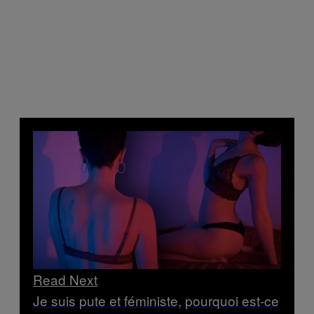
Read Next
Je suis pute et féministe, pourquoi est-ce