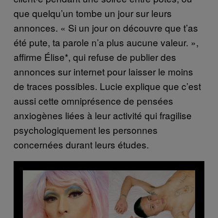
que quelqu’un tombe un jour sur leurs
annonces. « Si un jour on découvre que t’as
été pute, ta parole n’a plus aucune valeur. »,
affirme Élise*, qui refuse de publier des
annonces sur internet pour laisser le moins
de traces possibles. Lucie explique que c’est
aussi cette omniprésence de pensées
anxiogènes liées à leur activité qui fragilise
psychologiquement les personnes
concernées durant leurs études.