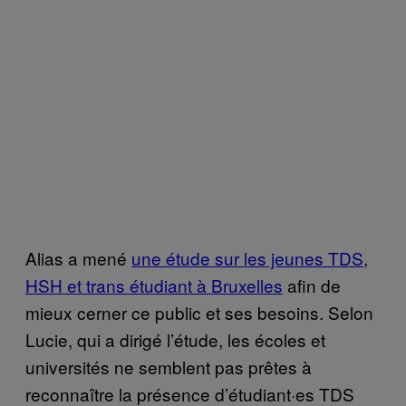
Alias a mené
une étude sur les jeunes TDS,
HSH et trans étudiant à Bruxelles
afin de
mieux cerner ce public et ses besoins. Selon
Lucie, qui a dirigé l’étude, les écoles et
universités ne semblent pas prêtes à
reconnaître la présence d’étudiant·es TDS