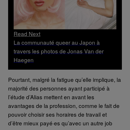
Read Next
La communauté queer au Japon à
travers les photos de Jonas Van der
Haegen
Pourtant, malgré la fatigue qu’elle implique, la
majorité des personnes ayant participé à
l’étude d’Alias mettent en avant les
avantages de la profession, comme le fait de
pouvoir choisir ses horaires de travail et
d’être mieux payé·es qu’avec un autre job