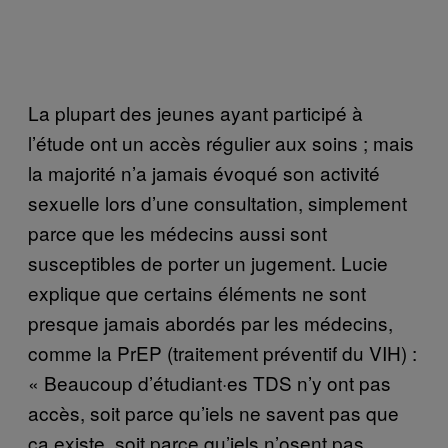
La plupart des jeunes ayant participé à
l’étude ont un accès régulier aux soins ; mais
la majorité n’a jamais évoqué son activité
sexuelle lors d’une consultation, simplement
parce que les médecins aussi sont
susceptibles de porter un jugement. Lucie
explique que certains éléments ne sont
presque jamais abordés par les médecins,
comme la PrEP (traitement préventif du VIH) :
« Beaucoup d’étudiant·es TDS n’y ont pas
accès, soit parce qu’iels ne savent pas que
ça existe, soit parce qu’iels n’osent pas