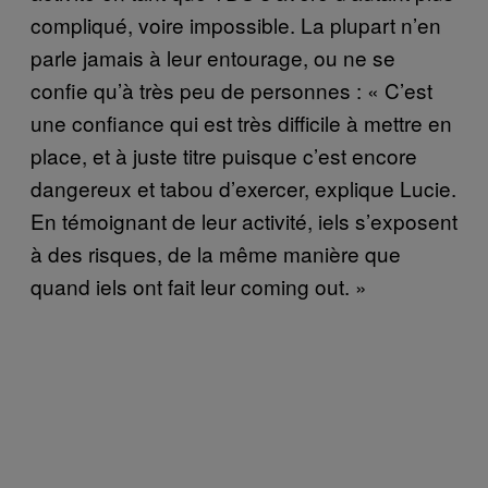
compliqué, voire impossible. La plupart n’en
parle jamais à leur entourage, ou ne se
confie qu’à très peu de personnes : « C’est
une confiance qui est très difficile à mettre en
place, et à juste titre puisque c’est encore
dangereux et tabou d’exercer, explique Lucie.
En témoignant de leur activité, iels s’exposent
à des risques, de la même manière que
quand iels ont fait leur coming out. »