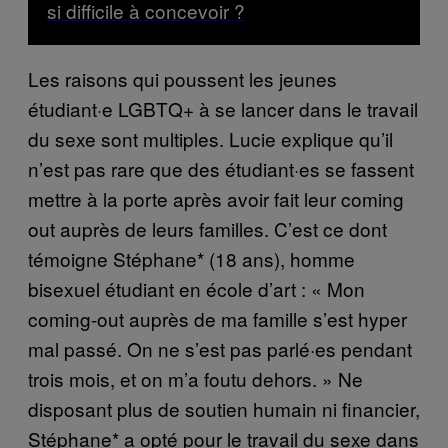
si difficile à concevoir ?
Les raisons qui poussent les jeunes
étudiant·e LGBTQ+ à se lancer dans le travail
du sexe sont multiples. Lucie explique qu’il
n’est pas rare que des étudiant·es se fassent
mettre à la porte après avoir fait leur coming
out auprès de leurs familles. C’est ce dont
témoigne Stéphane* (18 ans), homme
bisexuel étudiant en école d’art : « Mon
coming-out auprès de ma famille s’est hyper
mal passé. On ne s’est pas parlé·es pendant
trois mois, et on m’a foutu dehors. » Ne
disposant plus de soutien humain ni financier,
Stéphane* a opté pour le travail du sexe dans