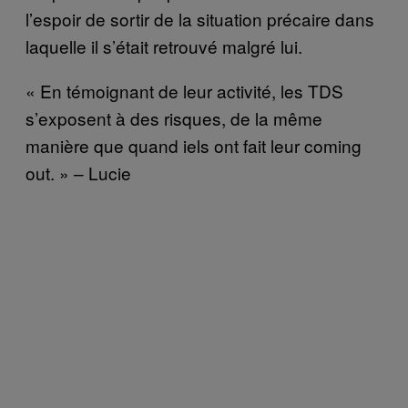
l’espoir de sortir de la situation précaire dans
laquelle il s’était retrouvé malgré lui.
« En témoignant de leur activité, les TDS
s’exposent à des risques, de la même
manière que quand iels ont fait leur coming
out. » – Lucie