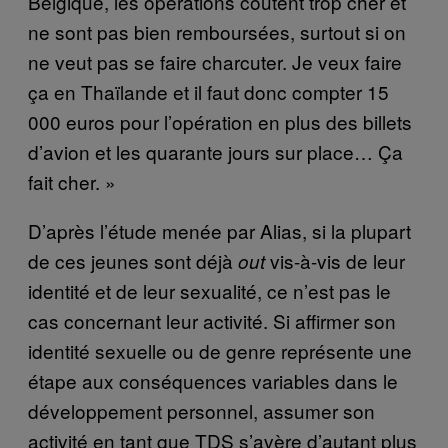
Belgique, les opérations coûtent trop cher et
ne sont pas bien remboursées, surtout si on
ne veut pas se faire charcuter. Je veux faire
ça en Thaïlande et il faut donc compter 15
000 euros pour l’opération en plus des billets
d’avion et les quarante jours sur place… Ça
fait cher. »
D’après l’étude menée par Alias, si la plupart
de ces jeunes sont déjà
vis-à-vis de leur
out
identité et de leur sexualité, ce n’est pas le
cas concernant leur activité. Si affirmer son
identité sexuelle ou de genre représente une
étape aux conséquences variables dans le
développement personnel, assumer son
activité en tant que TDS s’avère d’autant plus