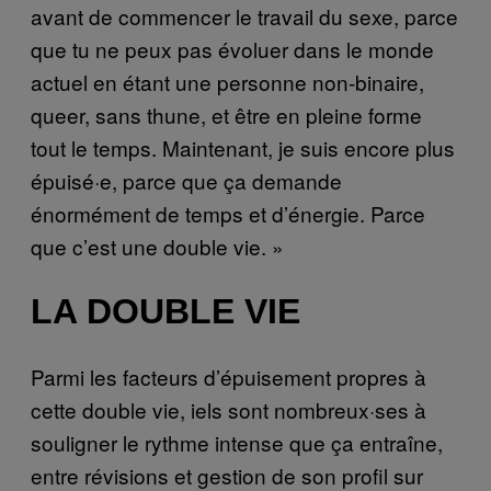
avant de commencer le travail du sexe, parce
que tu ne peux pas évoluer dans le monde
actuel en étant une personne non-binaire,
queer, sans thune, et être en pleine forme
tout le temps. Maintenant, je suis encore plus
épuisé·e, parce que ça demande
énormément de temps et d’énergie. Parce
que c’est une double vie. »
LA DOUBLE VIE
Parmi les facteurs d’épuisement propres à
cette double vie, iels sont nombreux·ses à
souligner le rythme intense que ça entraîne,
entre révisions et gestion de son profil sur