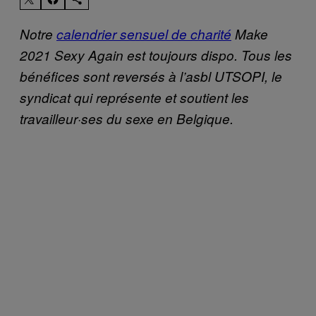
Notre
calendrier sensuel de charité
Make
2021 Sexy Again est toujours dispo. Tous les
bénéfices sont reversés à l’asbl UTSOPI, le
syndicat qui représente et soutient les
travailleur·ses du sexe en Belgique.