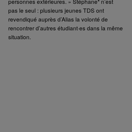
personnes extérieures. » Stéphane* n’est
pas le seul : plusieurs jeunes TDS ont
revendiqué auprès d’Alias la volonté de
rencontrer d’autres étudiant·es dans la même
situation.