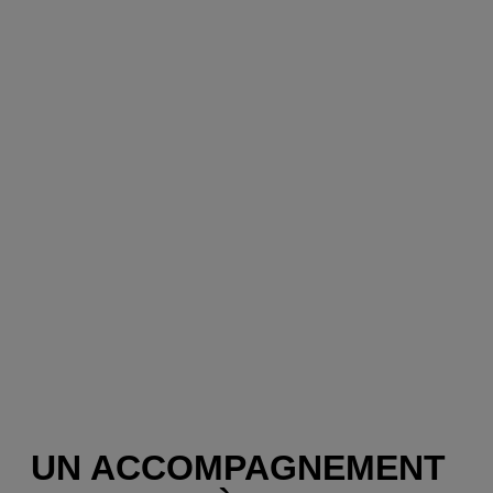
UN ACCOMPAGNEMENT