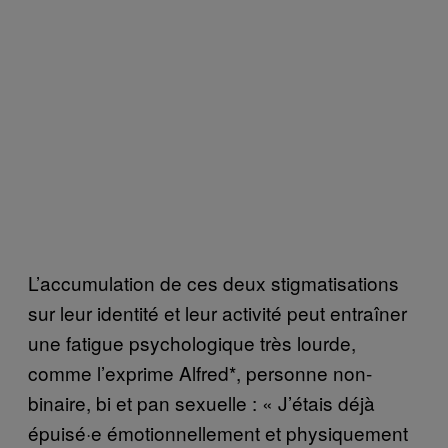
L’accumulation de ces deux stigmatisations
sur leur identité et leur activité peut entraîner
une fatigue psychologique très lourde,
comme l’exprime Alfred*, personne non-
binaire, bi et pan sexuelle : « J’étais déjà
épuisé·e émotionnellement et physiquement