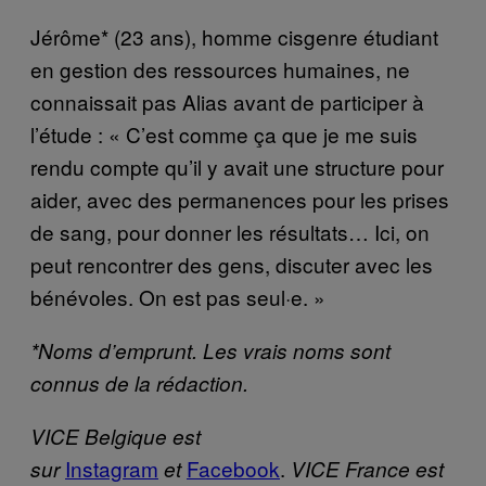
Jérôme* (23 ans), homme cisgenre étudiant
en gestion des ressources humaines, ne
connaissait pas Alias avant de participer à
l’étude : « C’est comme ça que je me suis
rendu compte qu’il y avait une structure pour
aider, avec des permanences pour les prises
de sang, pour donner les résultats… Ici, on
peut rencontrer des gens, discuter avec les
bénévoles. On est pas seul·e. »
*Noms d’emprunt. Les vrais noms sont
connus de la rédaction.
VICE Belgique est
Instagram
Facebook
.
sur
et
VICE France est