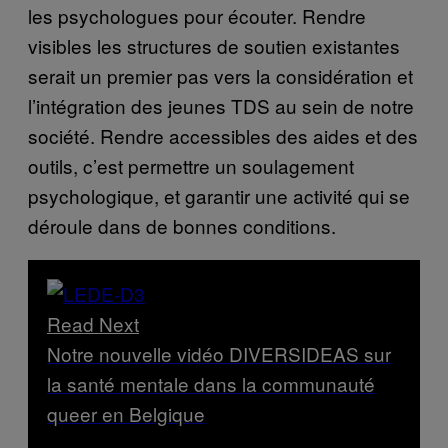
les psychologues pour écouter. Rendre
visibles les structures de soutien existantes
serait un premier pas vers la considération et
l’intégration des jeunes TDS au sein de notre
société. Rendre accessibles des aides et des
outils, c’est permettre un soulagement
psychologique, et garantir une activité qui se
déroule dans de bonnes conditions.
Read Next
Notre nouvelle vidéo DIVERSIDEAS sur
la santé mentale dans la communauté
queer en Belgique