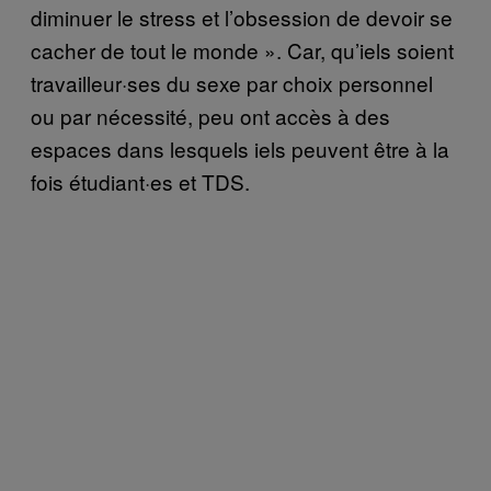
diminuer le stress et l’obsession de devoir se
cacher de tout le monde ». Car, qu’iels soient
travailleur·ses du sexe par choix personnel
ou par nécessité, peu ont accès à des
espaces dans lesquels iels peuvent être à la
fois étudiant·es et TDS.