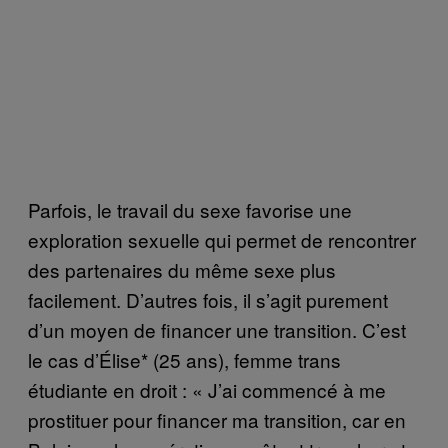
Parfois, le travail du sexe favorise une
exploration sexuelle qui permet de rencontrer
des partenaires du même sexe plus
facilement. D’autres fois, il s’agit purement
d’un moyen de financer une transition. C’est
le cas d’Élise* (25 ans), femme trans
étudiante en droit : « J’ai commencé à me
prostituer pour financer ma transition, car en