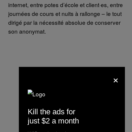
internet, entre potes d’école et client·es, entre
journées de cours et nuits à rallonge – le tout
dirigé par la nécessité absolue de conserver
son anonymat.
×
Kill the ads for
just $2 a month