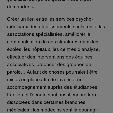
demander. »
Créer un lien entre les services psycho-
médicaux des établissements scolaires et les
associations spécialisées, améliorer la
communication de ces structures dans les
écoles, les hôpitaux, les centres d’analyse,
effectuer des interventions des équipes
associatives, proposer des groupes de
parole… Autant de choses pourraient être
mises en place afin de favoriser un
accompagnement auprès des étudiant·es.
L’action et l’écoute sont aussi encore trop
dissociées dans certaines branches
médicales : les médecins sont là pour agir ;