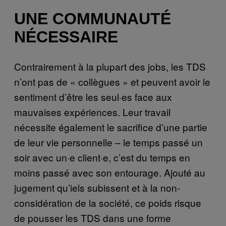
UNE COMMUNAUTÉ
NÉCESSAIRE
Contrairement à la plupart des jobs, les TDS
n’ont pas de « collègues » et peuvent avoir le
sentiment d’être les seul·es face aux
mauvaises expériences. Leur travail
nécessite également le sacrifice d’une partie
de leur vie personnelle – le temps passé un
soir avec un·e client·e, c’est du temps en
moins passé avec son entourage. Ajouté au
jugement qu’iels subissent et à la non-
considération de la société, ce poids risque
de pousser les TDS dans une forme