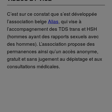
C’est sur ce constat que s’est développée
l’association belge
Alias
, qui vise à
l’accompagnement des TDS trans et HSH
(hommes ayant des rapports sexuels avec
des hommes). L’association propose des
permanences ainsi qu’un accès anonyme,
gratuit et sans jugement au dépistage et aux
consultations médicales.