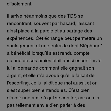
d’isolement.
Il arrive néanmoins que des TDS se
rencontrent, souvent par hasard, laissant
ainsi place à la parole et au partage des
expériences. Cet échange peut permettre un
soulagement et une entraide dont Stéphane*
a bénéficié lorsqu’il s’est rendu compte
qu’une de ses amies était aussi escort : « Je
lui ai demandé comment elle gagnait son
argent, et elle m’a avoué qu’elle faisait de
l’escorting. Je lui ai dit que moi aussi, et on
s’est super bien entendu·es. C’est bien
d’avoir une amie à qui se confier, car on n’a
pas tellement envie d’en parler à des