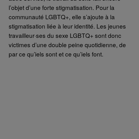
l’objet d’une forte stigmatisation. Pour la
communauté LGBTQ+, elle s’ajoute à la
stigmatisation liée à leur identité. Les jeunes
travailleur·ses du sexe LGBTQ+ sont donc
victimes d’une double peine quotidienne, de
par ce qu’iels sont et ce qu’iels font.