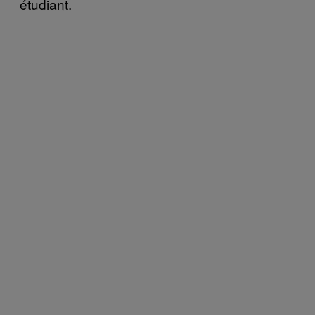
étudiant.