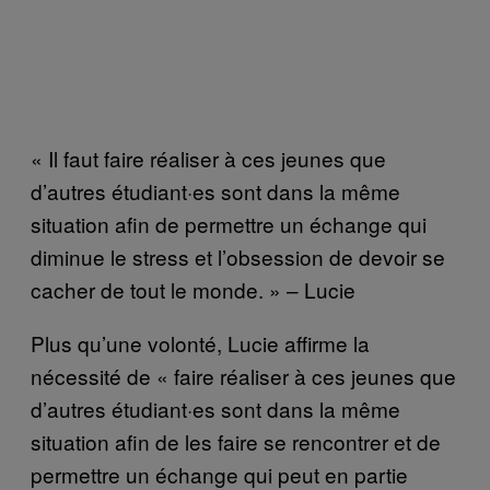
« Il faut faire réaliser à ces jeunes que
d’autres étudiant·es sont dans la même
situation afin de permettre un échange qui
diminue le stress et l’obsession de devoir se
cacher de tout le monde. » – Lucie
Plus qu’une volonté, Lucie affirme la
nécessité de « faire réaliser à ces jeunes que
d’autres étudiant·es sont dans la même
situation afin de les faire se rencontrer et de
permettre un échange qui peut en partie