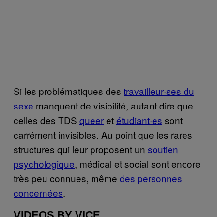
Si les problématiques des
travailleur·ses du
sexe
manquent de visibilité, autant dire que
celles des TDS
queer
et
étudiant·es
sont
carrément invisibles. Au point que les rares
structures qui leur proposent un
soutien
psychologique
, médical et social sont encore
très peu connues, même
des personnes
concernées
.
VIDEOS BY VICE