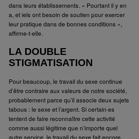
dans leurs établissements. « Pourtant il y en
a, et iels ont besoin de soutien pour exercer
leur pratique dans de bonnes conditions »,
affirme-t-elle.
LA DOUBLE
STIGMATISATION
Pour beaucoup, le travail du sexe continue
d’être contraire aux valeurs de notre société,
probablement parce qu’il associe deux sujets
tabous : le sexe et l’argent. Si certain·es
tentent de faire reconnaître cette activité
comme aussi légitime que n’importe quel
autre service, le travail du sexe fait encore