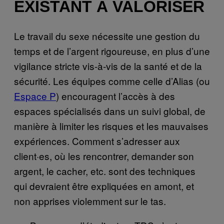
EXISTANT À VALORISER
Le travail du sexe nécessite une gestion du
temps et de l’argent rigoureuse, en plus d’une
vigilance stricte vis-à-vis de la santé et de la
sécurité. Les équipes comme celle d’Alias (ou
Espace P
) encouragent l’accès à des
espaces spécialisés dans un suivi global, de
manière à limiter les risques et les mauvaises
expériences. Comment s’adresser aux
client·es, où les rencontrer, demander son
argent, le cacher, etc. sont des techniques
qui devraient être expliquées en amont, et
non apprises violemment sur le tas.