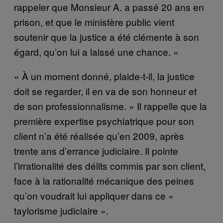
rappeler que Monsieur A. a passé 20 ans en
prison, et que le ministère public vient
soutenir que la justice a été clémente à son
égard, qu’on lui a laissé une chance. »
« À un moment donné, plaide-t-il, la justice
doit se regarder, il en va de son honneur et
de son professionnalisme. » Il rappelle que la
première expertise psychiatrique pour son
client n’a été réalisée qu’en 2009, après
trente ans d’errance judiciaire. Il pointe
l’irrationalité des délits commis par son client,
face à la rationalité mécanique des peines
qu’on voudrait lui appliquer dans ce «
taylorisme judiciaire ».