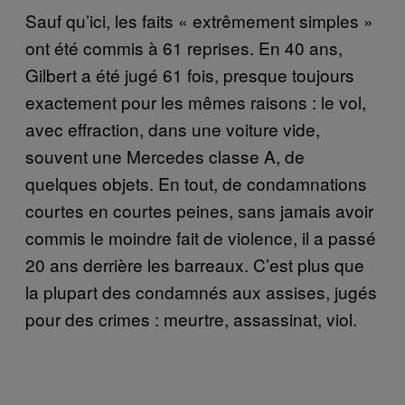
Sauf qu’ici, les faits « extrêmement simples »
ont été commis à 61 reprises. En 40 ans,
Gilbert a été jugé 61 fois, presque toujours
exactement pour les mêmes raisons : le vol,
avec effraction, dans une voiture vide,
souvent une Mercedes classe A, de
quelques objets. En tout, de condamnations
courtes en courtes peines, sans jamais avoir
commis le moindre fait de violence, il a passé
20 ans derrière les barreaux. C’est plus que
la plupart des condamnés aux assises, jugés
pour des crimes : meurtre, assassinat, viol.