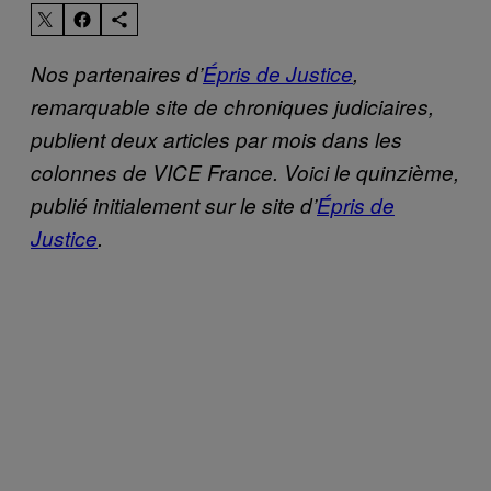
Nos partenaires d’
Épris de Justice
,
remarquable site de chroniques judiciaires,
publient deux articles par mois dans les
colonnes de VICE France. Voici le quinzième,
publié initialement sur le site d’
Épris de
Justice
.