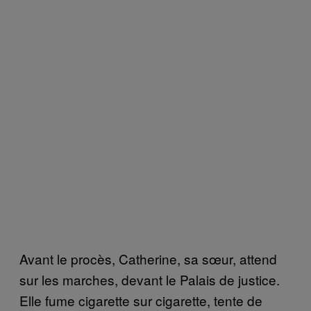
Avant le procès, Catherine, sa sœur, attend
sur les marches, devant le Palais de justice.
Elle fume cigarette sur cigarette, tente de