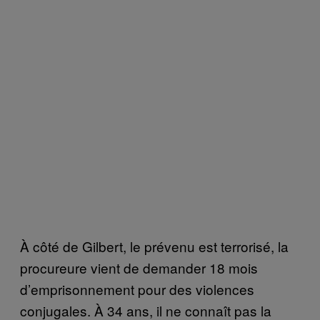
À côté de Gilbert, le prévenu est terrorisé, la
procureure vient de demander 18 mois
d’emprisonnement pour des violences
conjugales. À 34 ans, il ne connaît pas la