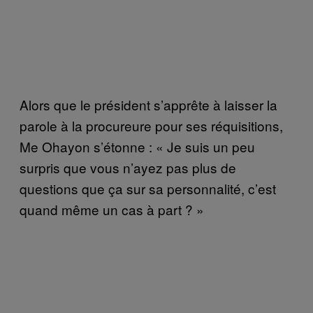
Alors que le président s’apprête à laisser la
parole à la procureure pour ses réquisitions,
Me Ohayon s’étonne : « Je suis un peu
surpris que vous n’ayez pas plus de
questions que ça sur sa personnalité, c’est
quand même un cas à part ? »