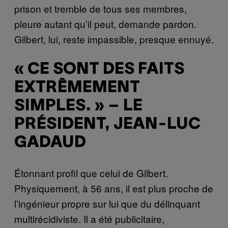
prison et tremble de tous ses membres,
pleure autant qu’il peut, demande pardon.
Gilbert, lui, reste impassible, presque ennuyé.
« CE SONT DES FAITS
EXTRÊMEMENT
SIMPLES. » – LE
PRÉSIDENT, JEAN-LUC
GADAUD
Étonnant profil que celui de Gilbert.
Physiquement, à 56 ans, il est plus proche de
l’ingénieur propre sur lui que du délinquant
multirécidiviste. Il a été publicitaire,