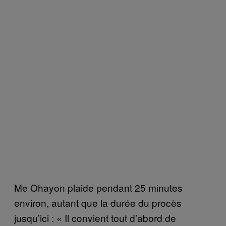
Me Ohayon plaide pendant 25 minutes
environ, autant que la durée du procès
jusqu’ici : « Il convient tout d’abord de