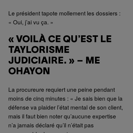
Le président tapote mollement les dossiers :
« Oui, j’ai vu ça. »
« VOILÀ CE QU’EST LE
TAYLORISME
JUDICIAIRE. » – ME
OHAYON
La procureure requiert une peine pendant
moins de cinq minutes : « Je sais bien que la
défense va plaider l’état mental de son client,
mais il faut bien noter qu’aucune expertise
n’a jamais déclaré qu’il n’était pas