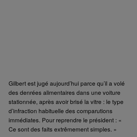
Gilbert est jugé aujourd’hui parce qu’il a volé
des denrées alimentaires dans une voiture
stationnée, après avoir brisé la vitre : le type
d’infraction habituelle des comparutions
immédiates. Pour reprendre le président : «
Ce sont des faits extrêmement simples. »