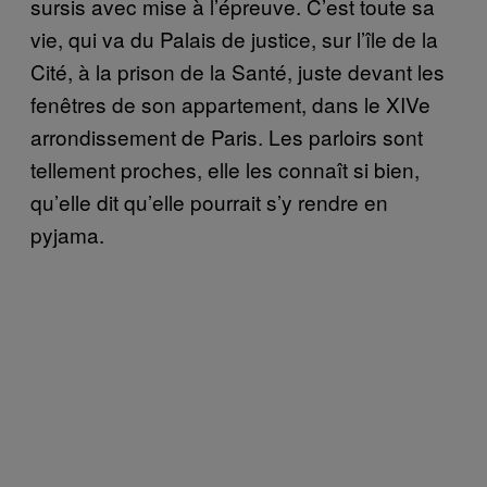
sursis avec mise à l’épreuve. C’est toute sa
vie, qui va du Palais de justice, sur l’île de la
Cité, à la prison de la Santé, juste devant les
fenêtres de son appartement, dans le XIVe
arrondissement de Paris. Les parloirs sont
tellement proches, elle les connaît si bien,
qu’elle dit qu’elle pourrait s’y rendre en
pyjama.