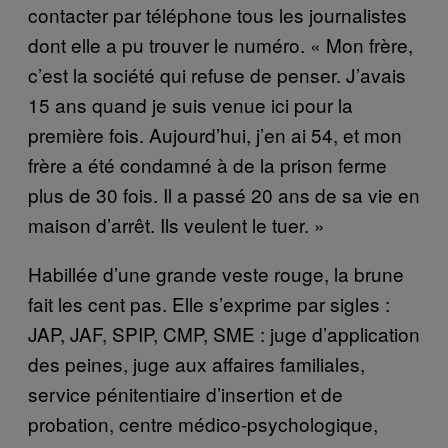
contacter par téléphone tous les journalistes
dont elle a pu trouver le numéro. « Mon frère,
c’est la société qui refuse de penser. J’avais
15 ans quand je suis venue ici pour la
première fois. Aujourd’hui, j’en ai 54, et mon
frère a été condamné à de la prison ferme
plus de 30 fois. Il a passé 20 ans de sa vie en
maison d’arrêt. Ils veulent le tuer. »
Habillée d’une grande veste rouge, la brune
fait les cent pas. Elle s’exprime par sigles :
JAP, JAF, SPIP, CMP, SME : juge d’application
des peines, juge aux affaires familiales,
service pénitentiaire d’insertion et de
probation, centre médico-psychologique,