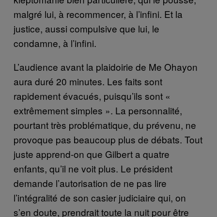
malgré lui, à recommencer, à l’infini. Et la
justice, aussi compulsive que lui, le
condamne, à l’infini.
L’audience avant la plaidoirie de Me Ohayon
aura duré 20 minutes. Les faits sont
rapidement évacués, puisqu’ils sont «
extrêmement simples ». La personnalité,
pourtant très problématique, du prévenu, ne
provoque pas beaucoup plus de débats. Tout
juste apprend-on que Gilbert a quatre
enfants, qu’il ne voit plus. Le président
demande l’autorisation de ne pas lire
l’intégralité de son casier judiciaire qui, on
s’en doute, prendrait toute la nuit pour être