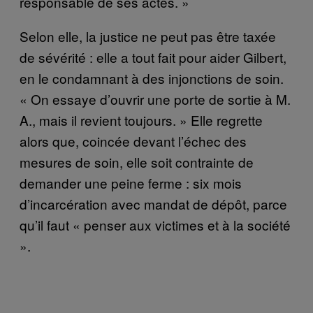
responsable de ses actes. »
Selon elle, la justice ne peut pas être taxée
de sévérité : elle a tout fait pour aider Gilbert,
en le condamnant à des injonctions de soin.
« On essaye d’ouvrir une porte de sortie à M.
A., mais il revient toujours. » Elle regrette
alors que, coincée devant l’échec des
mesures de soin, elle soit contrainte de
demander une peine ferme : six mois
d’incarcération avec mandat de dépôt, parce
qu’il faut « penser aux victimes et à la société
».