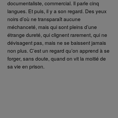
documentaliste, commercial. Il parle cinq
langues. Et puis, il y a son regard. Des yeux
noirs d’où ne transparaît aucune
méchanceté, mais qui sont pleins d’une
étrange dureté, qui clignent rarement, qui ne
dévisagent pas, mais ne se baissent jamais
non plus. C’est un regard qu’on apprend à se
forger, sans doute, quand on vit la moitié de
sa vie en prison.