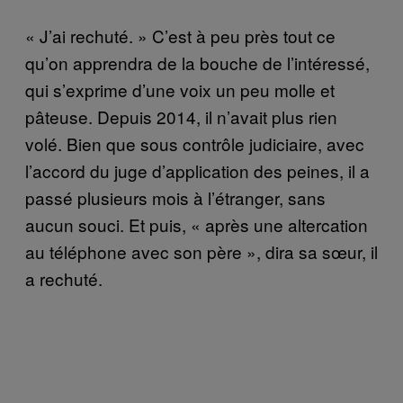
« J’ai rechuté. » C’est à peu près tout ce
qu’on apprendra de la bouche de l’intéressé,
qui s’exprime d’une voix un peu molle et
pâteuse. Depuis 2014, il n’avait plus rien
volé. Bien que sous contrôle judiciaire, avec
l’accord du juge d’application des peines, il a
passé plusieurs mois à l’étranger, sans
aucun souci. Et puis, « après une altercation
au téléphone avec son père », dira sa sœur, il
a rechuté.