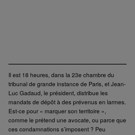
Il est 18 heures, dans la 23e chambre du
tribunal de grande instance de Paris, et Jean-
Luc Gadaud, le président, distribue les
mandats de dépôt à des prévenus en larmes.
Est-ce pour « marquer son territoire »,
comme le prétend une avocate, ou parce que
ces condamnations s’imposent ? Peu