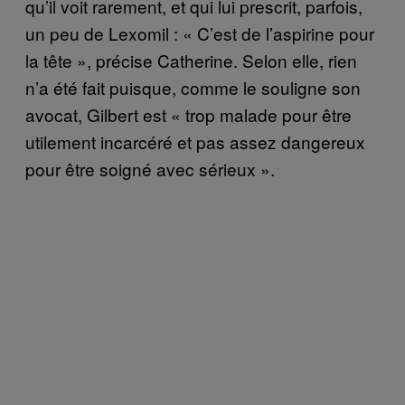
qu’il voit rarement, et qui lui prescrit, parfois,
un peu de Lexomil : « C’est de l’aspirine pour
la tête », précise Catherine. Selon elle, rien
n’a été fait puisque, comme le souligne son
avocat, Gilbert est « trop malade pour être
utilement incarcéré et pas assez dangereux
pour être soigné avec sérieux ».