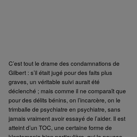
C’est tout le drame des condamnations de
Gilbert : s’il était jugé pour des faits plus
graves, un véritable suivi aurait été
déclenché ; mais comme il ne comparaît que
pour des délits bénins, on l’incarcère, on le
trimballe de psychiatre en psychiatre, sans
jamais vraiment avoir essayé de l’aider. Il est
atteint d’un TOC, une certaine forme de
kleptomanie bien particulière, qui le pousse,