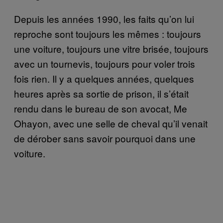
Depuis les années 1990, les faits qu’on lui
reproche sont toujours les mêmes : toujours
une voiture, toujours une vitre brisée, toujours
avec un tournevis, toujours pour voler trois
fois rien. Il y a quelques années, quelques
heures après sa sortie de prison, il s’était
rendu dans le bureau de son avocat, Me
Ohayon, avec une selle de cheval qu’il venait
de dérober sans savoir pourquoi dans une
voiture.