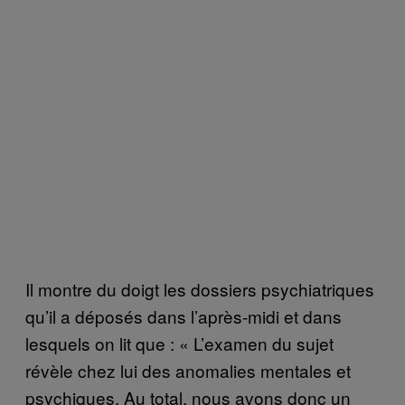
Il montre du doigt les dossiers psychiatriques
qu’il a déposés dans l’après-midi et dans
lesquels on lit que : « L’examen du sujet
révèle chez lui des anomalies mentales et
psychiques. Au total, nous avons donc un