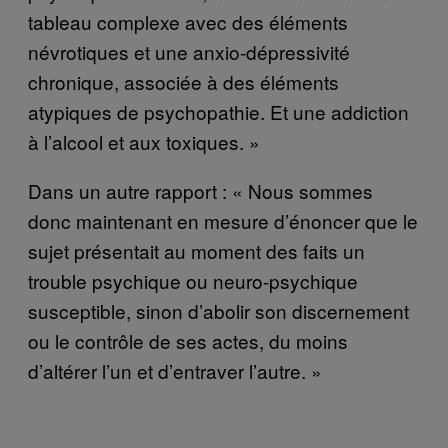
tableau complexe avec des éléments
névrotiques et une anxio-dépressivité
chronique, associée à des éléments
atypiques de psychopathie. Et une addiction
à l’alcool et aux toxiques. »
Dans un autre rapport : « Nous sommes
donc maintenant en mesure d’énoncer que le
sujet présentait au moment des faits un
trouble psychique ou neuro-psychique
susceptible, sinon d’abolir son discernement
ou le contrôle de ses actes, du moins
d’altérer l’un et d’entraver l’autre. »