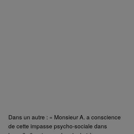
Dans un autre : « Monsieur A. a conscience
de cette impasse psycho-sociale dans