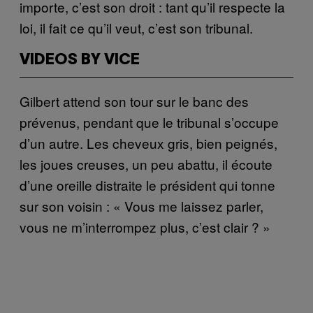
importe, c’est son droit : tant qu’il respecte la
loi, il fait ce qu’il veut, c’est son tribunal.
VIDEOS BY VICE
Gilbert attend son tour sur le banc des
prévenus, pendant que le tribunal s’occupe
d’un autre. Les cheveux gris, bien peignés,
les joues creuses, un peu abattu, il écoute
d’une oreille distraite le président qui tonne
sur son voisin : « Vous me laissez parler,
vous ne m’interrompez plus, c’est clair ? »