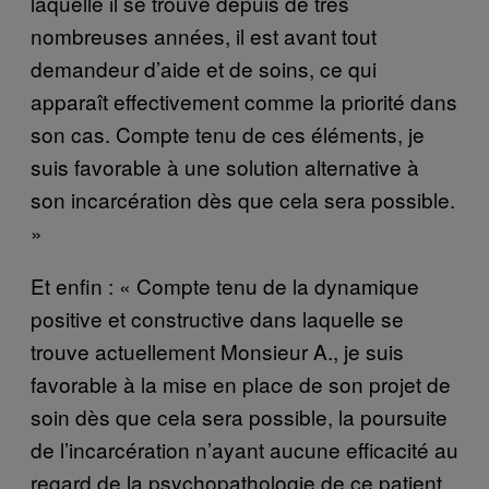
laquelle il se trouve depuis de très
nombreuses années, il est avant tout
demandeur d’aide et de soins, ce qui
apparaît effectivement comme la priorité dans
son cas. Compte tenu de ces éléments, je
suis favorable à une solution alternative à
son incarcération dès que cela sera possible.
»
Et enfin : « Compte tenu de la dynamique
positive et constructive dans laquelle se
trouve actuellement Monsieur A., je suis
favorable à la mise en place de son projet de
soin dès que cela sera possible, la poursuite
de l’incarcération n’ayant aucune efficacité au
regard de la psychopathologie de ce patient.