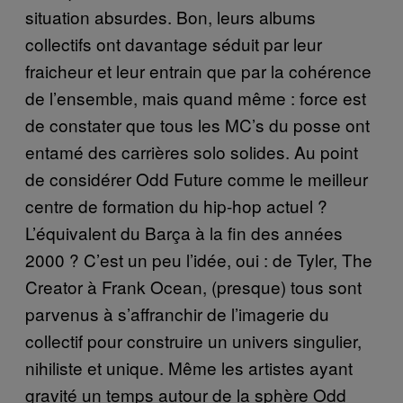
situation absurdes. Bon, leurs albums
collectifs ont davantage séduit par leur
fraicheur et leur entrain que par la cohérence
de l’ensemble, mais quand même : force est
de constater que tous les MC’s du posse ont
entamé des carrières solo solides. Au point
de considérer Odd Future comme le meilleur
centre de formation du hip-hop actuel ?
L’équivalent du Barça à la fin des années
2000 ? C’est un peu l’idée, oui : de Tyler, The
Creator à Frank Ocean, (presque) tous sont
parvenus à s’affranchir de l’imagerie du
collectif pour construire un univers singulier,
nihiliste et unique. Même les artistes ayant
gravité un temps autour de la sphère Odd