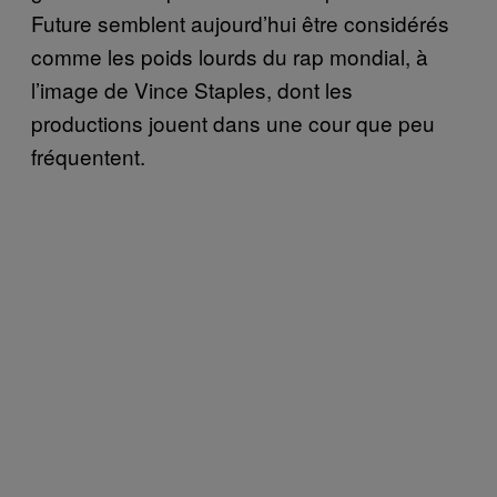
Future semblent aujourd’hui être considérés
comme les poids lourds du rap mondial, à
l’image de Vince Staples, dont les
productions jouent dans une cour que peu
fréquentent.