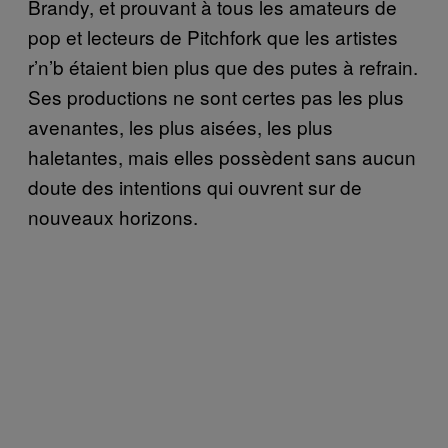
Brandy, et prouvant à tous les amateurs de
pop et lecteurs de Pitchfork que les artistes
r’n’b étaient bien plus que des putes à refrain.
Ses productions ne sont certes pas les plus
avenantes, les plus aisées, les plus
haletantes, mais elles possèdent sans aucun
doute des intentions qui ouvrent sur de
nouveaux horizons.