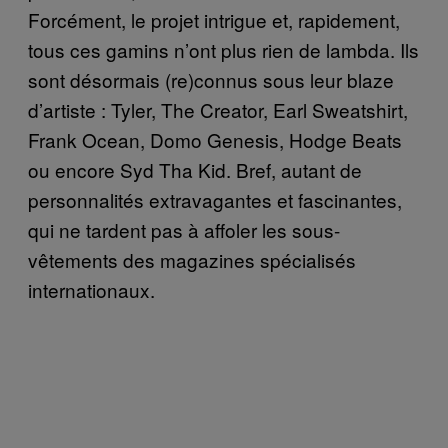
Forcément, le projet intrigue et, rapidement,
tous ces gamins n’ont plus rien de lambda. Ils
sont désormais (re)connus sous leur blaze
d’artiste : Tyler, The Creator, Earl Sweatshirt,
Frank Ocean, Domo Genesis, Hodge Beats
ou encore Syd Tha Kid. Bref, autant de
personnalités extravagantes et fascinantes,
qui ne tardent pas à affoler les sous-
vêtements des magazines spécialisés
internationaux.