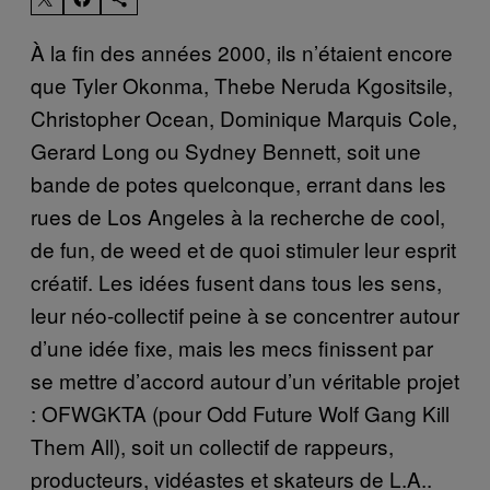
À la fin des années 2000, ils n’étaient encore
que Tyler Okonma, Thebe Neruda Kgositsile,
Christopher Ocean, Dominique Marquis Cole,
Gerard Long ou Sydney Bennett, soit une
bande de potes quelconque, errant dans les
rues de Los Angeles à la recherche de cool,
de fun, de weed et de quoi stimuler leur esprit
créatif. Les idées fusent dans tous les sens,
leur néo-collectif peine à se concentrer autour
d’une idée fixe, mais les mecs finissent par
se mettre d’accord autour d’un véritable projet
: OFWGKTA (pour Odd Future Wolf Gang Kill
Them All), soit un collectif de rappeurs,
producteurs, vidéastes et skateurs de L.A..