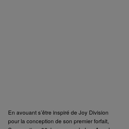
En avouant s’être inspiré de Joy Division
pour la conception de son premier forfait,