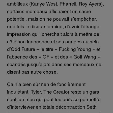
ambitieux (Kanye West, Pharrell, Roy Ayers),
certains morceaux affichaient un sacré
potentiel, mais on ne pouvait s’empêcher,
une fois le disque terminé, d’avoir l’étrange
impression qu’il cherchait alors à mettre de
côté son innocence et ses années au sein
d’Odd Future – le titre « Fucking Young » et
l’absence des « OF » et des « Golf Wang »
scandés jusqu’alors dans ses morceaux ne
disent pas autre chose.
Ça n’a bien sûr rien de foncièrement
inquiétant, Tyler, The Creator reste un gars
cool, un mec qui peut toujours se permettre
d’interviewer en totale décontraction Seth