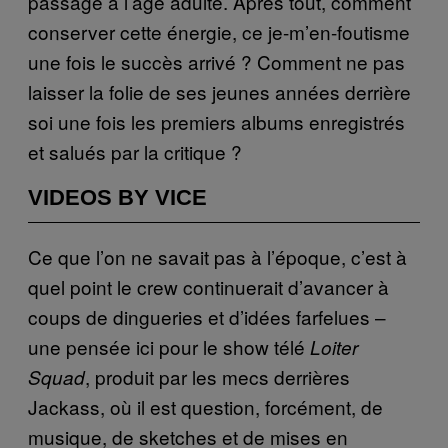
passage à l’âge adulte. Après tout, comment
conserver cette énergie, ce je-m’en-foutisme
une fois le succès arrivé ? Comment ne pas
laisser la folie de ses jeunes années derrière
soi une fois les premiers albums enregistrés
et salués par la critique ?
VIDEOS BY VICE
Ce que l’on ne savait pas à l’époque, c’est à
quel point le crew continuerait d’avancer à
coups de dingueries et d’idées farfelues –
une pensée ici pour le show télé
Loiter
, produit par les mecs derrières
Squad
Jackass, où il est question, forcément, de
musique, de sketches et de mises en