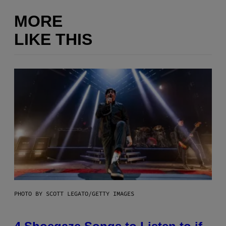
MORE
LIKE THIS
PHOTO BY SCOTT LEGATO/GETTY IMAGES