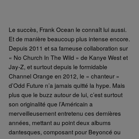
Le succès, Frank Ocean le connaît lui aussi.
Et de manière beaucoup plus intense encore.
Depuis 2011 et sa fameuse collaboration sur
« No Church In The Wild » de Kanye West et
Jay-Z, et surtout depuis le formidable
Channel Orange en 2012, le « chanteur »
d’Odd Future n’a jamais quitté la hype. Mais
plus que le buzz autour de lui, c’est surtout
son originalité que l’Américain a
merveilleusement entretenu ces dernières
années, mettant au point deux albums
dantesques, composant pour Beyoncé ou