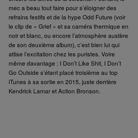
mec a beau tout faire pour s’éloigner des
refrains festifs et de la hype Odd Future (voir
le clip de « Grief » et sa caméra thermique en
noir et blanc, ou encore l’atmosphère austère
de son deuxième album), c’est bien lui qui
attise l’excitation chez les puristes. Voire
même davantage : I Don’t Like Shit, I Don’t
Go Outside s’étant placé troisième au top
iTunes à sa sortie en 2015, juste derrière
Kendrick Lamar et Action Bronson.