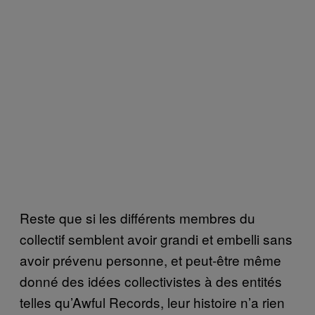
Reste que si les différents membres du
collectif semblent avoir grandi et embelli sans
avoir prévenu personne, et peut-être même
donné des idées collectivistes à des entités
telles qu’Awful Records, leur histoire n’a rien