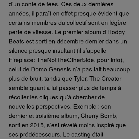
d’un conte de fées. Ces deux dernières
années, il paraît en effet presque évident que
certains membres du collectif sont en légère
perte de vitesse. Le premier album d’Hodgy
Beats est sorti en décembre dernier dans un
silence presque insultant (il s’appelle
Fireplace: TheNotTheOtherSide, pour info),
celui de Domo Genesis n’a pas fait beaucoup
plus de bruit, tandis que Tyler, The Creator
semble quant à lui passer plus de temps à
récolter les cliques qu’à chercher de
nouvelles perspectives. Exemple : son
dernier et troisième album, Cherry Bomb,
sorti en 2015, s’est révélé moins inspiré que
ses prédécesseurs. Le casting était