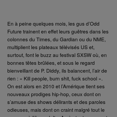
En à peine quelques mois, les gus d’Odd
Future trainent en effet leurs guêtres dans les
colonnes du Times, du Gardian ou du NME,
multiplient les plateaux télévisés US et,
surtout, font le buzz au festival SXSW où, en
bonnes têtes brûlées, et sous le regard
bienveillant de P. Diddy, ils balancent, l’air de
rien : « Kill people, burn shit, fuck school ».
On est alors en 2010 et l’Amérique tient ses
nouveaux prodiges hip-hop, ceux dont on
s’amuse des shows délirants et des paroles
odieuses, mais dont on craint malgré tout le