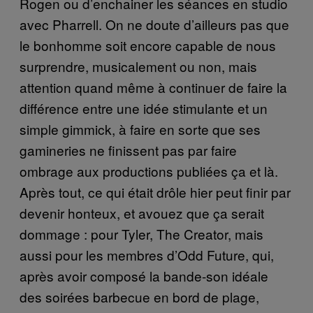
Rogen ou d’enchainer les séances en studio
avec Pharrell. On ne doute d’ailleurs pas que
le bonhomme soit encore capable de nous
surprendre, musicalement ou non, mais
attention quand même à continuer de faire la
différence entre une idée stimulante et un
simple gimmick, à faire en sorte que ses
gamineries ne finissent pas par faire
ombrage aux productions publiées ça et là.
Après tout, ce qui était drôle hier peut finir par
devenir honteux, et avouez que ça serait
dommage : pour Tyler, The Creator, mais
aussi pour les membres d’Odd Future, qui,
après avoir composé la bande-son idéale
des soirées barbecue en bord de plage,