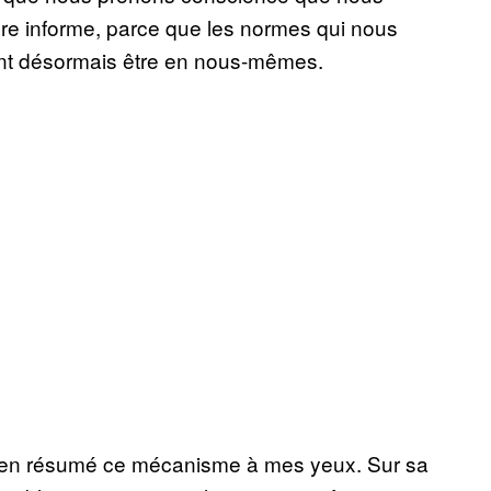
re informe, parce que les normes qui nous
ent désormais être en nous-mêmes.
 bien résumé ce mécanisme à mes yeux. Sur sa