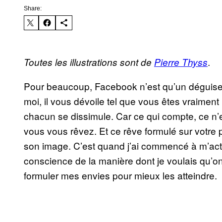
Share:
.
Toutes les illustrations sont de
Pierre Thyss
Pour beaucoup, Facebook n’est qu’un déguisem
moi, il vous dévoile tel que vous êtes vraiment
chacun se dissimule. Car ce qui compte, ce n’
vous vous rêvez. Et ce rêve formulé sur votre p
son image. C’est quand j’ai commencé à m’acti
conscience de la manière dont je voulais qu’on
formuler mes envies pour mieux les atteindre.