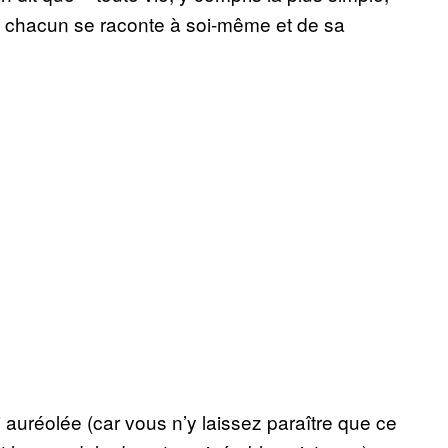
 chacun se raconte à soi-même et de sa
auréolée (car vous n’y laissez paraître que ce