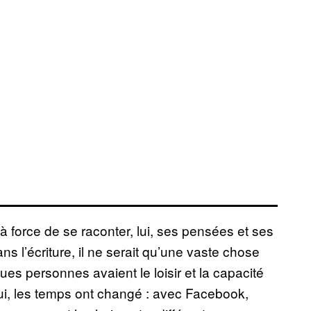
à force de se raconter, lui, ses pensées et ses
ns l’écriture, il ne serait qu’une vaste chose
es personnes avaient le loisir et la capacité
’hui, les temps ont changé : avec Facebook,