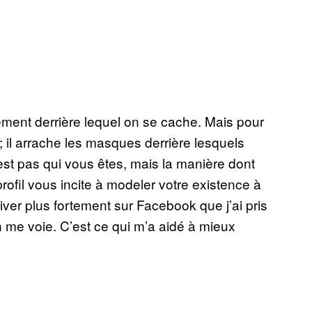
ent derrière lequel on se cache. Mais pour
 ; il arrache les masques derrière lesquels
est pas qui vous êtes, mais la manière dont
rofil vous incite à modeler votre existence à
ver plus fortement sur Facebook que j’ai pris
 me voie. C’est ce qui m’a aidé à mieux