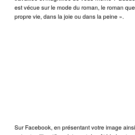
est vécue sur le mode du roman, le roman que
propre vie, dans la joie ou dans la peine ».
Sur Facebook, en présentant votre image ainsi 