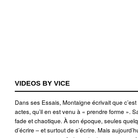
VIDEOS BY VICE
Dans ses Essais, Montaigne écrivait que c’est 
actes, qu’il en est venu à « prendre forme ». Sa
fade et chaotique. À son époque, seules quelqu
d’écrire – et surtout de s’écrire. Mais aujourd