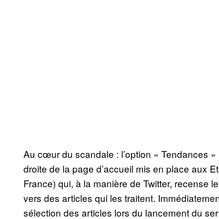
Au cœur du scandale : l’option « Tendances » 
droite de la page d’accueil mis en place aux E
France) qui, à la manière de Twitter, recense le
vers des articles qui les traitent. Immédiatem
sélection des articles lors du lancement du se