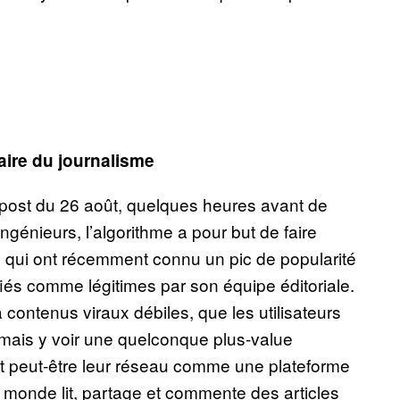
aire du journalisme
 post du 26 août, quelques heures avant de
ngénieurs, l’algorithme a pour but de faire
s qui ont récemment connu un pic de popularité
fiés comme légitimes par son équipe éditoriale.
contenus viraux débiles, que les utilisateurs
mais y voir une quelconque plus-value
nt peut-être leur réseau comme une plateforme
e monde lit, partage et commente des articles