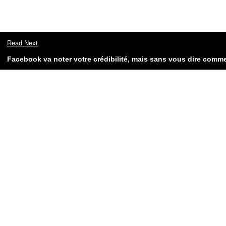
Read Next
Facebook va noter votre crédibilité, mais sans vous dire comm