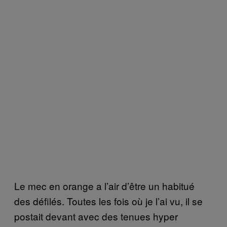
Le mec en orange a l’air d’être un habitué
des défilés. Toutes les fois où je l’ai vu, il se
postait devant avec des tenues hyper