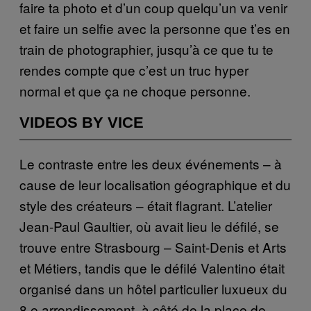
faire ta photo et d’un coup quelqu’un va venir
et faire un selfie avec la personne que t’es en
train de photographier, jusqu’à ce que tu te
rendes compte que c’est un truc hyper
normal et que ça ne choque personne.
VIDEOS BY VICE
Le contraste entre les deux événements – à
cause de leur localisation géographique et du
style des créateurs – était flagrant. L’atelier
Jean-Paul Gaultier, où avait lieu le défilé, se
trouve entre Strasbourg – Saint-Denis et Arts
et Métiers, tandis que le défilé Valentino était
organisé dans un hôtel particulier luxueux du
8 e arrondissement, à côté de la place de