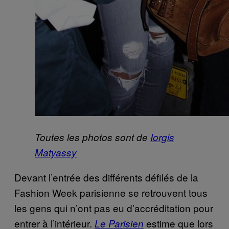
Toutes les photos sont de
Iorgis
Matyassy
Devant l’entrée des différents défilés de la
Fashion Week parisienne se retrouvent tous
les gens qui n’ont pas eu d’accréditation pour
entrer à l’intérieur.
estime que lors
Le Parisien