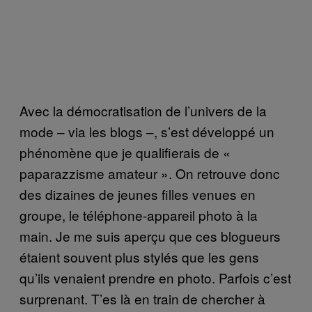
Avec la démocratisation de l’univers de la
mode – via les blogs –, s’est développé un
phénomène que je qualifierais de «
paparazzisme amateur ». On retrouve donc
des dizaines de jeunes filles venues en
groupe, le téléphone-appareil photo à la
main. Je me suis aperçu que ces blogueurs
étaient souvent plus stylés que les gens
qu’ils venaient prendre en photo. Parfois c’est
surprenant. T’es là en train de chercher à