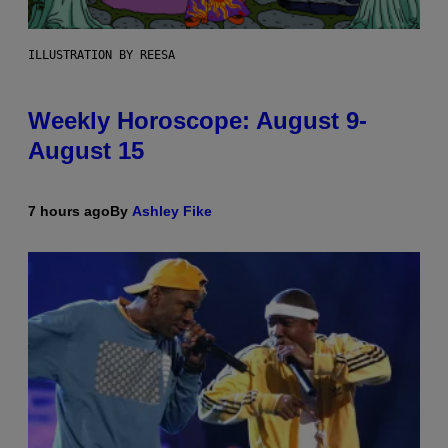
ILLUSTRATION BY REESA
Weekly Horoscope: August 9-
August 15
7 hours ago
By
Ashley Fike