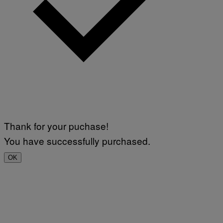
Thank for your puchase!
You have successfully purchased.
OK