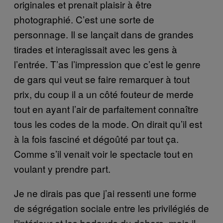
originales et prenait plaisir à être
photographié. C’est une sorte de
personnage. Il se lançait dans de grandes
tirades et interagissait avec les gens à
l’entrée. T’as l’impression que c’est le genre
de gars qui veut se faire remarquer à tout
prix, du coup il a un côté fouteur de merde
tout en ayant l’air de parfaitement connaître
tous les codes de la mode. On dirait qu’il est
à la fois fasciné et dégoûté par tout ça.
Comme s’il venait voir le spectacle tout en
voulant y prendre part.
Je ne dirais pas que j’ai ressenti une forme
de ségrégation sociale entre les privilégiés de
l’intérieur et les badauds du dehors, mais il