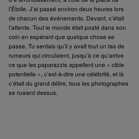
l’Étoile. J’ai passé environ deux heures lors
de chacun des événements. Devant, c’était
l’attente. Tout le monde était posté dans son
coin en espérant que quelque chose se
passe. Tu sentais qu’il y avait tout un tas de
rumeurs qui circulaient, jusqu’à ce qu’arrive
ce que les paparazzis appellent une « cible
potentielle », c’est-à-dire une célébrité, et là
c’était du grand délire, tous les photographes
se ruaient dessus.