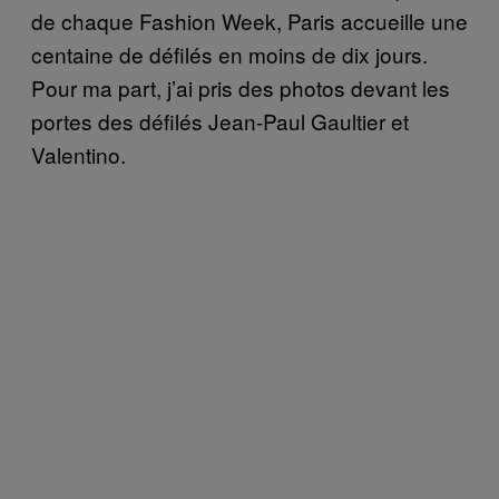
de chaque Fashion Week, Paris accueille une
centaine de défilés en moins de dix jours.
Pour ma part, j’ai pris des photos devant les
portes des défilés Jean-Paul Gaultier et
Valentino.