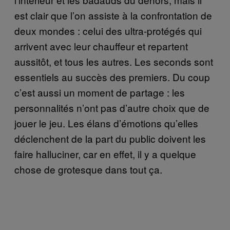
est clair que l’on assiste à la confrontation de
deux mondes : celui des ultra-protégés qui
arrivent avec leur chauffeur et repartent
aussitôt, et tous les autres. Les seconds sont
essentiels au succès des premiers. Du coup
c’est aussi un moment de partage : les
personnalités n’ont pas d’autre choix que de
jouer le jeu. Les élans d’émotions qu’elles
déclenchent de la part du public doivent les
faire halluciner, car en effet, il y a quelque
chose de grotesque dans tout ça.