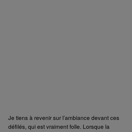
Je tiens à revenir sur l’ambiance devant ces
défilés, qui est vraiment folle. Lorsque la