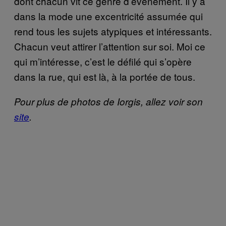
dont chacun vit ce genre d’événement. Il y a
dans la mode une excentricité assumée qui
rend tous les sujets atypiques et intéressants.
Chacun veut attirer l’attention sur soi. Moi ce
qui m’intéresse, c’est le défilé qui s’opère
dans la rue, qui est là, à la portée de tous.
Pour plus de photos de Iorgis, allez voir son
site
.