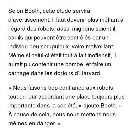
Selon Booth, cette étude servira
d’avertissement. Il faut devenir plus méfiant à
l’égard des robots, aussi mignons soient-il,
car ils qui peuvent être contrôlés par un
individu peu scrupuleux, voire malveillant.
Même si celui-ci était tout à fait inoffensif, il
aurait pu contenir une bombe, et faire un
carnage dans les dortoirs d’Harvard.
« Nous faisons trop confiance aux robots,
tout en leur accordant une place toujours plus
importante dans la société, » ajoute Booth. «
À cause de cela, nous nous mettons nous-
mêmes en danger. »