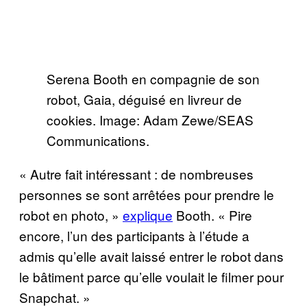
Serena Booth en compagnie de son
robot, Gaia, déguisé en livreur de
cookies. Image: Adam Zewe/SEAS
Communications.
« Autre fait intéressant : de nombreuses
personnes se sont arrêtées pour prendre le
robot en photo, »
explique
Booth. « Pire
encore, l’un des participants à l’étude a
admis qu’elle avait laissé entrer le robot dans
le bâtiment parce qu’elle voulait le filmer pour
Snapchat. »