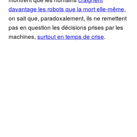
davantage les robots que la mort elle-même
,
on sait que, paradoxalement, ils ne remettent
pas en question les décisions prises par les
machines,
surtout en temps de crise
.