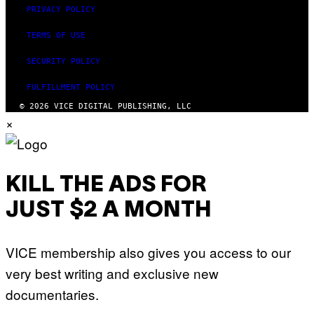
PRIVACY POLICY
TERMS OF USE
SECURITY POLICY
FULFILLMENT POLICY
© 2026 VICE DIGITAL PUBLISHING, LLC
×
KILL THE ADS FOR
JUST $2 A MONTH
VICE membership also gives you access to our
very best writing and exclusive new
documentaries.