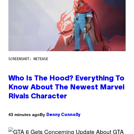
SCREENSHOT: NETEASE
Who Is The Hood? Everything To
Know About The Newest Marvel
Rivals Character
By
43 minutes ago
Denny Connolly