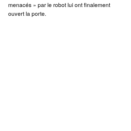
menacés » par le robot lui ont finalement
ouvert la porte.