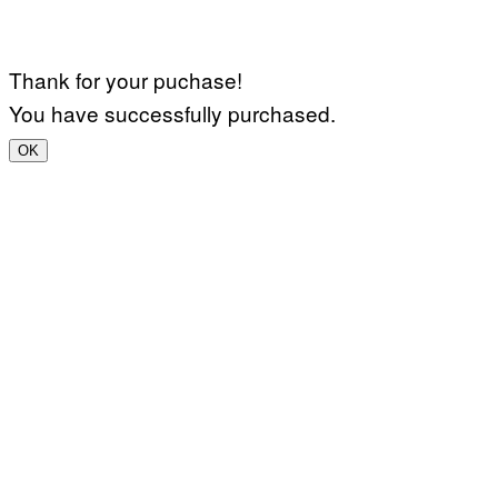
Thank for your puchase!
You have successfully purchased.
OK