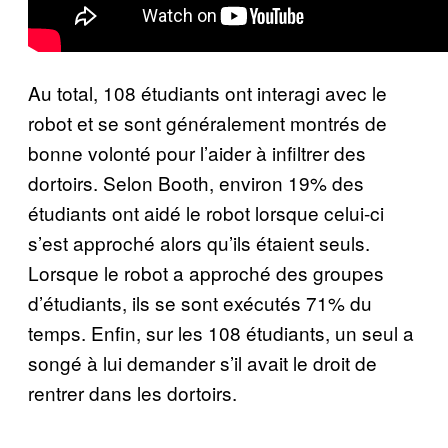
Au total, 108 étudiants ont interagi avec le
robot et se sont généralement montrés de
bonne volonté pour l’aider à infiltrer des
dortoirs. Selon Booth, environ 19% des
étudiants ont aidé le robot lorsque celui-ci
s’est approché alors qu’ils étaient seuls.
Lorsque le robot a approché des groupes
d’étudiants, ils se sont exécutés 71% du
temps. Enfin, sur les 108 étudiants, un seul a
songé à lui demander s’il avait le droit de
rentrer dans les dortoirs.