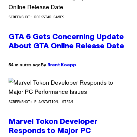
SCREENSHOT: ROCKSTAR GAMES
GTA 6 Gets Concerning Update
About GTA Online Release Date
By
54 minutes ago
Brent Koepp
SCREENSHOT: PLAYSTATION, STEAM
Marvel Tokon Developer
Responds to Major PC