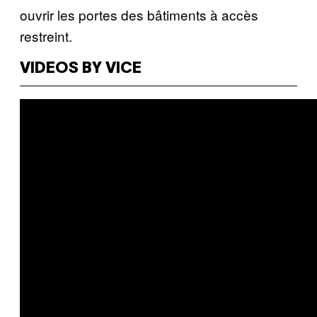
ouvrir les portes des bâtiments à accès
restreint.
VIDEOS BY VICE