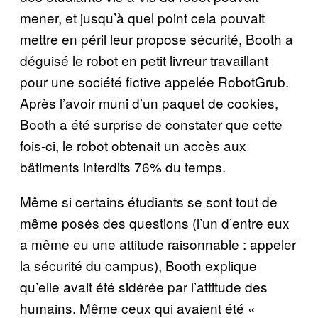
mener, et jusqu’à quel point cela pouvait
mettre en péril leur propose sécurité, Booth a
déguisé le robot en petit livreur travaillant
pour une société fictive appelée RobotGrub.
Après l’avoir muni d’un paquet de cookies,
Booth a été surprise de constater que cette
fois-ci, le robot obtenait un accès aux
bâtiments interdits 76% du temps.
Même si certains étudiants se sont tout de
même posés des questions (l’un d’entre eux
a même eu une attitude raisonnable : appeler
la sécurité du campus), Booth explique
qu’elle avait été sidérée par l’attitude des
humains. Même ceux qui avaient été «