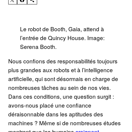
Le robot de Booth, Gaia, attend à
l’entrée de Quincy House. Image:
Serena Booth.
Nous confions des responsabilités toujours
plus grandes aux robots et à l’intelligence
artificielle, qui sont désormais en charge de
nombreuses tâches au sein de nos vies.
Dans ces conditions, une question surgit :
avons-nous placé une confiance
déraisonnable dans les aptitudes des
machines ? Même si de nombreuses études
montrent que les humains
craignent