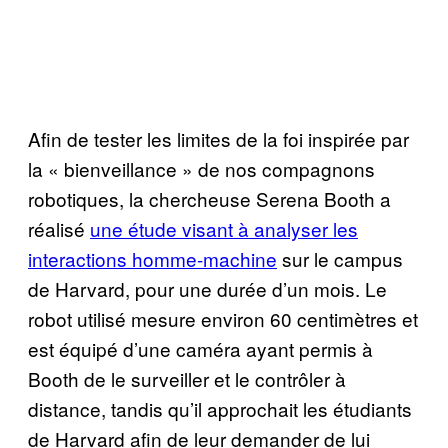
Afin de tester les limites de la foi inspirée par
la « bienveillance » de nos compagnons
robotiques, la chercheuse Serena Booth a
réalisé
une étude visant à analyser les
interactions homme-machine
sur le campus
de Harvard, pour une durée d’un mois. Le
robot utilisé mesure environ 60 centimètres et
est équipé d’une caméra ayant permis à
Booth de le surveiller et le contrôler à
distance, tandis qu’il approchait les étudiants
de Harvard afin de leur demander de lui