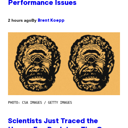
Performance Issues
By
2 hours ago
Brent Koepp
PHOTO: CSA IMAGES / GETTY IMAGES
Scientists Just Traced the