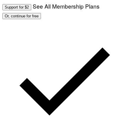
See All Membership Plans
Support for $2
Or, continue for free