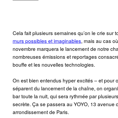
Cela fait plusieurs semaines qu’on le crie sur t
murs possibles et imaginables
, mais au cas où
novembre marquera le lancement de notre cha
nombreuses émissions et reportages consacrés
bouffe et les nouvelles technologies.
On est bien entendus hyper excités – et pour 
séparent du lancement de la chaîne, on organi
bar toute la nuit, qui sera rythmée par plusieurs
secrète. Ça se passera au YOYO, 13 avenue d
arrondissement de Paris.