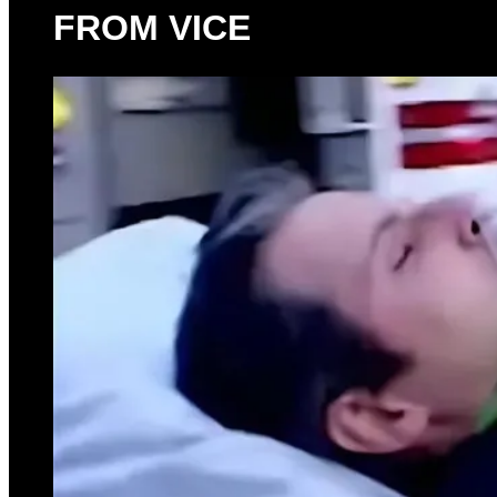
FROM VICE