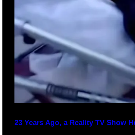
23 Years Ago, a Reality TV Show H