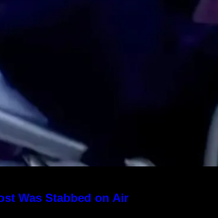
ost Was Stabbed on Air