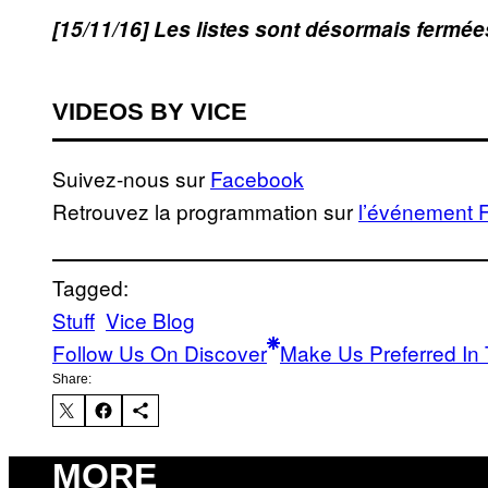
[15/11/16] Les listes sont désormais fermée
VIDEOS BY VICE
Suivez-nous sur
Facebook
Retrouvez la programmation sur
l’événement 
Tagged:
Stuff
Vice Blog
Follow Us On Discover
Make Us Preferred In 
Share:
MORE