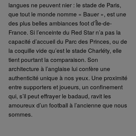
langues ne peuvent nier : le stade de Paris,
que tout le monde nomme « Bauer », est une
des plus belles ambiances foot d’Île-de-
France. Si l’enceinte du Red Star n’a pas la
capacité d’accueil du Parc des Princes, ou de
la coquille vide qu’est le stade Charléty, elle
tient pourtant la comparaison. Son
architecture à l’anglaise lui confère une
authenticité unique à nos yeux. Une proximité
entre supporters et joueurs, un confinement
qui, s’il peut effrayer le badaud, ravit les
amoureux d’un football à l’ancienne que nous
sommes.