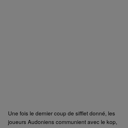
Une fois le dernier coup de sifflet donné, les
joueurs Audoniens communient avec le kop,