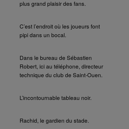
plus grand plaisir des fans.
C’est l’endroit où les joueurs font
pipi dans un bocal.
Dans le bureau de Sébastien
Robert, ici au téléphone, directeur
technique du club de Saint-Ouen.
L’incontournable tableau noir.
Rachid, le gardien du stade.