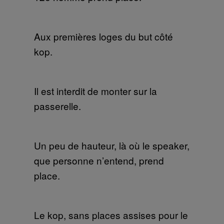
Aux premières loges du but côté
kop.
Il est interdit de monter sur la
passerelle.
Un peu de hauteur, là où le speaker,
que personne n’entend, prend
place.
Le kop, sans places assises pour le