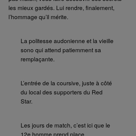
les mieux gardés. Lui rendre, finalement,
l’hommage qu’il mérite.
La politesse audonienne et la vieille
sono qui attend patiemment sa
remplaçante.
L’entrée de la coursive, juste à côté
du local des supporters du Red
Star.
Les jours de match, c’est ici que le
12e homme prend place.