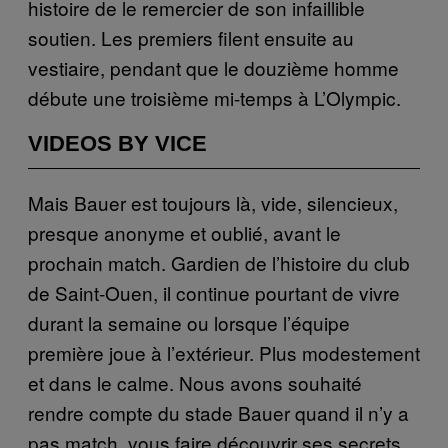
histoire de le remercier de son infaillible
soutien. Les premiers filent ensuite au
vestiaire, pendant que le douzième homme
débute une troisième mi-temps à L’Olympic.
VIDEOS BY VICE
Mais Bauer est toujours là, vide, silencieux,
presque anonyme et oublié, avant le
prochain match. Gardien de l’histoire du club
de Saint-Ouen, il continue pourtant de vivre
durant la semaine ou lorsque l’équipe
première joue à l’extérieur. Plus modestement
et dans le calme. Nous avons souhaité
rendre compte du stade Bauer quand il n’y a
pas match, vous faire découvrir ses secrets