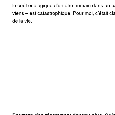
le coût écologique d’un être humain dans un p
viens – est catastrophique. Pour moi, c’était cl
de la vie.