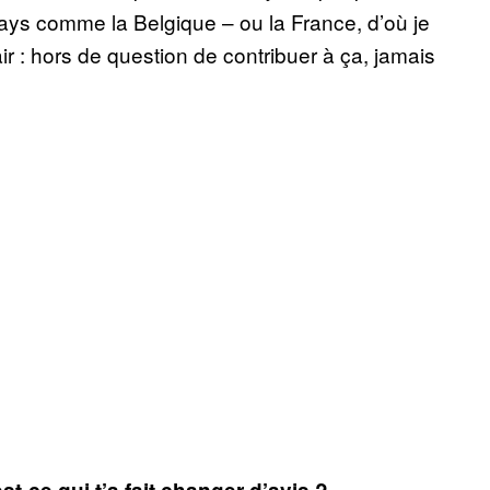
ays comme la Belgique – ou la France, d’où je
air : hors de question de contribuer à ça, jamais