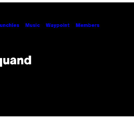
unchies
Music
Waypoint
Members
 quand