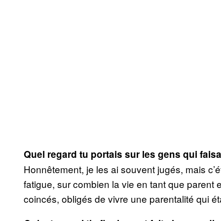
Quel regard tu portais sur les gens qui faisa
Honnêtement, je les ai souvent jugés, mais c’éta
fatigue, sur combien la vie en tant que parent es
coincés, obligés de vivre une parentalité qui ét