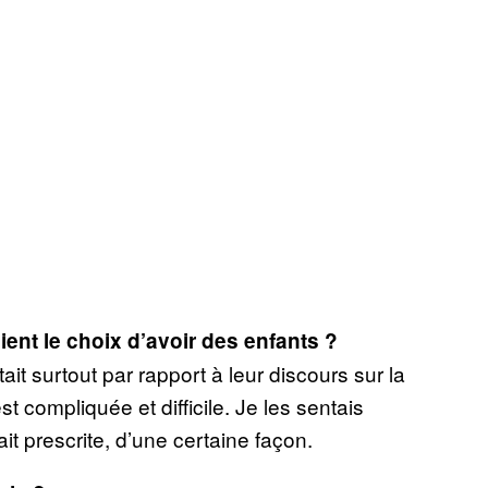
ient le choix d’avoir des enfants ?
it surtout par rapport à leur discours sur la
t compliquée et difficile. Je les sentais
ait prescrite, d’une certaine façon.