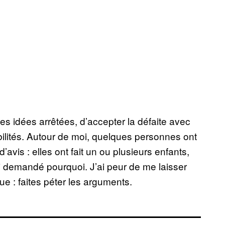
 des idées arrêtées, d’accepter la défaite avec
lités. Autour de moi, quelques personnes ont
’avis : elles ont fait un ou plusieurs enfants,
ai demandé pourquoi. J’ai peur de me laisser
ue : faites péter les arguments.