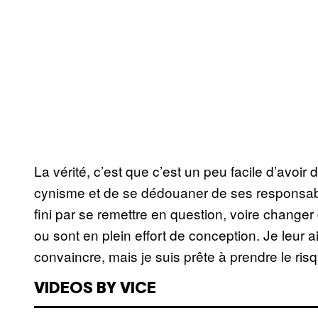
La vérité, c’est que c’est un peu facile d’avoir
cynisme et de se dédouaner de ses responsabi
fini par se remettre en question, voire changer d
ou sont en plein effort de conception. Je leur 
convaincre, mais je suis prête à prendre le risq
VIDEOS BY VICE