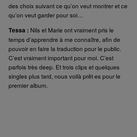
des choix suivant ce qu’on veut montrer et ce
qu’on veut garder pour soi…
Nils et Marie ont vraiment pris le
Tessa :
temps d’apprendre à me connaître, afin de
pouvoir en faire la traduction pour le public.
C’est vraiment important pour moi. C’est
parfois très deep. Et trois clips et quelques
singles plus tard, nous voilà prêt·es pour le
premier album.