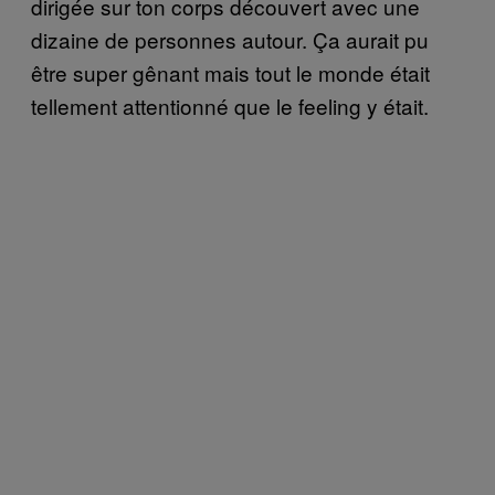
dirigée sur ton corps découvert avec une
dizaine de personnes autour. Ça aurait pu
être super gênant mais tout le monde était
tellement attentionné que le feeling y était.