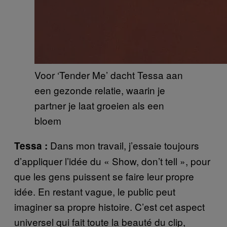
Voor ‘Tender Me’ dacht Tessa aan
een gezonde relatie, waarin je
partner je laat groeien als een
bloem
Dans mon travail, j’essaie toujours
Tessa :
d’appliquer l’idée du « Show, don’t tell », pour
que les gens puissent se faire leur propre
idée. En restant vague, le public peut
imaginer sa propre histoire. C’est cet aspect
universel qui fait toute la beauté du clip,