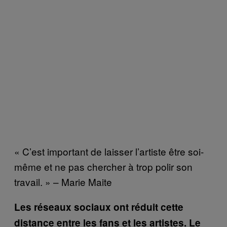
« C’est important de laisser l’artiste être soi-
même et ne pas chercher à trop polir son
travail. » – Marie Maite
Les réseaux sociaux ont réduit cette
distance entre les fans et les artistes. Le