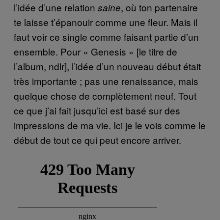
l’idée d’une relation
, où ton partenaire
saine
te laisse t’épanouir comme une fleur. Mais il
faut voir ce single comme faisant partie d’un
ensemble. Pour « Genesis » [le titre de
l’album, ndlr], l’idée d’un nouveau début était
très importante ; pas une renaissance, mais
quelque chose de complètement neuf. Tout
ce que j’ai fait jusqu’ici est basé sur des
impressions de ma vie. Ici je le vois comme le
début de tout ce qui peut encore arriver.