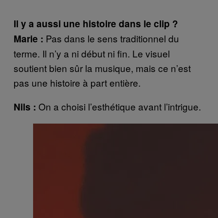
Il y a aussi une histoire dans le clip ?
Pas dans le sens traditionnel du
Marie :
terme. Il n’y a ni début ni fin. Le visuel
soutient bien sûr la musique, mais ce n’est
pas une histoire à part entière.
On a choisi l’esthétique avant l’intrigue.
Nils :