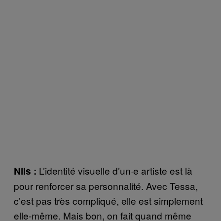
L’identité visuelle d’un·e artiste est là
Nils :
pour renforcer sa personnalité. Avec Tessa,
c’est pas très compliqué, elle est simplement
elle-même. Mais bon, on fait quand même