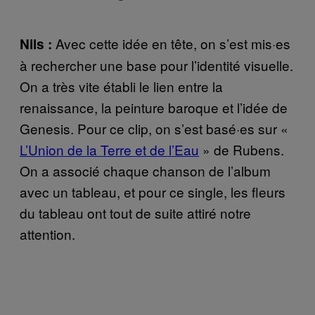
Avec cette idée en tête, on s’est mis·es
Nils :
à rechercher une base pour l’identité visuelle.
On a très vite établi le lien entre la
renaissance, la peinture baroque et l’idée de
Genesis. Pour ce clip, on s’est basé·es sur «
L’Union de la Terre et de l’Eau
» de Rubens.
On a associé chaque chanson de l’album
avec un tableau, et pour ce single, les fleurs
du tableau ont tout de suite attiré notre
attention.