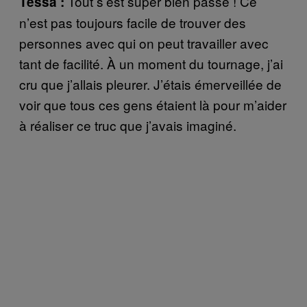
Tout s’est super bien passé ! Ce
Tessa :
n’est pas toujours facile de trouver des
personnes avec qui on peut travailler avec
tant de facilité. À un moment du tournage, j’ai
cru que j’allais pleurer. J’étais émerveillée de
voir que tous ces gens étaient là pour m’aider
à réaliser ce truc que j’avais imaginé.