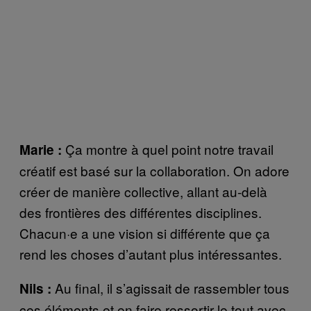
Ça montre à quel point notre travail
Marie :
créatif est basé sur la collaboration. On adore
créer de manière collective, allant au-delà
des frontières des différentes disciplines.
Chacun·e a une vision si différente que ça
rend les choses d’autant plus intéressantes.
Au final, il s’agissait de rassembler tous
Nils :
ces éléments et en faire ressortir le tout avec