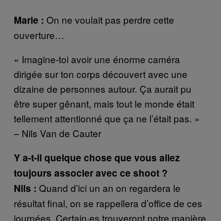
On ne voulait pas perdre cette
Marie :
ouverture…
« Imagine-toi avoir une énorme caméra
dirigée sur ton corps découvert avec une
dizaine de personnes autour. Ça aurait pu
être super gênant, mais tout le monde était
tellement attentionné que ça ne l’était pas. »
– Nils Van de Cauter
Y a-t-il quelque chose que vous allez
toujours associer avec ce shoot ?
Quand d’ici un an on regardera le
Nils :
résultat final, on se rappellera d’office de ces
journées. Certain·es trouveront notre manière