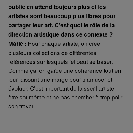
public en attend toujours plus et les
artistes sont beaucoup plus libres pour
partager leur art. C’est quoi le rôle de la
direction artistique dans ce contexte ?
Pour chaque artiste, on créé
Marie :
plusieurs collections de différentes
références sur lesquels iel peut se baser.
Comme ça, on garde une cohérence tout en
leur laissant une marge pour s’amuser et
évoluer. C’est important de laisser l’artiste
être soi-même et ne pas chercher à trop polir
son travail.