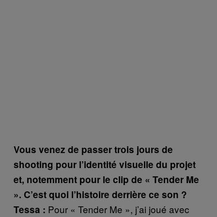
Vous venez de passer trois jours de
shooting pour l’identité visuelle du projet
et, notemment pour le clip de « Tender Me
». C’est quoi l’histoire derrière ce son ?
Pour « Tender Me », j’ai joué avec
Tessa :