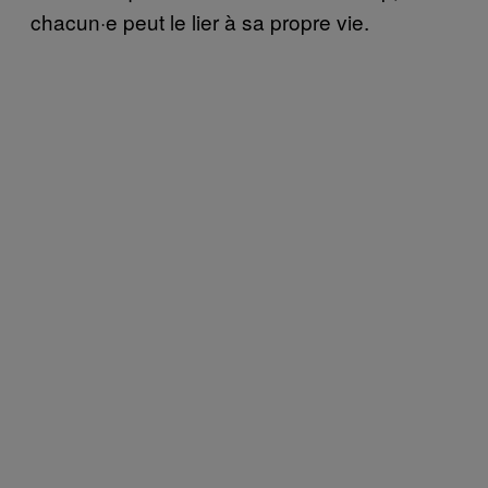
chacun·e peut le lier à sa propre vie.