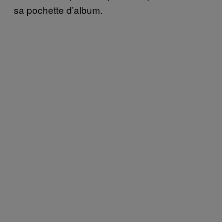
sa pochette d’album.