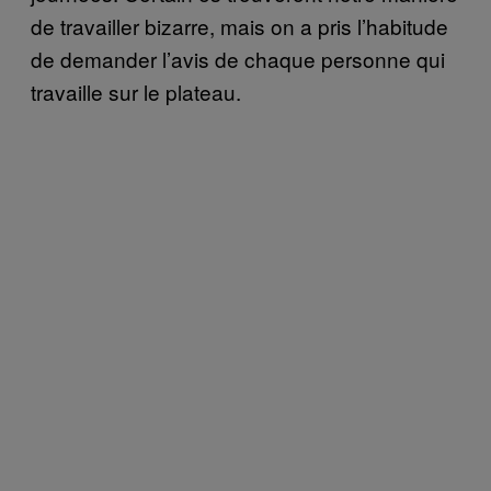
de travailler bizarre, mais on a pris l’habitude
de demander l’avis de chaque personne qui
travaille sur le plateau.