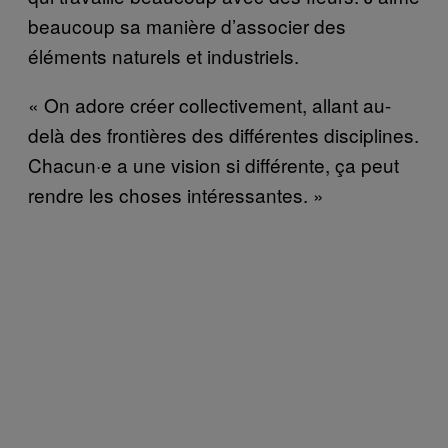
beaucoup sa manière d’associer des
éléments naturels et industriels.
« On adore créer collectivement, allant au-
delà des frontières des différentes disciplines.
Chacun·e a une vision si différente, ça peut
rendre les choses intéressantes. »