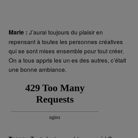
J’aurai toujours du plaisir en
Marie :
repensant à toutes les personnes créatives
qui se sont mises ensemble pour tout créer.
On a tous appris les un·es des autres, c’était
une bonne ambiance.