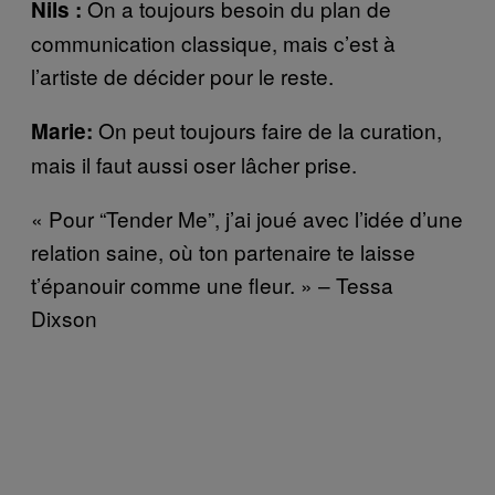
On a toujours besoin du plan de
Nils :
communication classique, mais c’est à
l’artiste de décider pour le reste.
On peut toujours faire de la curation,
Marie:
mais il faut aussi oser lâcher prise.
« Pour “Tender Me”, j’ai joué avec l’idée d’une
relation saine, où ton partenaire te laisse
t’épanouir comme une fleur. » – Tessa
Dixson