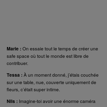
On essaie tout le temps de créer une
Marie :
safe space où tout le monde est libre de
contribuer.
À un moment donné, j’étais couchée
Tessa :
sur une table, nue, couverte uniquement de
fleurs, c’était super intime.
Imagine-toi avoir une énorme caméra
Nils :