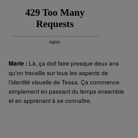
Là, ça doit faire presque deux ans
Marie :
qu’on travaille sur tous les aspects de
l’identité visuelle de Tessa. Ça commence
simplement en passant du temps ensemble
et en apprenant à se connaître.