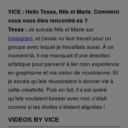
VICE : Hello Tessa, Nils et Marie. Comment
vous vous êtes rencontré·es ?
Je suivais Nils et Marie sur
Tessa :
Instagram
, et j’avais vu leur travail pour un
groupe avec lequel je travaillais aussi. À ce
moment-là, il me manquait d’une direction
artistique pour parvenir à lier mon expérience
en graphisme et ma vision de musicienne. Et
je savais qu’iels réussiraient à donner vie à
cette créativité. Puis en fait, il s’est avéré
qu’iels voulaient bosser avec moi, c’était
comme si les étoiles s’étaient alignées !
VIDEOS BY VICE