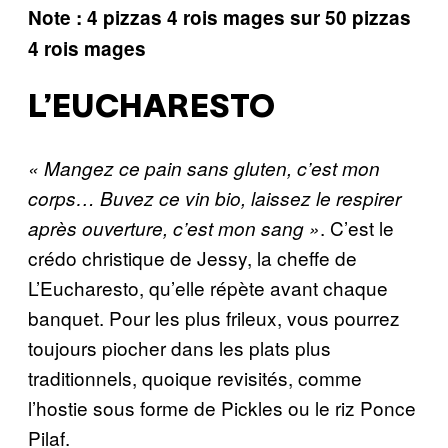
Note : 4 pizzas 4 rois mages sur 50 pizzas
4 rois mages
L’EUCHARESTO
« Mangez ce pain sans gluten, c’est mon
corps… Buvez ce vin bio, laissez le respirer
. C’est le
après ouverture, c’est mon sang »
crédo christique de Jessy, la cheffe de
L’Eucharesto, qu’elle répète avant chaque
banquet. Pour les plus frileux, vous pourrez
toujours piocher dans les plats plus
traditionnels, quoique revisités, comme
l’hostie sous forme de Pickles ou le riz Ponce
Pilaf.