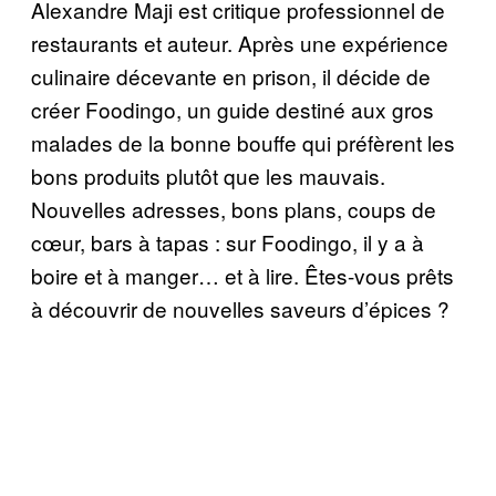
Alexandre Maji est critique professionnel de
restaurants et auteur. Après une expérience
culinaire décevante en prison, il décide de
créer Foodingo, un guide destiné aux gros
malades de la bonne bouffe qui préfèrent les
bons produits plutôt que les mauvais.
Nouvelles adresses, bons plans, coups de
cœur, bars à tapas : sur Foodingo, il y a à
boire et à manger… et à lire. Êtes-vous prêts
à découvrir de nouvelles saveurs d’épices ?