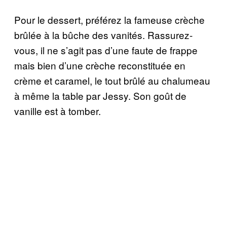
Pour le dessert, préférez la fameuse crèche
brûlée à la bûche des vanités. Rassurez-
vous, il ne s’agit pas d’une faute de frappe
mais bien d’une crèche reconstituée en
crème et caramel, le tout brûlé au chalumeau
à même la table par Jessy. Son goût de
vanille est à tomber.