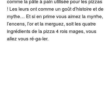
comme la pâte à pain utilisée pour les pizzas
! Les leurs ont comme un goût d’histoire et de
mythe… Et si en prime vous aimez la myrrhe,
l’encens, l’or et la merguez, soit les quatre
ingrédients de la pizza 4 rois mages, vous
allez vous ré-ga-ler.