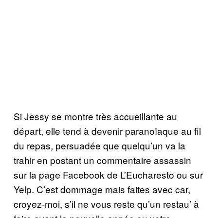
Si Jessy se montre très accueillante au
départ, elle tend à devenir paranoïaque au fil
du repas, persuadée que quelqu’un va la
trahir en postant un commentaire assassin
sur la page Facebook de L’Eucharesto ou sur
Yelp. C’est dommage mais faites avec car,
croyez-moi, s’il ne vous reste qu’un restau’ à