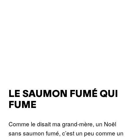
LE SAUMON FUMÉ QUI
FUME
Comme le disait ma grand-mère, un Noël
sans saumon fumé, c’est un peu comme un