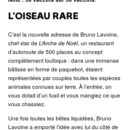
L’OISEAU RARE
C’est la nouvelle adresse de Bruno Lavoine,
chef star de
, un restaurant
L’Arche de Noël
d’autoroute de 500 places au concept
complètement loufoque : dans une immense
bâtisse en forme de paquebot, étaient
représentées par couples toutes les espèces
animales connues sur terre. À l’entrée, on
vous dotait d’un fusil et vous mangiez ce que
vous chassiez.
Une fois toutes les bêtes liquidées, Bruno
Lavoine a emporté l’idée avec lui du côté de