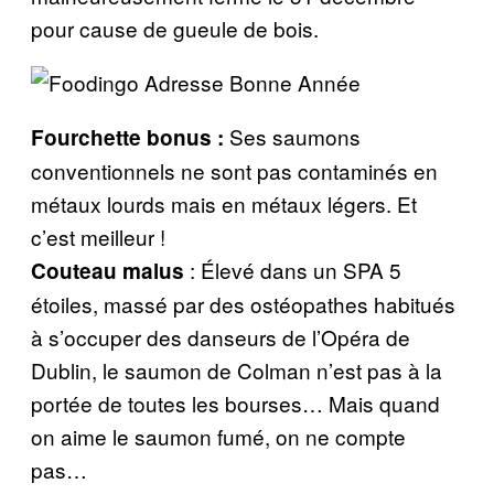
pour cause de gueule de bois.
Ses saumons
Fourchette bonus :
conventionnels ne sont pas contaminés en
métaux lourds mais en métaux légers. Et
c’est meilleur !
: Élevé dans un SPA 5
Couteau malus
étoiles, massé par des ostéopathes habitués
à s’occuper des danseurs de l’Opéra de
Dublin, le saumon de Colman n’est pas à la
portée de toutes les bourses… Mais quand
on aime le saumon fumé, on ne compte
pas…