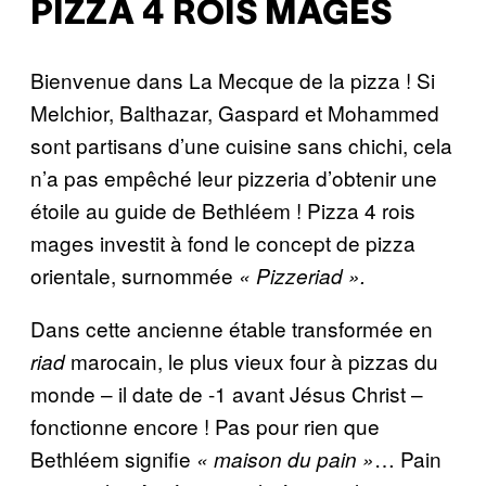
PIZZA 4 ROIS MAGES
Bienvenue dans La Mecque de la pizza ! Si
Melchior, Balthazar, Gaspard et Mohammed
sont partisans d’une cuisine sans chichi, cela
n’a pas empêché leur pizzeria d’obtenir une
étoile au guide de Bethléem ! Pizza 4 rois
mages investit à fond le concept de pizza
orientale, surnommée
« Pizzeriad ».
Dans cette ancienne étable transformée en
marocain, le plus vieux four à pizzas du
riad
monde – il date de -1 avant Jésus Christ –
fonctionne encore ! Pas pour rien que
Bethléem signifie
… Pain
« maison du pain »