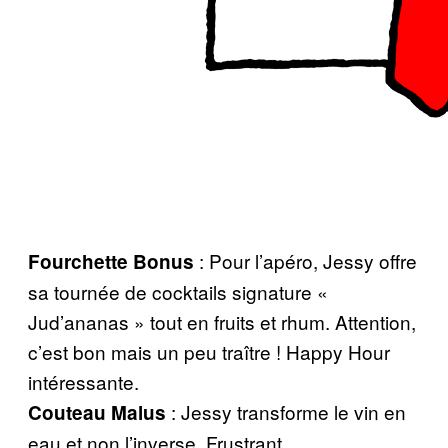
: Pour l’apéro, Jessy offre
Fourchette Bonus
sa tournée de cocktails signature «
Jud’ananas » tout en fruits et rhum. Attention,
c’est bon mais un peu traître ! Happy Hour
intéressante.
: Jessy transforme le vin en
Couteau Malus
eau et non l’inverse. Frustrant.