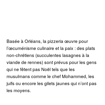
Basée à Orléans, la pizzeria œuvre pour
l’œcuménisme culinaire et la paix : des plats
non-chrétiens (succulentes lasagnes à la
viande de rennes) sont prévus pour les gens
qui ne fêtent pas Noël tels que les
musulmans comme le chef Mohammed, les
juifs ou encore les gilets jaunes qui n’ont pas
les moyens.