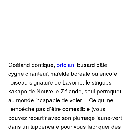
Goéland pontique,
ortolan
, busard pâle,
cygne chanteur, harelde boréale ou encore,
l’oiseau-signature de Lavoine, le strigops
kakapo de Nouvelle-Zélande, seul perroquet
au monde incapable de voler… Ce qui ne
l’empêche pas d’être comestible (vous
pouvez repartir avec son plumage jaune-vert
dans un tupperware pour vous fabriquer des