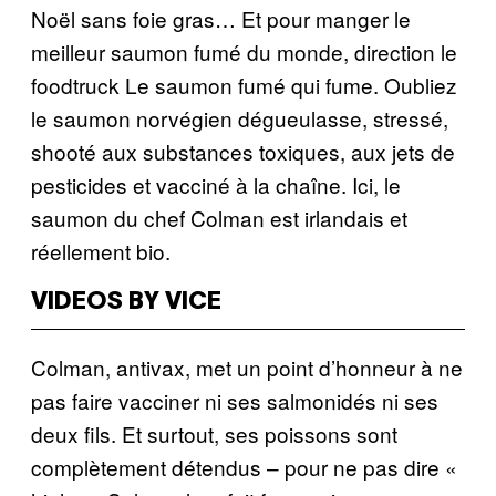
Noël sans foie gras… Et pour manger le
meilleur saumon fumé du monde, direction le
foodtruck Le saumon fumé qui fume. Oubliez
le saumon norvégien dégueulasse, stressé,
shooté aux substances toxiques, aux jets de
pesticides et vacciné à la chaîne. Ici, le
saumon du chef Colman est irlandais et
réellement bio.
VIDEOS BY VICE
Colman, antivax, met un point d’honneur à ne
pas faire vacciner ni ses salmonidés ni ses
deux fils. Et surtout, ses poissons sont
complètement détendus – pour ne pas dire «