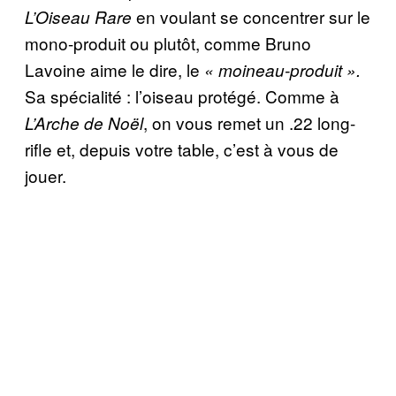
en voulant se concentrer sur le
L’Oiseau Rare
mono-produit ou plutôt, comme Bruno
Lavoine aime le dire, le
« moineau-produit ».
Sa spécialité : l’oiseau protégé. Comme à
, on vous remet un .22 long-
L’Arche de Noël
rifle et, depuis votre table, c’est à vous de
jouer.