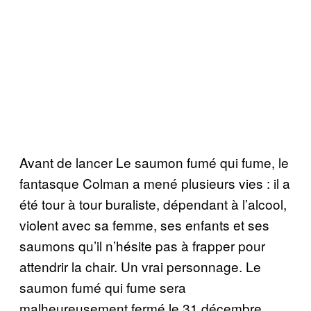
Avant de lancer Le saumon fumé qui fume, le
fantasque Colman a mené plusieurs vies : il a
été tour à tour buraliste, dépendant à l’alcool,
violent avec sa femme, ses enfants et ses
saumons qu’il n’hésite pas à frapper pour
attendrir la chair. Un vrai personnage. Le
saumon fumé qui fume sera
malheureusement fermé le 31 décembre