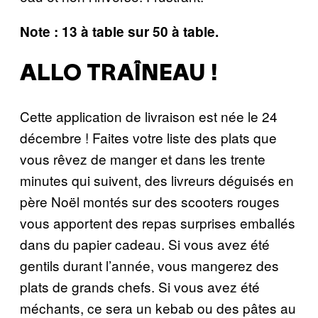
Note
: 13 à table sur 50 à table.
ALLO TRAÎNEAU !
Cette application de livraison est née le 24
décembre ! Faites votre liste des plats que
vous rêvez de manger et dans les trente
minutes qui suivent, des livreurs déguisés en
père Noël montés sur des scooters rouges
vous apportent des repas surprises emballés
dans du papier cadeau. Si vous avez été
gentils durant l’année, vous mangerez des
plats de grands chefs. Si vous avez été
méchants, ce sera un kebab ou des pâtes au