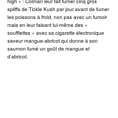
high » : Colman leur fait fumer cinq gros
spliffs de Tickle Kush par jour avant de fumer
les poissons à froid, non pas avec un fumoir
mais en leur faisant lui-même des «
soufflettes » avec sa cigarette électronique
saveur mangue-abricot qui donne à son
saumon fumé un goût de mangue et
d’abricot.