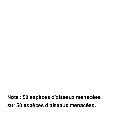
Note : 50 espèces d’oiseaux menacées
sur 50 espèces d’oiseaux menacées.