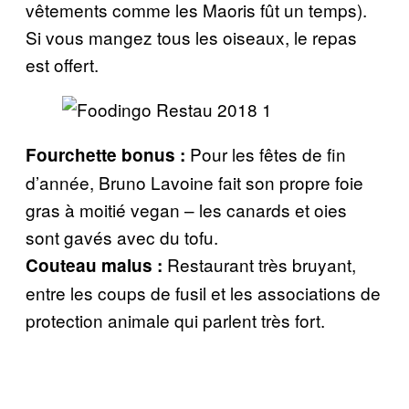
vêtements comme les Maoris fût un temps).
Si vous mangez tous les oiseaux, le repas
est offert.
Pour les fêtes de fin
Fourchette bonus
:
d’année, Bruno Lavoine fait son propre foie
gras à moitié vegan – les canards et oies
sont gavés avec du tofu.
Restaurant très bruyant,
Couteau malus
:
entre les coups de fusil et les associations de
protection animale qui parlent très fort.