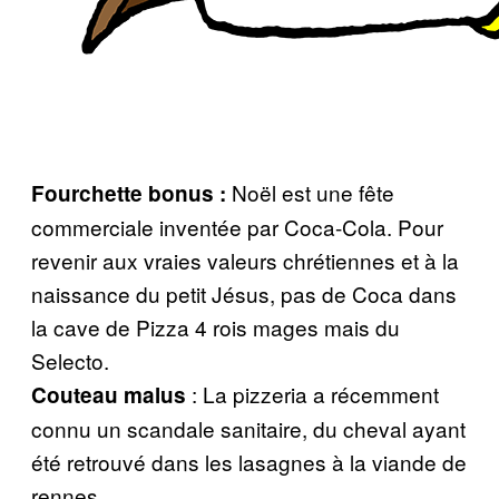
Noël est une fête
Fourchette bonus :
commerciale inventée par Coca-Cola. Pour
revenir aux vraies valeurs chrétiennes et à la
naissance du petit Jésus, pas de Coca dans
la cave de Pizza 4 rois mages mais du
Selecto.
: La pizzeria a récemment
Couteau malus
connu un scandale sanitaire, du cheval ayant
été retrouvé dans les lasagnes à la viande de
rennes…