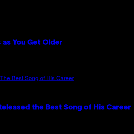
 as You Get Older
Released the Best Song of His Career