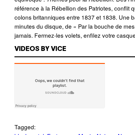
référence à la Rébellion des Patriotes, confli
colons britanniques entre 1837 et 1838. Une bat
minutes du disque, de « Par la bouche de mes 
jamais. Fermez-les volets, enfilez votre casque
VIDEOS BY VICE
Tagged: