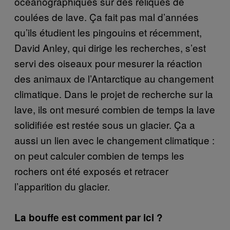
océanographiques sur des reliques de
coulées de lave. Ça fait pas mal d’années
qu’ils étudient les pingouins et récemment,
David Anley, qui dirige les recherches, s’est
servi des oiseaux pour mesurer la réaction
des animaux de l’Antarctique au changement
climatique. Dans le projet de recherche sur la
lave, ils ont mesuré combien de temps la lave
solidifiée est restée sous un glacier. Ça a
aussi un lien avec le changement climatique :
on peut calculer combien de temps les
rochers ont été exposés et retracer
l’apparition du glacier.
La bouffe est comment par ici ?