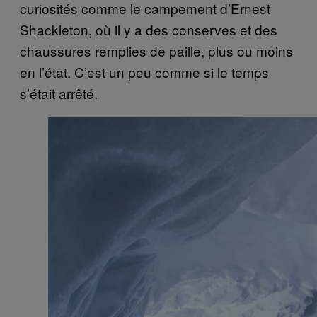
curiosités comme le campement d’Ernest
Shackleton, où il y a des conserves et des
chaussures remplies de paille, plus ou moins
en l’état. C’est un peu comme si le temps
s’était arrêté.