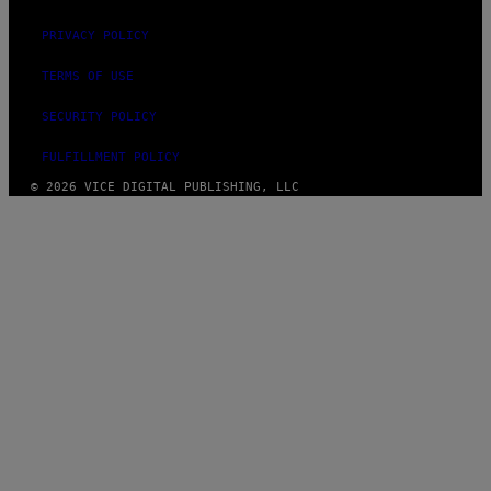
PRIVACY POLICY
TERMS OF USE
SECURITY POLICY
FULFILLMENT POLICY
© 2026 VICE DIGITAL PUBLISHING, LLC