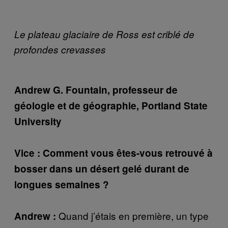
Le plateau glaciaire de Ross est criblé de
profondes crevasses
Andrew G. Fountain, professeur de
géologie et de géographie, Portland State
University
Vice : Comment vous êtes-vous retrouvé à
bosser dans un désert gelé durant de
longues semaines ?
Quand j’étais en première, un type
Andrew :