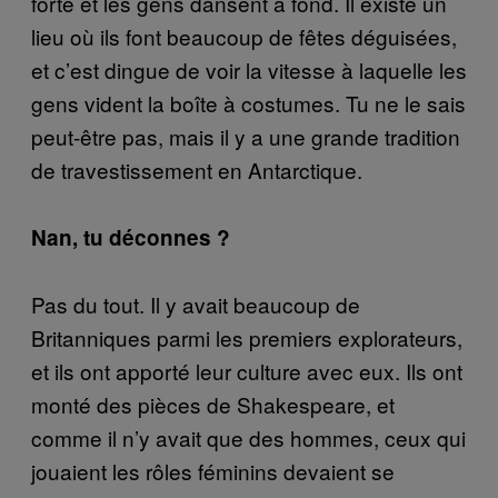
forte et les gens dansent à fond. Il existe un
lieu où ils font beaucoup de fêtes déguisées,
et c’est dingue de voir la vitesse à laquelle les
gens vident la boîte à costumes. Tu ne le sais
peut-être pas, mais il y a une grande tradition
de travestissement en Antarctique.
Nan, tu déconnes ?
Pas du tout. Il y avait beaucoup de
Britanniques parmi les premiers explorateurs,
et ils ont apporté leur culture avec eux. Ils ont
monté des pièces de Shakespeare, et
comme il n’y avait que des hommes, ceux qui
jouaient les rôles féminins devaient se