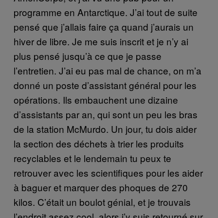
programme en Antarctique. J’ai tout de suite
pensé que j’allais faire ça quand j’aurais un
hiver de libre. Je me suis inscrit et je n’y ai
plus pensé jusqu’à ce que je passe
l’entretien. J’ai eu pas mal de chance, on m’a
donné un poste d’assistant général pour les
opérations. Ils embauchent une dizaine
d’assistants par an, qui sont un peu les bras
de la station McMurdo. Un jour, tu dois aider
la section des déchets à trier les produits
recyclables et le lendemain tu peux te
retrouver avec les scientifiques pour les aider
à baguer et marquer des phoques de 270
kilos. C’était un boulot génial, et je trouvais
l’endroit assez cool, alors j’y suis retourné sur