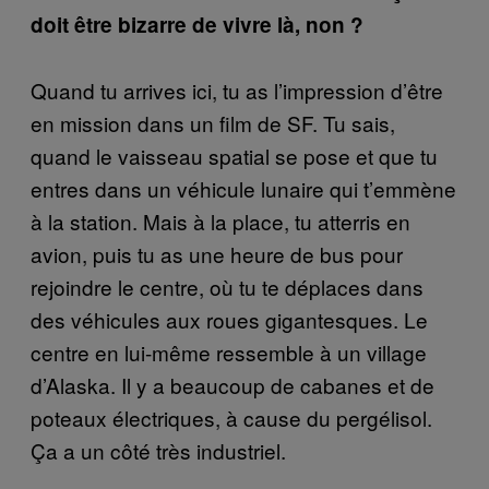
doit être bizarre de vivre là, non ?
Quand tu arrives ici, tu as l’impression d’être
en mission dans un film de SF. Tu sais,
quand le vaisseau spatial se pose et que tu
entres dans un véhicule lunaire qui t’emmène
à la station. Mais à la place, tu atterris en
avion, puis tu as une heure de bus pour
rejoindre le centre, où tu te déplaces dans
des véhicules aux roues gigantesques. Le
centre en lui-même ressemble à un village
d’Alaska. Il y a beaucoup de cabanes et de
poteaux électriques, à cause du pergélisol.
Ça a un côté très industriel.