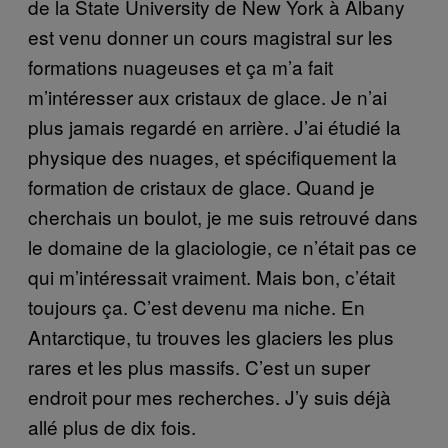
de la State University de New York à Albany
est venu donner un cours magistral sur les
formations nuageuses et ça m’a fait
m’intéresser aux cristaux de glace. Je n’ai
plus jamais regardé en arrière. J’ai étudié la
physique des nuages, et spécifiquement la
formation de cristaux de glace. Quand je
cherchais un boulot, je me suis retrouvé dans
le domaine de la glaciologie, ce n’était pas ce
qui m’intéressait vraiment. Mais bon, c’était
toujours ça. C’est devenu ma niche. En
Antarctique, tu trouves les glaciers les plus
rares et les plus massifs. C’est un super
endroit pour mes recherches. J’y suis déjà
allé plus de dix fois.