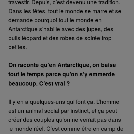
travestir. Depuis, c’est devenu une tradition.
Dans les fêtes, tout le monde se marre et se
demande pourquoi tout le monde en
Antarctique s’habille avec des jupes, des
pulls léopard et des robes de soirée trop
petites.
On raconte qu’en Antarctique, on baise
tout le temps parce qu’on s’y emmerde
beaucoup. C’est vrai ?
Il y en a quelques-uns qui font ça. L’homme
est un animal social par instinct, et ça peut
créer des couples qu’on ne verrait pas dans
le monde réel. C’est comme être en camp de