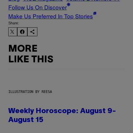
Follow Us On Discover
Make Us Preferred In Top Stories
Share:
MORE
LIKE THIS
ILLUSTRATION BY REESA
Weekly Horoscope: August 9-
August 15