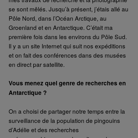
se sont mêlés. Jusqu’à présent, j’étais allé au
Pôle Nord, dans l’Océan Arctique, au
Groenland et en Antarctique. C’était ma
première fois dans les environs du Pôle Sud.
Il y a un site Internet qui suit nos expéditions
et on fait des conférences dans des musées
en direct par satellite.
Vous menez quel genre de recherches en
Antarctique ?
On a choisi de partager notre temps entre la
surveillance de la population de pingouins
d’Adélie et des recherches