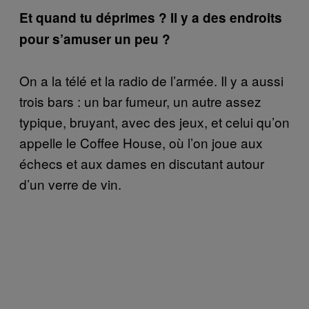
Et quand tu déprimes ? Il y a des endroits
pour s’amuser un peu ?
On a la télé et la radio de l’armée. Il y a aussi
trois bars : un bar fumeur, un autre assez
typique, bruyant, avec des jeux, et celui qu’on
appelle le Coffee House, où l’on joue aux
échecs et aux dames en discutant autour
d’un verre de vin.