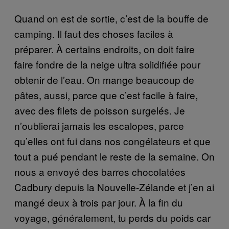
Quand on est de sortie, c’est de la bouffe de
camping. Il faut des choses faciles à
préparer. À certains endroits, on doit faire
faire fondre de la neige ultra solidifiée pour
obtenir de l’eau. On mange beaucoup de
pâtes, aussi, parce que c’est facile à faire,
avec des filets de poisson surgelés. Je
n’oublierai jamais les escalopes, parce
qu’elles ont fui dans nos congélateurs et que
tout a pué pendant le reste de la semaine. On
nous a envoyé des barres chocolatées
Cadbury depuis la Nouvelle-Zélande et j’en ai
mangé deux à trois par jour. À la fin du
voyage, généralement, tu perds du poids car