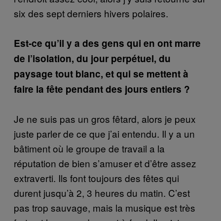
six des sept derniers hivers polaires.
Est-ce qu’il y a des gens qui en ont marre
de l’isolation, du jour perpétuel, du
paysage tout blanc, et qui se mettent à
faire la fête pendant des jours entiers ?
Je ne suis pas un gros fêtard, alors je peux
juste parler de ce que j’ai entendu. Il y a un
bâtiment où le groupe de travail a la
réputation de bien s’amuser et d’être assez
extraverti. Ils font toujours des fêtes qui
durent jusqu’à 2, 3 heures du matin. C’est
pas trop sauvage, mais la musique est très