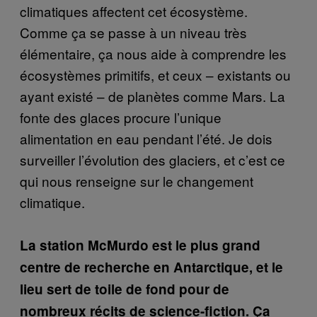
climatiques affectent cet écosystème.
Comme ça se passe à un niveau très
élémentaire, ça nous aide à comprendre les
écosystèmes primitifs, et ceux – existants ou
ayant existé – de planètes comme Mars. La
fonte des glaces procure l’unique
alimentation en eau pendant l’été. Je dois
surveiller l’évolution des glaciers, et c’est ce
qui nous renseigne sur le changement
climatique.
La station McMurdo est le plus grand
centre de recherche en Antarctique, et le
lieu sert de toile de fond pour de
nombreux récits de science-fiction. Ça