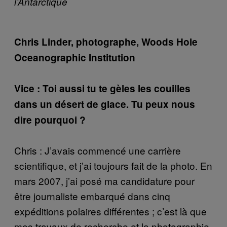
l’Antarctique
Chris Linder, photographe, Woods Hole
Oceanographic Institution
Vice : Toi aussi tu te gèles les couilles
dans un désert de glace. Tu peux nous
dire pourquoi ?
Chris : J’avais commencé une carrière
scientifique, et j’ai toujours fait de la photo. En
mars 2007, j’ai posé ma candidature pour
être journaliste embarqué dans cinq
expéditions polaires différentes ; c’est là que
mes travaux de recherche et la photographie