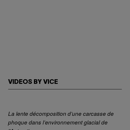
VIDEOS BY VICE
La lente décomposition d’une carcasse de
phoque dans l’environnement glacial de