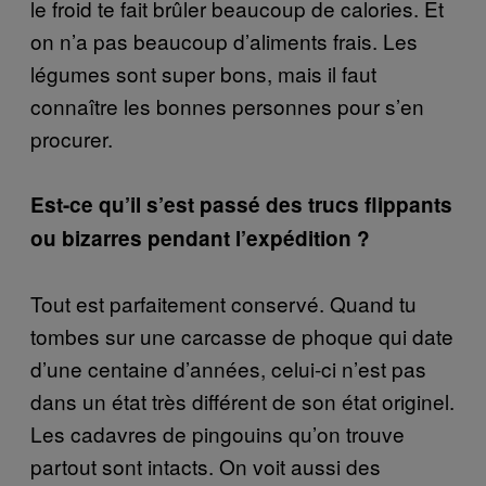
le froid te fait brûler beaucoup de calories. Et
on n’a pas beaucoup d’aliments frais. Les
légumes sont super bons, mais il faut
connaître les bonnes personnes pour s’en
procurer.
Est-ce qu’il s’est passé des trucs flippants
ou bizarres pendant l’expédition ?
Tout est parfaitement conservé. Quand tu
tombes sur une carcasse de phoque qui date
d’une centaine d’années, celui-ci n’est pas
dans un état très différent de son état originel.
Les cadavres de pingouins qu’on trouve
partout sont intacts. On voit aussi des