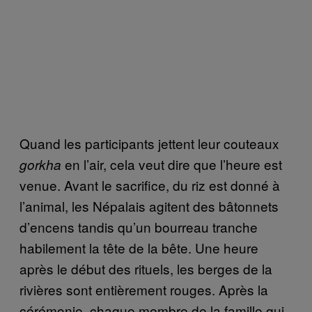
Quand les participants jettent leur couteaux
en l’air, cela veut dire que l’heure est
gorkha
venue. Avant le sacrifice, du riz est donné à
l’animal, les Népalais agitent des bâtonnets
d’encens tandis qu’un bourreau tranche
habilement la tête de la bête. Une heure
après le début des rituels, les berges de la
rivières sont entièrement rouges. Après la
cérémonie, chaque membre de la famille qui