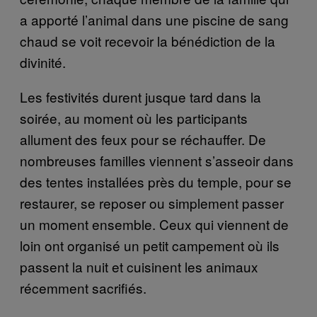
a apporté l’animal dans une piscine de sang
chaud se voit recevoir la bénédiction de la
divinité.
Les festivités durent jusque tard dans la
soirée, au moment où les participants
allument des feux pour se réchauffer. De
nombreuses familles viennent s’asseoir dans
des tentes installées près du temple, pour se
restaurer, se reposer ou simplement passer
un moment ensemble. Ceux qui viennent de
loin ont organisé un petit campement où ils
passent la nuit et cuisinent les animaux
récemment sacrifiés.