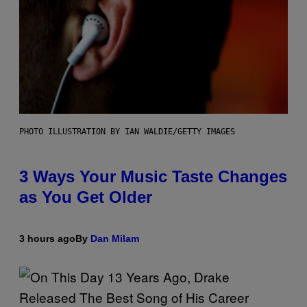
PHOTO ILLUSTRATION BY IAN WALDIE/GETTY IMAGES
3 Ways Your Music Taste Changes
as You Get Older
3 hours ago
By
Dan Milam