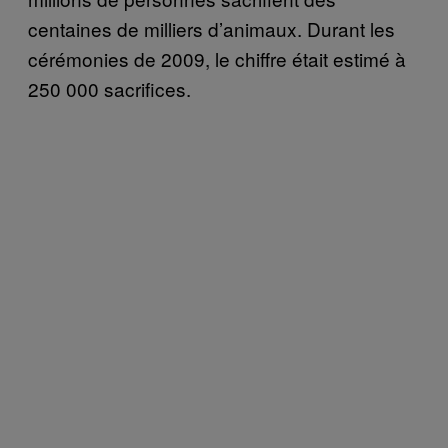
centaines de milliers d’animaux. Durant les
cérémonies de 2009, le chiffre était estimé à
250 000 sacrifices.