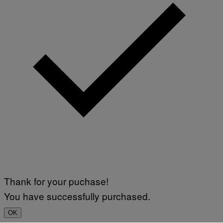
Thank for your puchase!
You have successfully purchased.
OK