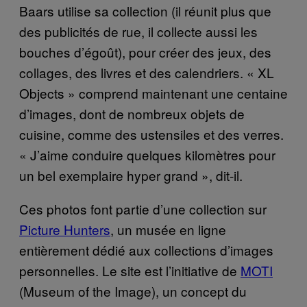
Baars utilise sa collection (il réunit plus que
des publicités de rue, il collecte aussi les
bouches d’égoût), pour créer des jeux, des
collages, des livres et des calendriers. « XL
Objects » comprend maintenant une centaine
d’images, dont de nombreux objets de
cuisine, comme des ustensiles et des verres.
« J’aime conduire quelques kilomètres pour
un bel exemplaire hyper grand », dit-il.
Ces photos font partie d’une collection sur
Picture Hunters
, un musée en ligne
entièrement dédié aux collections d’images
personnelles. Le site est l’initiative de
MOTI
(Museum of the Image), un concept du