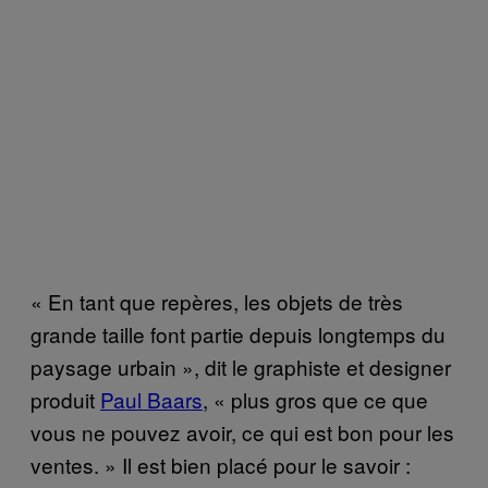
« En tant que repères, les objets de très
grande taille font partie depuis longtemps du
paysage urbain », dit le graphiste et designer
produit
Paul Baars
, « plus gros que ce que
vous ne pouvez avoir, ce qui est bon pour les
ventes. » Il est bien placé pour le savoir :