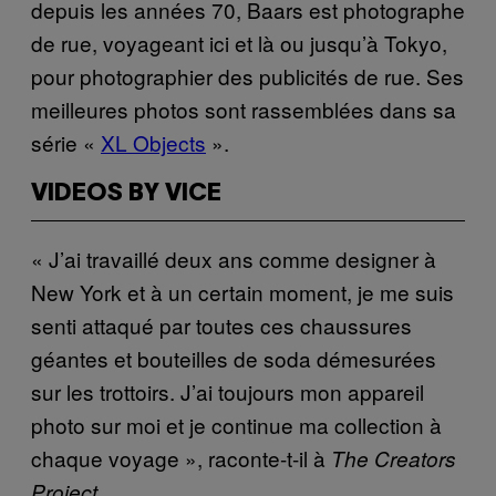
depuis les années 70, Baars est photographe
de rue, voyageant ici et là ou jusqu’à Tokyo,
pour photographier des publicités de rue. Ses
meilleures photos sont rassemblées dans sa
série «
XL Objects
».
VIDEOS BY VICE
« J’ai travaillé deux ans comme designer à
New York et à un certain moment, je me suis
senti attaqué par toutes ces chaussures
géantes et bouteilles de soda démesurées
sur les trottoirs. J’ai toujours mon appareil
photo sur moi et je continue ma collection à
chaque voyage », raconte-t-il à
The Creators
.
Project