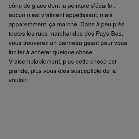
cône de glace dont la peinture s’écaille :
aucun n’est vraiment appétissant, mais
apparemment, ça marche. Dans à peu près
toutes les rues marchandes des Pays-Bas,
vous trouverez un panneau géant pour vous
inciter à acheter quelque chose.
Vraisemblablement, plus cette chose est
grande, plus vous êtes susceptible de la
vouloir.