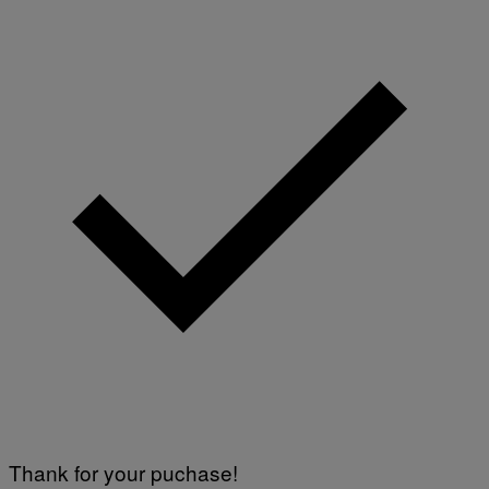
Thank for your puchase!