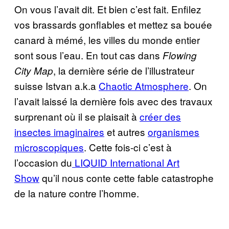
On vous l’avait dit. Et bien c’est fait. Enfilez
vos brassards gonflables et mettez sa bouée
canard à mémé, les villes du monde entier
sont sous l’eau. En tout cas dans
Flowing
, la dernière série de l’illustrateur
City Map
suisse Istvan a.k.a
Chaotic Atmosphere
. On
l’avait laissé la dernière fois avec des travaux
surprenant où il se plaisait à
créer des
insectes imaginaires
et autres
organismes
microscopiques
. Cette fois-ci c’est à
l’occasion du
LIQUID International Art
Show
qu’il nous conte cette fable catastrophe
de la nature contre l’homme.