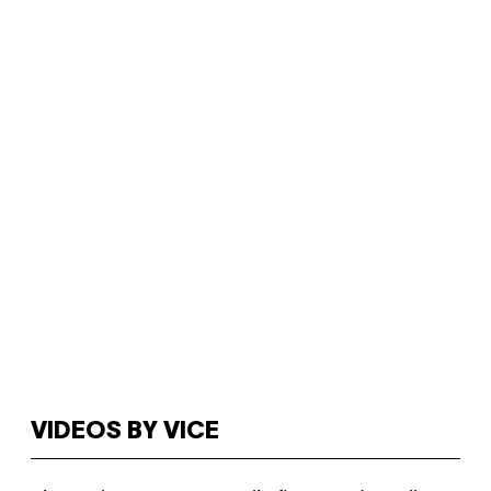
VIDEOS BY VICE