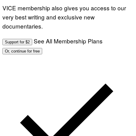
VICE membership also gives you access to our
very best writing and exclusive new
documentaries.
See All Membership Plans
Support for $2
Or, continue for free