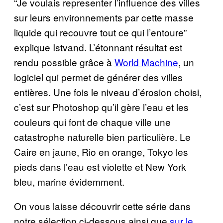
“Je voulais representer l’influence des villes
sur leurs environnements par cette masse
liquide qui recouvre tout ce qui l’entoure”
explique Istvand. L’étonnant résultat est
rendu possible grâce à
World Machine
, un
logiciel qui permet de générer des villes
entières. Une fois le niveau d’érosion choisi,
c’est sur Photoshop qu’il gère l’eau et les
couleurs qui font de chaque ville une
catastrophe naturelle bien particulière. Le
Caire en jaune, Rio en orange, Tokyo les
pieds dans l’eau est violette et New York
bleu, marine évidemment.
On vous laisse découvrir cette série dans
notre sélection ci-dessous ainsi que
sur le