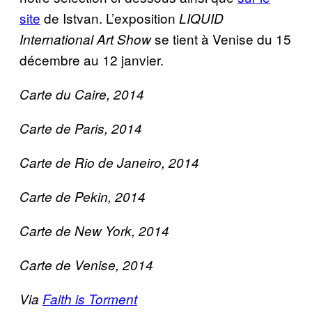
site
de Istvan. L’exposition
LIQUID
se tient à Venise du 15
International Art Show
décembre au 12 janvier.
Carte du Caire, 2014
Carte de Paris, 2014
Carte de Rio de Janeiro, 2014
Carte de
Pekin, 2014
Carte de
New York, 2014
Carte de Venise
, 2014
Via
Faith is Torment