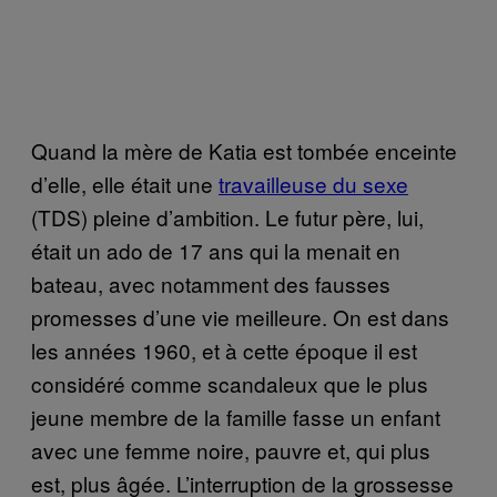
Quand la mère de Katia est tombée enceinte
d’elle, elle était une
travailleuse du sexe
(TDS) pleine d’ambition. Le futur père, lui,
était un ado de 17 ans qui la menait en
bateau, avec notamment des fausses
promesses d’une vie meilleure. On est dans
les années 1960, et à cette époque il est
considéré comme scandaleux que le plus
jeune membre de la famille fasse un enfant
avec une femme noire, pauvre et, qui plus
est, plus âgée. L’interruption de la grossesse