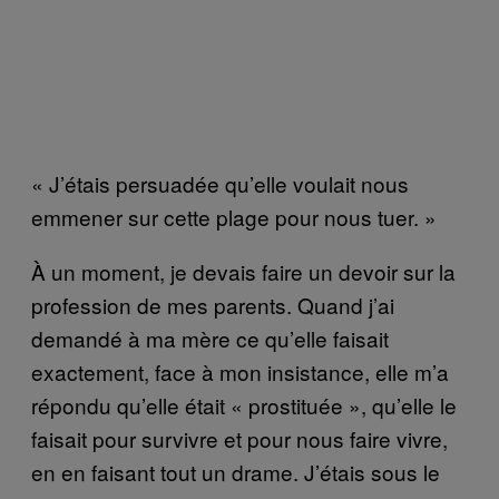
« J’étais persuadée qu’elle voulait nous
emmener sur cette plage pour nous tuer. »
À un moment, je devais faire un devoir sur la
profession de mes parents. Quand j’ai
demandé à ma mère ce qu’elle faisait
exactement, face à mon insistance, elle m’a
répondu qu’elle était « prostituée », qu’elle le
faisait pour survivre et pour nous faire vivre,
en en faisant tout un drame. J’étais sous le