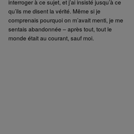
interroger à ce sujet, et j’ai insisté jusqu’à ce
qu’ils me disent la vérité. Même si je
comprenais pourquoi on m’avait menti, je me
sentais abandonnée – après tout, tout le
monde était au courant, sauf moi.