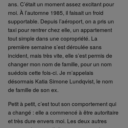
ans. C’était un moment assez excitant pour
moi. À l’automne 1985, il faisait un froid
supportable. Depuis l’aéroport, on a pris un
taxi pour rentrer chez elle, un appartement
tout simple dans une copropriété. La
première semaine s’est déroulée sans
incident, mais très vite, elle s’est permis de
changer mon nom de famille, pour un nom
suédois cette fois-ci. Je m’appelais
désormais Katia Simone Lundqvist, le nom
de famille de son ex.
Petit à petit, c’est tout son comportement qui
a changé : elle a commencé à être autoritaire
et très dure envers moi. Les deux autres