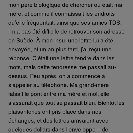
mon père biologique de chercher où était ma
mère, et comme il connaissait les endroits
qu’elle fréquentait, ainsi que ses amies TDS,
il n’a pas été difficile de retrouver son adresse
en Suède. À mon insu, une lettre lui a été
envoyée, et un an plus tard, j’ai reçu une
réponse. C’était une lettre tendre dans les
mots, mais cette tendresse me passait au-
dessus. Peu après, on a commencé à
s’appeler au téléphone. Ma grand-mère
faisait le pont entre ma mère et moi, elle
s’assurait que tout se passait bien. Bientôt les
plaisanteries ont pris place dans nos
échanges, et des lettres arrivaient avec
quelques dollars dans l’enveloppe – de