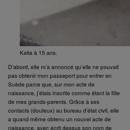
Katia à 15 ans.
D’abord, elle m’a annoncé qu’elle ne pouvait
pas obtenir mon passeport pour entrer en
Suède parce que, sur mon acte de
naissance, j’étais inscrite comme étant la fille
de mes grands-parents. Grâce à ses
contacts (douteux) au bureau d’état civil, elle
a quand même obtenu un nouvel acte de
naissance, avec écrit dessus son nom de