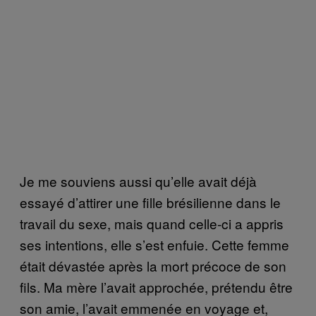
Je me souviens aussi qu’elle avait déjà
essayé d’attirer une fille brésilienne dans le
travail du sexe, mais quand celle-ci a appris
ses intentions, elle s’est enfuie. Cette femme
était dévastée après la mort précoce de son
fils. Ma mère l’avait approchée, prétendu être
son amie, l’avait emmenée en voyage et,