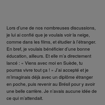
Lors d’une de nos nombreuses discussions,
je lui ai confié que je voulais voir la neige,
comme dans les films, et étudier à l’étranger.
En bref, je voulais bénéficier d’une bonne
éducation, ailleurs. Et elle m’a directement
lancé : « Viens avec moi en Suède, tu
pourras vivre tout ça ! » J’ai accepté et je
m’imaginais déjà avec un diplôme étranger
en poche, puis revenir au Brésil pour y avoir
une belle carrière. Je n’avais aucune idée de
ce qui m’attendait.