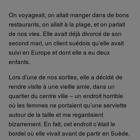
On voyageait, on allait manger dans de bons
restaurants, on allait à la plage, et on parlait
de nos vies. Elle avait déjà divorcé de son
second mari, un client suédois qu’elle avait
suivi en Europe et dont elle a eu deux
enfants.
Lors d’une de nos sorties, elle a décidé de
rendre visite à une vieille amie, dans un
quartier du centre ville – un endroit horrible
où les femmes ne portaient qu’une serviette
autour de la taille et me regardaient
bizarrement. En fait, cet endroit c’était le
bordel où elle vivait avant de partir en Suède,