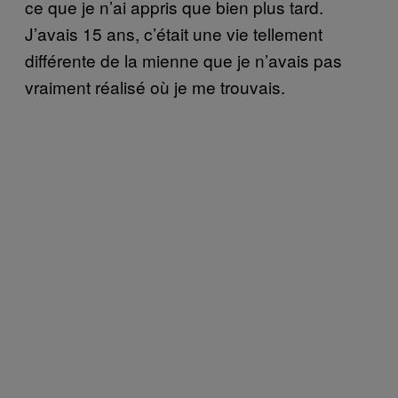
ce que je n’ai appris que bien plus tard.
J’avais 15 ans, c’était une vie tellement
différente de la mienne que je n’avais pas
vraiment réalisé où je me trouvais.