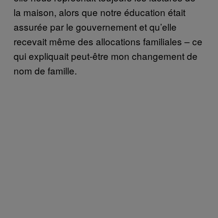
la maison, alors que notre éducation était
assurée par le gouvernement et qu’elle
recevait même des allocations familiales – ce
qui expliquait peut-être mon changement de
nom de famille.