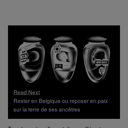
Read Next
Rester en Belgique ou reposer en paix
sur la terre de ses ancêtres