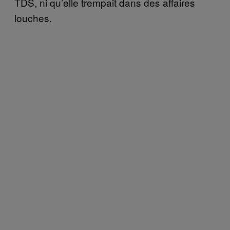
TDS, ni qu’elle trempait dans des affaires
louches.