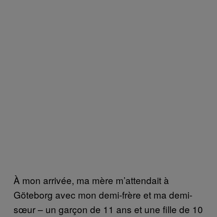
À mon arrivée, ma mère m’attendait à
Göteborg avec mon demi-frère et ma demi-
sœur – un garçon de 11 ans et une fille de 10