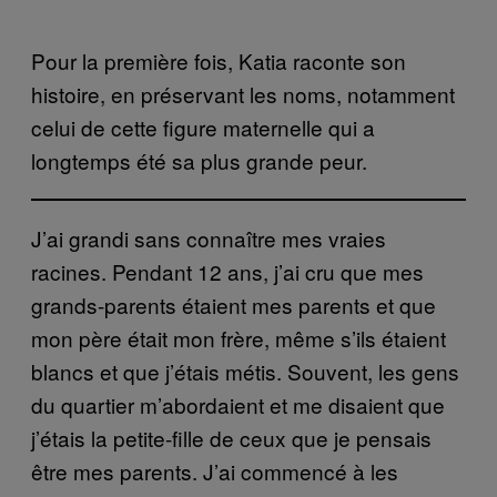
Pour la première fois, Katia raconte son
histoire, en préservant les noms, notamment
celui de cette figure maternelle qui a
longtemps été sa plus grande peur.
J’ai grandi sans connaître mes vraies
racines. Pendant 12 ans, j’ai cru que mes
grands-parents étaient mes parents et que
mon père était mon frère, même s’ils étaient
blancs et que j’étais métis. Souvent, les gens
du quartier m’abordaient et me disaient que
j’étais la petite-fille de ceux que je pensais
être mes parents. J’ai commencé à les