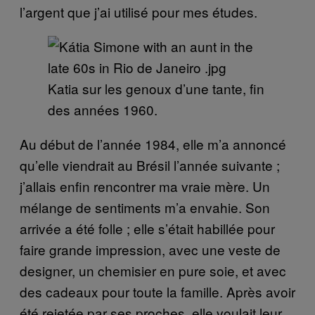
l’argent que j’ai utilisé pour mes études.
Katia sur les genoux d’une tante, fin
des années 1960.
Au début de l’année 1984, elle m’a annoncé
qu’elle viendrait au Brésil l’année suivante ;
j’allais enfin rencontrer ma vraie mère. Un
mélange de sentiments m’a envahie. Son
arrivée a été folle ; elle s’était habillée pour
faire grande impression, avec une veste de
designer, un chemisier en pure soie, et avec
des cadeaux pour toute la famille. Après avoir
été rejetée par ses proches, elle voulait leur