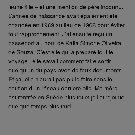
jeune fille – et une mention de père inconnu.
L’année de naissance avait également été
changée en 1969 au lieu de 1968 pour éviter
tout rapprochement. J’ai ensuite reçu un
passeport au nom de Katia Simone Oliveira
de Souza. C’est elle qui a préparé tout le
voyage ; elle savait comment faire sortir
quelqu’un du pays avec de faux documents.
Et ça, elle n’aurait pas pu le faire sans le
soutien d’un réseau derrière elle. Ma mère
est rentrée en Suède plus tôt et je l’ai rejointe
quelque temps plus tard.