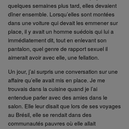
quelques semaines plus tard, elles devaient
dîner ensemble. Lorsqu’elles sont montées
dans une voiture qui devait les emmener sur
place, il y avait un homme suédois qui lui a
immédiatement dit, tout en enlevant son
pantalon, quel genre de rapport sexuel il
aimerait avoir avec elle, une fellation.
Un jour, j’ai surpris une conversation sur une
affaire qu’elle avait mis en place. Je me
trouvais dans la cuisine quand je l’ai
entendue parler avec des amies dans le
salon. Elle leur disait que lors de ses voyages
au Brésil, elle se rendait dans des
communautés pauvres où elle allait