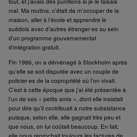
tout, et j’avais des punitions si je le faisais
mal. Ma routine, c’était de m’occuper de la
maison, aller à l’école et apprendre le
suédois avec d’autres étranger·es au sein
d’un programme gouvernemental
d’intégration gratuit.
Fin 1986, on a déménagé à Stockholm après
qu’elle se soit disputée avec un couple de
policier·es de la copropriété où l’on vivait.
C’est à cette époque que j’ai été présentée à
l’un de ses « petits amis », dont elle insistait
pour dire qu’il contribuait à notre subsistance
puisque, selon elle, elle gagnait très peu et
que nous, on lui coûtait beaucoup. En fait,
elle nous reprochait toujours les factures de