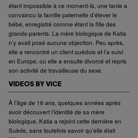
étant impossible à ce moment-là, une tante a
convaincu la famille paternelle d’élever le
bébé, enregistré comme étant la fille des
grands-parents. La mère biologique de Katia
n’y avait posé aucune objection. Peu après,
elle a rencontré un client suédois et l’a suivi
en Europe, où elle a ensuite divorcé et repris
son activité de travailleuse du sexe.
VIDEOS BY VICE
À l’âge de 16 ans, quelques années après
avoir découvert l’identité de sa mère
biologique, Katia a rejoint cette dernière en
Suède, sans toutefois savoir qu’elle était