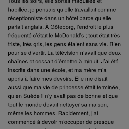
Tous les soirs, elle sortait maquillée et
habillée, je pensais qu’elle travaillait comme
réceptionniste dans un hôtel parce qu’elle
parlait anglais. À Göteborg, l’endroit le plus
fréquenté c’était le McDonald’s ; tout était très
triste, très gris, les gens étaient sans vie. Rien
pour se divertir. La télévision n’avait que deux
chaînes et cessait d’émettre à minuit. J’ai été
inscrite dans une école, et ma mère m’a
appris à faire mes devoirs. Elle me disait
aussi que ma vie de princesse était terminée,
qu’en Suède il n’y avait pas de bonne et que
tout le monde devait nettoyer sa maison,
même les hommes. Rapidement, j’ai
commencé à devoir m’occuper de presque