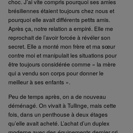
choc. J’ai vite compris pourquoi ses amies
brésiliennes étaient toujours chez nous et
pourquoi elle avait différents petits amis.
Après ça, notre relation a empiré. Elle me
reprochait de l’avoir forcée à révéler son
secret. Elle a monté mon frère et ma sœur
contre moi et manipulait les situations pour
être toujours considérée comme « la mère
qui a vendu son corps pour donner le
meilleur à ses enfants ».
Peu de temps après, on a de nouveau
déménagé. On vivait à Tullinge, mais cette
fois, dans un penthouse à deux étages
qu’elle avait acheté. L’achat d’un duplex
moderne avec des équipements dernier cri,