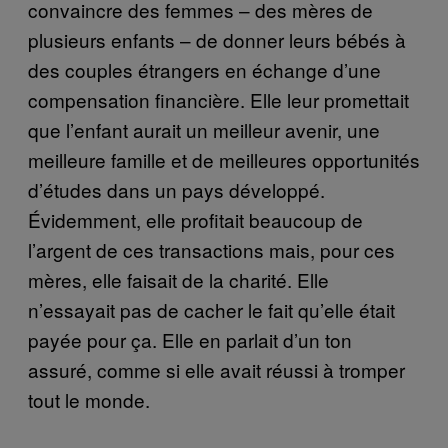
convaincre des femmes – des mères de
plusieurs enfants – de donner leurs bébés à
des couples étrangers en échange d’une
compensation financière. Elle leur promettait
que l’enfant aurait un meilleur avenir, une
meilleure famille et de meilleures opportunités
d’études dans un pays développé.
Évidemment, elle profitait beaucoup de
l’argent de ces transactions mais, pour ces
mères, elle faisait de la charité. Elle
n’essayait pas de cacher le fait qu’elle était
payée pour ça. Elle en parlait d’un ton
assuré, comme si elle avait réussi à tromper
tout le monde.