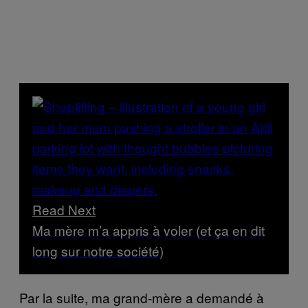
Read Next
Ma mère m’a appris à voler (et ça en dit
long sur notre société)
Par la suite, ma grand-mère a demandé à