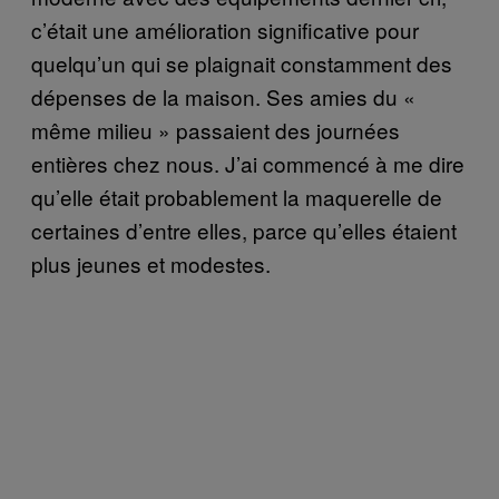
c’était une amélioration significative pour
quelqu’un qui se plaignait constamment des
dépenses de la maison. Ses amies du «
même milieu » passaient des journées
entières chez nous. J’ai commencé à me dire
qu’elle était probablement la maquerelle de
certaines d’entre elles, parce qu’elles étaient
plus jeunes et modestes.