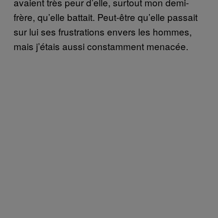
avaient très peur d’elle, surtout mon demi-
frère, qu’elle battait. Peut-être qu’elle passait
sur lui ses frustrations envers les hommes,
mais j’étais aussi constamment menacée.