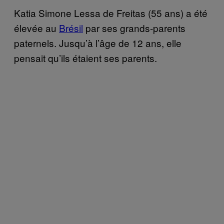
Katia Simone Lessa de Freitas (55 ans) a été
élevée au
Brésil
par ses grands-parents
paternels. Jusqu’à l’âge de 12 ans, elle
pensait qu’ils étaient ses parents.