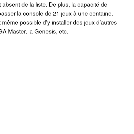
 absent de la liste. De plus, la capacité de
asser la console de 21 jeux à une centaine.
 même possible d’y installer des jeux d’autres
A Master, la Genesis, etc.