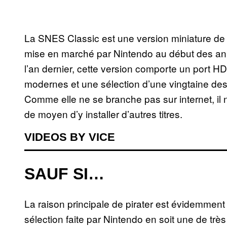
La SNES Classic est une version miniature de
mise en marché par Nintendo au début des an
l’an dernier, cette version comporte un port HD
modernes et une sélection d’une vingtaine des 
Comme elle ne se branche pas sur internet, il 
de moyen d’y installer d’autres titres.
VIDEOS BY VICE
SAUF SI…
La raison principale de pirater est évidemment
sélection faite par Nintendo en soit une de très