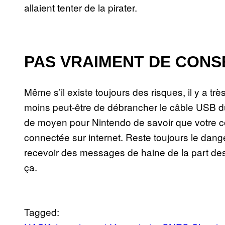
allaient tenter de la pirater.
PAS VRAIMENT DE CON
Même s’il existe toujours des risques, il y a tr
moins peut-être de débrancher le câble USB dur
de moyen pour Nintendo de savoir que votre co
connectée sur internet. Reste toujours le dan
recevoir des messages de haine de la part de
ça.
Tagged: