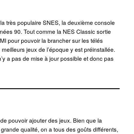
 la très populaire SNES, la deuxième console
nées 90. Tout comme la NES Classic sortie
MI pour pouvoir la brancher sur les télés
meilleurs jeux de l’époque y est préinstallée.
n’y a pas de mise à jour possible et donc pas
 de pouvoir ajouter des jeux. Bien que la
 grande qualité, on a tous des goûts différents,