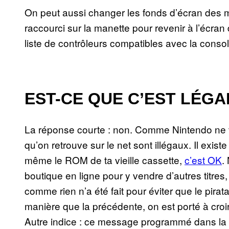
On peut aussi changer les fonds d’écran des 
raccourci sur la manette pour revenir à l’écra
liste de contrôleurs compatibles avec la consol
EST-CE QUE C’EST LÉGA
La réponse courte : non. Comme Nintendo ne v
qu’on retrouve sur le net sont illégaux. Il existe 
même le ROM de ta vieille cassette,
c’est OK
.
boutique en ligne pour y vendre d’autres titres,
comme rien n’a été fait pour éviter que le pira
manière que la précédente, on est porté à croi
Autre indice : ce message programmé dans la co