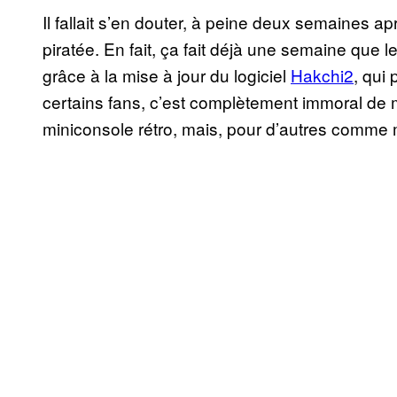
Il fallait s’en douter, à peine deux semaines a
piratée. En fait, ça fait déjà une semaine que l
grâce à la mise à jour du logiciel
Hakchi2
, qui
certains fans, c’est complètement immoral de
miniconsole rétro, mais, pour d’autres comme m