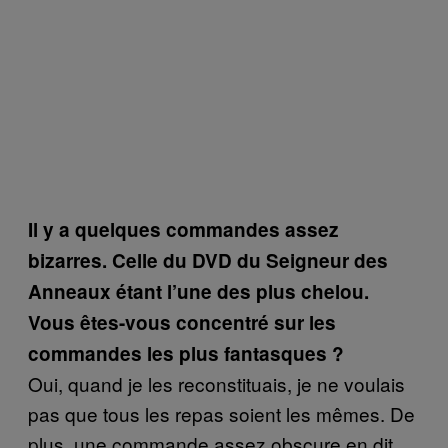
Il y a quelques commandes assez
bizarres. Celle du DVD du Seigneur des
Anneaux étant l’une des plus chelou.
Vous êtes-vous concentré sur les
commandes les plus fantasques ?
Oui, quand je les reconstituais, je ne voulais
pas que tous les repas soient les mêmes. De
plus, une commande assez obscure en dit