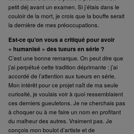
petit déj avant un examen. Si j’étais dans le
couloir de la mort, je crois que la bouffe serait
la dernière de mes préoccupations.
Est-ce qu’on vous a critiqué pour avoir
« humanisé » des tueurs en série ?
C’est une bonne remarque. On peut dire que
j’ai perpétué cette tradition déprimante : j’ai
accordé de l’attention aux tueurs en série.
Mon intérêt pour ce projet naît de ma seule
curiosité, je voulais voir à quoi ressemblaient
ces derniers gueuletons. Je ne cherchais pas
à choquer ou à me faire un nom en profitant
du malheur des autres. Vraiment pas. Je
conçois mon boulot d’artiste et de