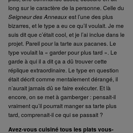
long sur le caractère de la personne. Celle du
est l’une des plus
Seigneur des Anneaux
bizarres, et le type a eu ce qu’il voulait. Je me
suis dit que c’était cool, et je l’ai inclue dans le
projet. Pareil pour la tarte aux pacanes. Le
type voulait la « garder pour plus tard ». Le
garde à qui il a dit ça a dû trouver cette
réplique extraordinaire. Le type en question
était décrit comme mentalement dérangé, il
n’aurait jamais dû se faire exécuter. Et là
encore, on se met à gamberger : pensait-il
vraiment qu’il pourrait manger sa tarte plus
tard, comprenait-il ce qui se passait ?
Avez-vous cuisiné tous les plats vous-