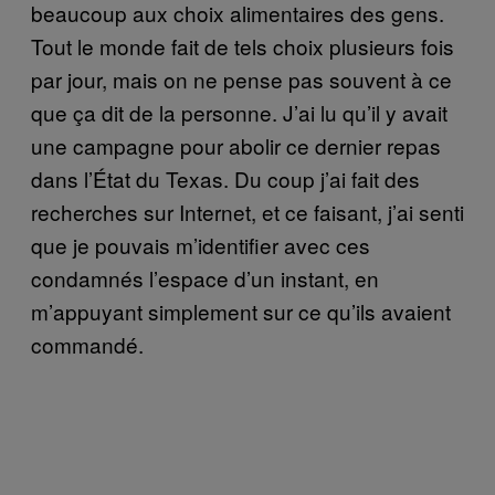
beaucoup aux choix alimentaires des gens.
Tout le monde fait de tels choix plusieurs fois
par jour, mais on ne pense pas souvent à ce
que ça dit de la personne. J’ai lu qu’il y avait
une campagne pour abolir ce dernier repas
dans l’État du Texas. Du coup j’ai fait des
recherches sur Internet, et ce faisant, j’ai senti
que je pouvais m’identifier avec ces
condamnés l’espace d’un instant, en
m’appuyant simplement sur ce qu’ils avaient
commandé.