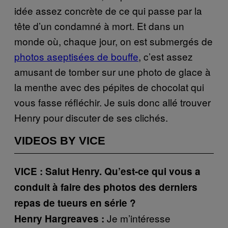
idée assez concrète de ce qui passe par la
tête d’un condamné à mort. Et dans un
monde où, chaque jour, on est submergés de
photos aseptisées de bouffe
, c’est assez
amusant de tomber sur une photo de glace à
la menthe avec des pépites de chocolat qui
vous fasse réfléchir. Je suis donc allé trouver
Henry pour discuter de ses clichés.
VIDEOS BY VICE
VICE : Salut Henry. Qu’est-ce qui vous a
conduit à faire des photos des derniers
repas de tueurs en série ?
Je m’intéresse
Henry Hargreaves :