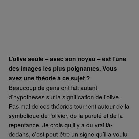
L’olive seule – avec son noyau – est l’une
des images les plus poignantes. Vous
avez une théorie à ce sujet ?
Beaucoup de gens ont fait autant
d’hypothèses sur la signification de l’olive.
Pas mal de ces théories tournent autour de la
symbolique de l’olivier, de la pureté et de la
repentance. Je crois qu’il y a du vrai là-
dedans, c’est peut-être un signe qu’il a voulu