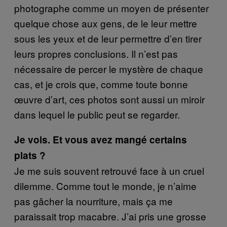
photographe comme un moyen de présenter
quelque chose aux gens, de le leur mettre
sous les yeux et de leur permettre d’en tirer
leurs propres conclusions. Il n’est pas
nécessaire de percer le mystère de chaque
cas, et je crois que, comme toute bonne
œuvre d’art, ces photos sont aussi un miroir
dans lequel le public peut se regarder.
Je vois. Et vous avez mangé certains
plats ?
Je me suis souvent retrouvé face à un cruel
dilemme. Comme tout le monde, je n’aime
pas gâcher la nourriture, mais ça me
paraissait trop macabre. J’ai pris une grosse