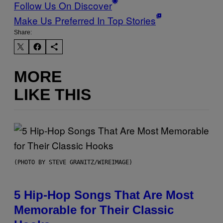
Follow Us On Discover
Make Us Preferred In Top Stories
Share:
MORE
LIKE THIS
(PHOTO BY STEVE GRANITZ/WIREIMAGE)
5 Hip-Hop Songs That Are Most
Memorable for Their Classic