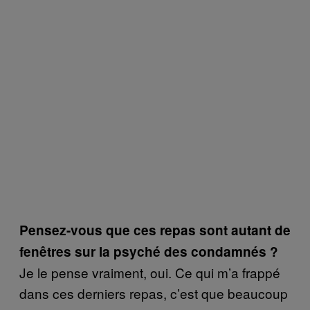
Pensez-vous que ces repas sont autant de
fenêtres sur la psyché des condamnés ?
Je le pense vraiment, oui. Ce qui m’a frappé
dans ces derniers repas, c’est que beaucoup