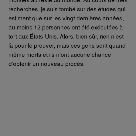
recherches, je suis tombé sur des études qui
estiment que sur les vingt dernières années,
au moins 12 personnes ont été exécutées à
tort aux États-Unis. Alors, bien sûr, rien n’est
là pour le prouver, mais ces gens sont quand
même morts et ils n’ont aucune chance
d’obtenir un nouveau procès.