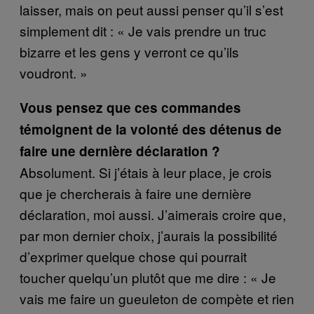
laisser, mais on peut aussi penser qu’il s’est
simplement dit : « Je vais prendre un truc
bizarre et les gens y verront ce qu’ils
voudront. »
Vous pensez que ces commandes
témoignent de la volonté des détenus de
faire une dernière déclaration ?
Absolument. Si j’étais à leur place, je crois
que je chercherais à faire une dernière
déclaration, moi aussi. J’aimerais croire que,
par mon dernier choix, j’aurais la possibilité
d’exprimer quelque chose qui pourrait
toucher quelqu’un plutôt que me dire : « Je
vais me faire un gueuleton de compète et rien