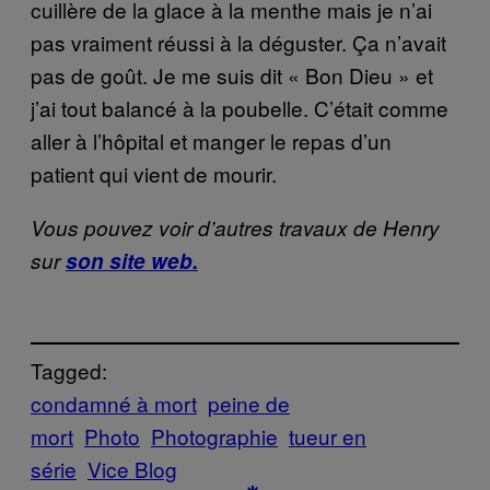
cuillère de la glace à la menthe mais je n’ai
pas vraiment réussi à la déguster. Ça n’avait
pas de goût. Je me suis dit « Bon Dieu » et
j’ai tout balancé à la poubelle. C’était comme
aller à l’hôpital et manger le repas d’un
patient qui vient de mourir.
Vous pouvez voir d’autres travaux de Henry
sur
son site web.
Tagged:
condamné à mort
peine de
mort
Photo
Photographie
tueur en
série
Vice Blog