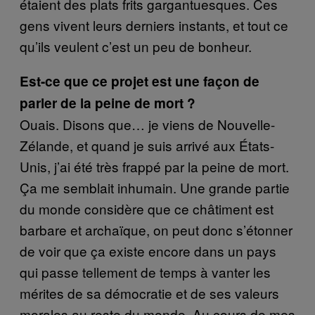
étaient des plats frits gargantuesques. Ces
gens vivent leurs derniers instants, et tout ce
qu’ils veulent c’est un peu de bonheur.
Est-ce que ce projet est une façon de
parler de la peine de mort ?
Ouais. Disons que… je viens de Nouvelle-
Zélande, et quand je suis arrivé aux États-
Unis, j’ai été très frappé par la peine de mort.
Ça me semblait inhumain. Une grande partie
du monde considère que ce châtiment est
barbare et archaïque, on peut donc s’étonner
de voir que ça existe encore dans un pays
qui passe tellement de temps à vanter les
mérites de sa démocratie et de ses valeurs
morales au reste du monde. Au cours de mes