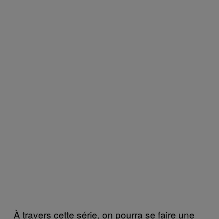
À travers cette série, on pourra se faire une