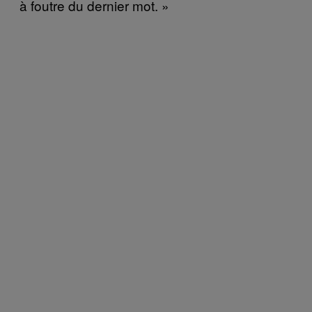
à foutre du dernier mot. »