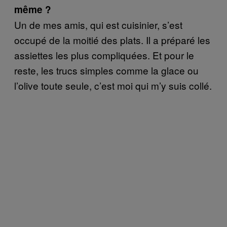
même ?
Un de mes amis, qui est cuisinier, s’est
occupé de la moitié des plats. Il a préparé les
assiettes les plus compliquées. Et pour le
reste, les trucs simples comme la glace ou
l’olive toute seule, c’est moi qui m’y suis collé.