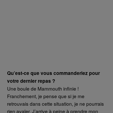
Qu’est-ce que vous commanderiez pour
votre dernier repas ?
Une boule de Mammouth infinie !
Franchement, je pense que si je me
retrouvais dans cette situation, je ne pourrais
rien avaler. J’arrive à peine à prendre mon