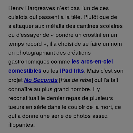
Henry Hargreaves n’est pas l’un de ces
cuistots qui passent à la télé. Plutôt que de
s’attaquer aux méfaits des cantines scolaires
ou d’essayer de « pondre un crostini en un
temps record », il a choisi de se faire un nom
en photographiant des créations
gastronomiques comme
les arcs-en-ciel
ou les
. Mais c’est son
comestibles
iPad frits
projet
[
] qui l’a fait
No Seconds
Pas de rabe
connaître au plus grand nombre. Il y
reconstituait le dernier repas de plusieurs
tueurs en série dans le couloir de la mort, ce
qui a donné une série de photos assez
flippantes.