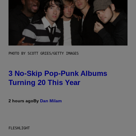
PHOTO BY SCOTT GRIES/GETTY IMAGES
3 No-Skip Pop-Punk Albums
Turning 20 This Year
2 hours ago
By
Dan Milam
FLESHLIGHT