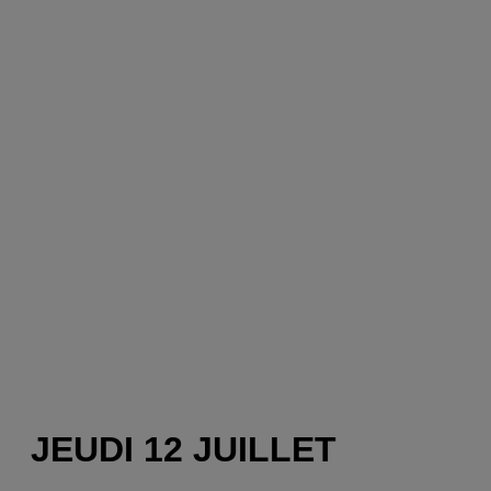
JEUDI 12 JUILLET