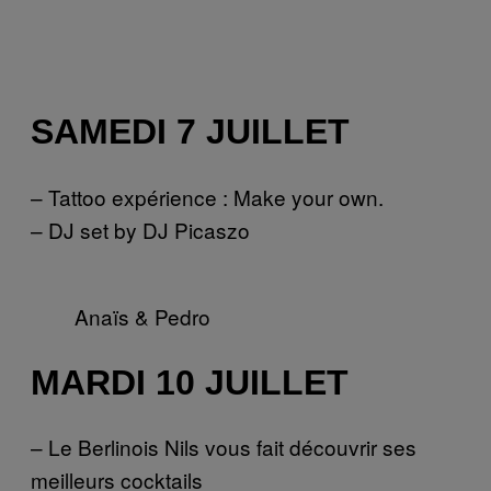
SAMEDI 7 JUILLET
– Tattoo expérience : Make your own.
– DJ set by DJ Picaszo
Anaïs & Pedro
MARDI 10 JUILLET
– Le Berlinois Nils vous fait découvrir ses
meilleurs cocktails