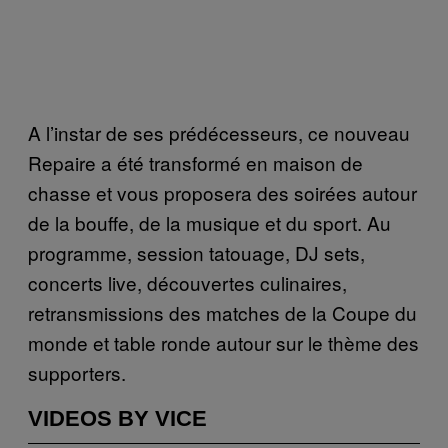
A l’instar de ses prédécesseurs, ce nouveau
Repaire a été transformé en maison de
chasse et vous proposera des soirées autour
de la bouffe, de la musique et du sport. Au
programme, session tatouage, DJ sets,
concerts live, découvertes culinaires,
retransmissions des matches de la Coupe du
monde et table ronde autour sur le thème des
supporters.
VIDEOS BY VICE