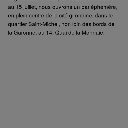
au 15 juillet, nous ouvrons un bar éphémère,
en plein centre de la cité girondine, dans le
quartier Saint-Michel, non loin des bords de
la Garonne, au 14, Quai de la Monnaie.