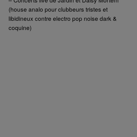
(house analo pour clubbeurs tristes et
libidineux contre electro pop noise dark &
coquine)