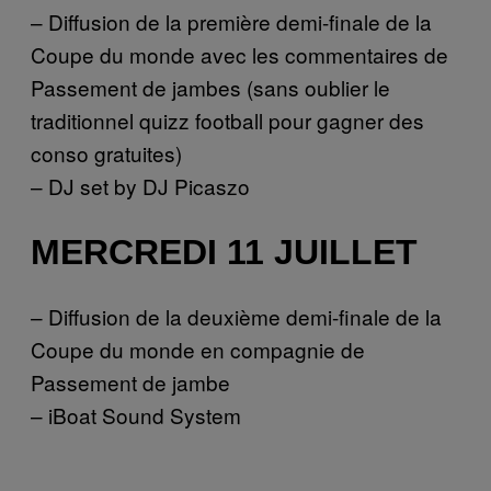
– Diffusion de la première demi-finale de la
Coupe du monde avec les commentaires de
Passement de jambes (sans oublier le
traditionnel quizz football pour gagner des
conso gratuites)
– DJ set by DJ Picaszo
MERCREDI 11 JUILLET
– Diffusion de la deuxième demi-finale de la
Coupe du monde en compagnie de
Passement de jambe
– iBoat Sound System