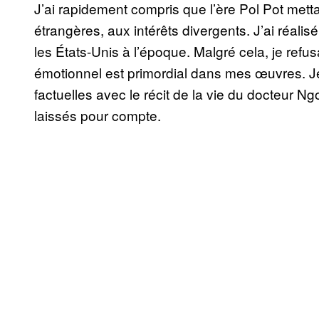
J’ai rapidement compris que l’ère Pol Pot met
étrangères, aux intérêts divergents. J’ai réalis
les États-Unis à l’époque. Malgré cela, je refusa
émotionnel est primordial dans mes œuvres. 
factuelles avec le récit de la vie du docteur Ng
laissés pour compte.