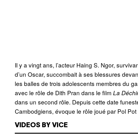
Il y a vingt ans, l’acteur Haing S. Ngor, surv
d’un Oscar, succombait à ses blessures deva
les balles de trois adolescents membres du g
avec le rôle de Dith Pran dans le film
La Déchi
dans un second rôle. Depuis cette date funest
Cambodgiens, évoque le rôle joué par Pol Pot
VIDEOS BY VICE