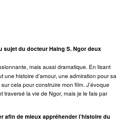
au sujet du docteur Haing S. Ngor deux
ssionnante, mais aussi dramatique. En lisant
out une histoire d’amour, une admiration pour sa
 sur cela pour construire mon film. J’évoque
traversé la vie de Ngor, mais je le fais par
 afin de mieux appréhender l’histoire du