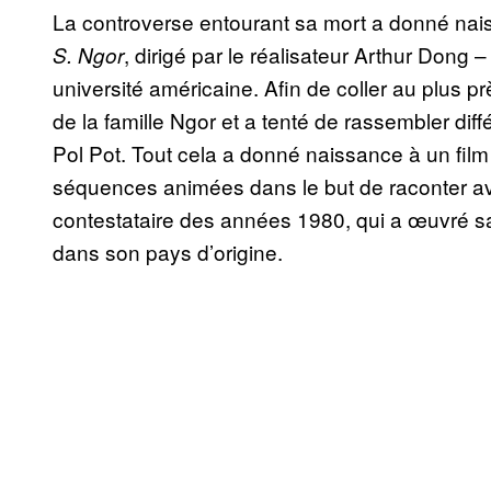
La controverse entourant sa mort a donné nai
, dirigé par le réalisateur Arthur Dong
S. Ngor
université américaine. Afin de coller au plus prè
de la famille Ngor et a tenté de rassembler dif
Pol Pot. Tout cela a donné naissance à un film
séquences animées dans le but de raconter avec
contestataire des années 1980, qui a œuvré sa
dans son pays d’origine.