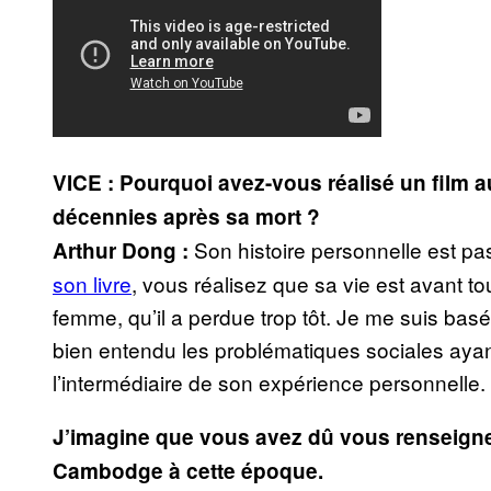
VICE : Pourquoi avez-vous réalisé un film 
décennies après sa mort ?
Son histoire personnelle est pa
Arthur Dong :
son livre
, vous réalisez que sa vie est avant t
femme, qu’il a perdue trop tôt. Je me suis basé
bien entendu les problématiques sociales ayant 
l’intermédiaire de son expérience personnelle.
J’imagine que vous avez dû vous renseigner
Cambodge à cette époque.