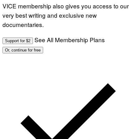
VICE membership also gives you access to our
very best writing and exclusive new
documentaries.
See All Membership Plans
Support for $2
Or, continue for free