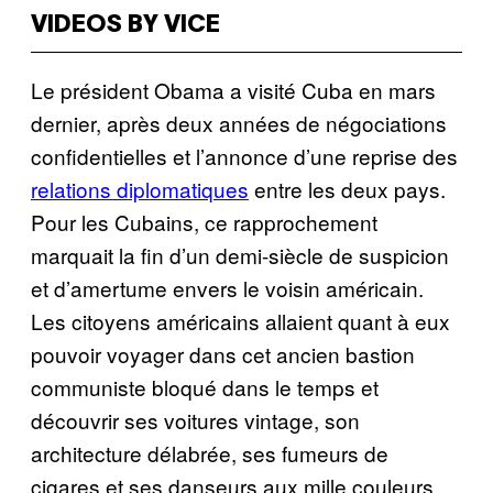
VIDEOS BY VICE
Le président Obama a visité Cuba en mars
dernier, après deux années de négociations
confidentielles et l’annonce d’une reprise des
relations diplomatiques
entre les deux pays.
Pour les Cubains, ce rapprochement
marquait la fin d’un demi-siècle de suspicion
et d’amertume envers le voisin américain.
Les citoyens américains allaient quant à eux
pouvoir voyager dans cet ancien bastion
communiste bloqué dans le temps et
découvrir ses voitures vintage, son
architecture délabrée, ses fumeurs de
cigares et ses danseurs aux mille couleurs.