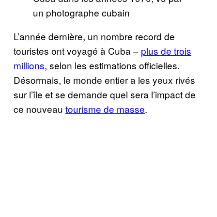
un photographe cubain
L’année dernière, un nombre record de
touristes ont voyagé à Cuba –
plus de trois
millions
, selon les estimations officielles.
Désormais, le monde entier a les yeux rivés
sur l’île et se demande quel sera l’impact de
ce nouveau
tourisme de masse
.