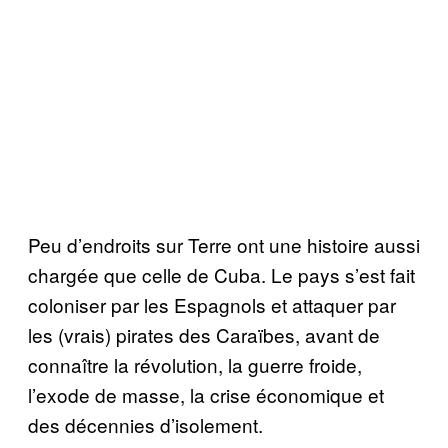
Peu d’endroits sur Terre ont une histoire aussi
chargée que celle de Cuba. Le pays s’est fait
coloniser par les Espagnols et attaquer par
les (vrais) pirates des Caraïbes, avant de
connaître la révolution, la guerre froide,
l’exode de masse, la crise économique et
des décennies d’isolement.