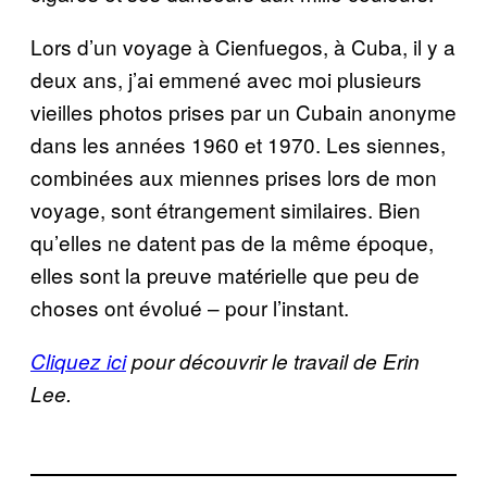
Lors d’un voyage à Cienfuegos, à Cuba, il y a
deux ans, j’ai emmené avec moi plusieurs
vieilles photos prises par un Cubain anonyme
dans les années 1960 et 1970. Les siennes,
combinées aux miennes prises lors de mon
voyage, sont étrangement similaires. Bien
qu’elles ne datent pas de la même époque,
elles sont la preuve matérielle que peu de
choses ont évolué – pour l’instant.
Cliquez ici
pour découvrir le travail de Erin
Lee.