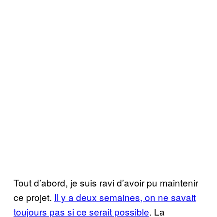
Tout d’abord, je suis ravi d’avoir pu maintenir
ce projet.
Il y a deux semaines, on ne savait
toujours pas si ce serait possible
. La