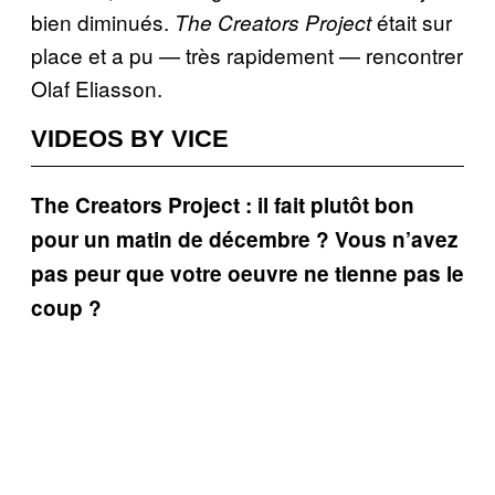
bien diminués.
était sur
The Creators Project
place et a pu — très rapidement — rencontrer
Olaf Eliasson.
VIDEOS BY VICE
The Creators Project : il fait plutôt bon
pour un matin de décembre ? Vous n’avez
pas peur que votre oeuvre ne tienne pas le
coup ?