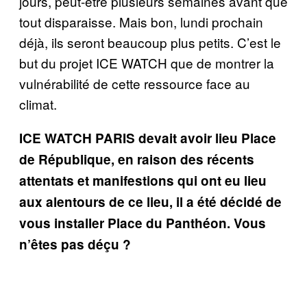
jours, peut-être plusieurs semaines avant que
tout disparaisse. Mais bon, lundi prochain
déjà, ils seront beaucoup plus petits. C’est le
but du projet ICE WATCH que de montrer la
vulnérabilité de cette ressource face au
climat.
ICE WATCH PARIS devait avoir lieu Place
de République, en raison des récents
attentats et manifestions qui ont eu lieu
aux alentours de ce lieu, il a été décidé de
vous installer Place du Panthéon. Vous
n’êtes pas déçu ?