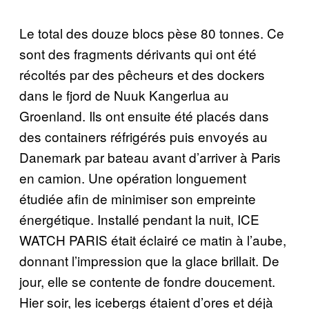
Le total des douze blocs pèse 80 tonnes. Ce
sont des fragments dérivants qui ont été
récoltés par des pêcheurs et des dockers
dans le fjord de Nuuk Kangerlua au
Groenland. Ils ont ensuite été placés dans
des containers réfrigérés puis envoyés au
Danemark par bateau avant d’arriver à Paris
en camion. Une opération longuement
étudiée afin de minimiser son empreinte
énergétique. Installé pendant la nuit, ICE
WATCH PARIS était éclairé ce matin à l’aube,
donnant l’impression que la glace brillait. De
jour, elle se contente de fondre doucement.
Hier soir, les icebergs étaient d’ores et déjà