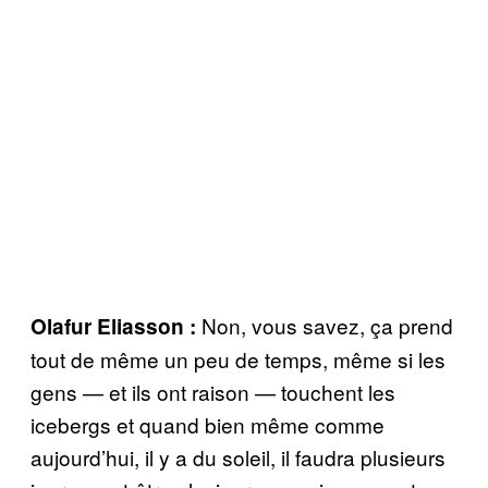
Non, vous savez, ça prend
Olafur Eliasson :
tout de même un peu de temps, même si les
gens — et ils ont raison — touchent les
icebergs et quand bien même comme
aujourd’hui, il y a du soleil, il faudra plusieurs