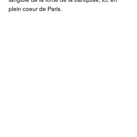
plein coeur de Paris.