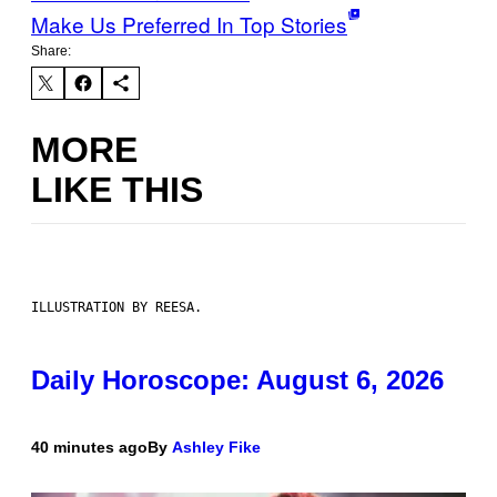
Make Us Preferred In Top Stories
Share:
MORE
LIKE THIS
ILLUSTRATION BY REESA.
Daily Horoscope: August 6, 2026
40 minutes ago
By
Ashley Fike