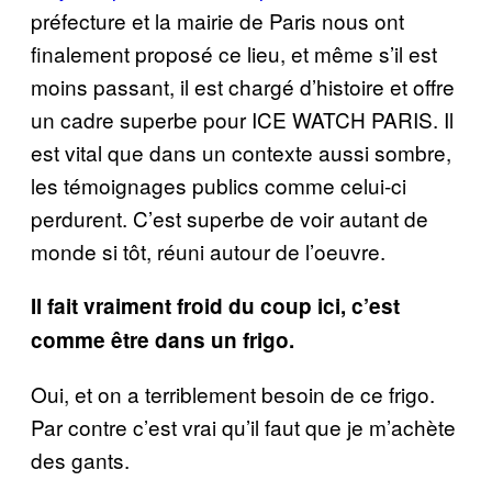
préfecture et la mairie de Paris nous ont
finalement proposé ce lieu, et même s’il est
moins passant, il est chargé d’histoire et offre
un cadre superbe pour ICE WATCH PARIS. Il
est vital que dans un contexte aussi sombre,
les témoignages publics comme celui-ci
perdurent. C’est superbe de voir autant de
monde si tôt, réuni autour de l’oeuvre.
Il fait vraiment froid du coup ici, c’est
comme être dans un frigo.
Oui, et on a terriblement besoin de ce frigo.
Par contre c’est vrai qu’il faut que je m’achète
des gants.