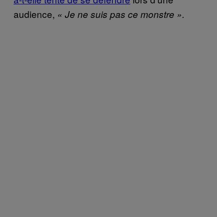
audience,
« Je ne suis pas ce monstre »
.