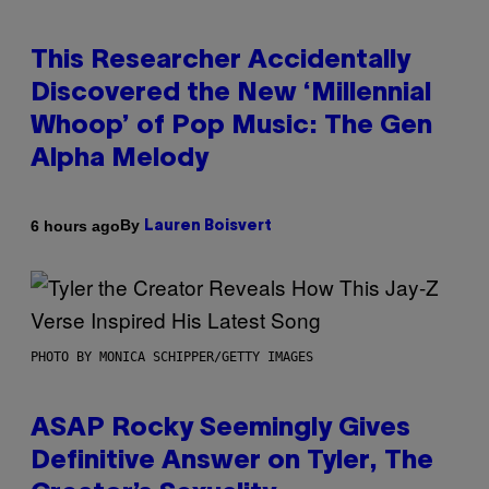
This Researcher Accidentally
Discovered the New ‘Millennial
Whoop’ of Pop Music: The Gen
Alpha Melody
By
6 hours ago
Lauren Boisvert
PHOTO BY MONICA SCHIPPER/GETTY IMAGES
ASAP Rocky Seemingly Gives
Definitive Answer on Tyler, The