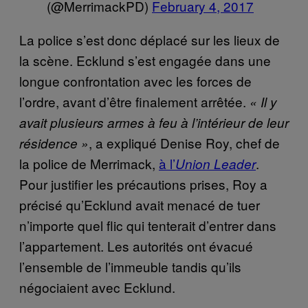
(@MerrimackPD)
February 4, 2017
La police s’est donc déplacé sur les lieux de
la scène. Ecklund s’est engagée dans une
longue confrontation avec les forces de
l’ordre, avant d’être finalement arrêtée.
« Il y
avait plusieurs armes à feu à l’intérieur de leur
, a expliqué Denise Roy, chef de
résidence »
la police de Merrimack,
à l’
.
Union Leader
Pour justifier les précautions prises, Roy a
précisé qu’Ecklund avait menacé de tuer
n’importe quel flic qui tenterait d’entrer dans
l’appartement. Les autorités ont évacué
l’ensemble de l’immeuble tandis qu’ils
négociaient avec Ecklund.