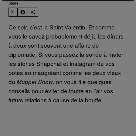
Share:
Ce soir, c’est la Saint-Valentin. Et comme
vous le savez probablement déjà, les dîners
à deux sont souvent une affaire de
diplomatie. Si vous passez la soirée à mater
les stories Snapchat et Instagram de vos
potes en maugréant comme les deux vieux
du
, on vous file quelques
Muppet Show
conseils pour éviter de foutre en l’air vos
futurs relations à cause de la bouffe.