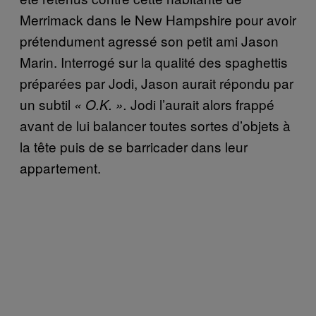
Merrimack dans le New Hampshire pour avoir
prétendument agressé son petit ami Jason
Marin. Interrogé sur la qualité des spaghettis
préparées par Jodi, Jason aurait répondu par
un subtil
Jodi l’aurait alors frappé
« O.K. ».
avant de lui balancer toutes sortes d’objets à
la tête puis de se barricader dans leur
appartement.