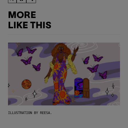
MORE
LIKE THIS
ILLUSTRATION BY REESA.