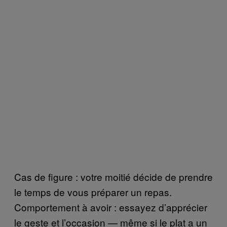
Cas de figure : votre moitié décide de prendre
le temps de vous préparer un repas.
Comportement à avoir : essayez d’apprécier
le geste et l’occasion — même si le plat a un