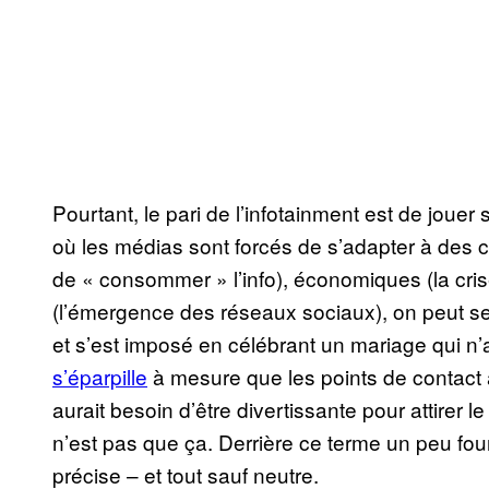
Pourtant, le pari de l’infotainment est de jouer s
où les médias sont forcés de s’adapter à des 
de « consommer » l’info), économiques (la cris
(l’émergence des réseaux sociaux), on peut 
et s’est imposé en célébrant un mariage qui n’a
s’éparpille
à mesure que les points de contact a
aurait besoin d’être divertissante pour attirer 
n’est pas que ça. Derrière ce terme un peu fou
précise – et tout sauf neutre.