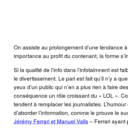
On assiste au prolongement d’une tendance à 
importance au profit du contenant, la forme s’i
Si la qualité de l’info dans l’infotaimnent est fa
le divertissement. Le pari est fait qu’il n’y a 
yeux d’un public qui n’en a plus rien à faire des
conséquence un rôle croissant du « LOL ». Co
tendent à remplacer les journalistes. L’humour 
d’aborder l’information, comme le prouve le s
Jérémy Ferrari et Manuel Valls
– Ferrari ayant p