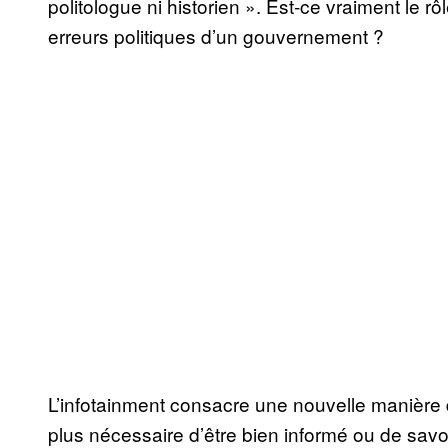
politologue ni historien ». Est-ce vraiment le rô
erreurs politiques d’un gouvernement ?
L’infotainment consacre une nouvelle manière de 
plus nécessaire d’être bien informé ou de savoir