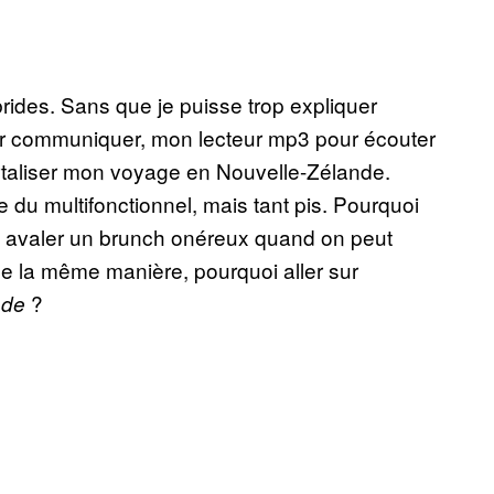
brides. Sans que je puisse trop expliquer
our communiquer, mon lecteur mp3 pour écouter
taliser mon voyage en Nouvelle-Zélande.
 du multifonctionnel, mais tant pis. Pourquoi
oi avaler un brunch onéreux quand on peut
De la même manière, pourquoi aller sur
?
nde