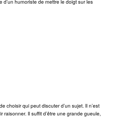
le d’un humoriste de mettre le doigt sur les
choisir qui peut discuter d’un sujet. Il n’est
 raisonner. Il suffit d’être une grande gueule,