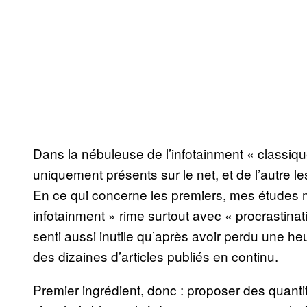
Dans la nébuleuse de l’infotainment « classiqu
uniquement présents sur le net, et de l’autre
En ce qui concerne les premiers, mes études 
infotainment » rime surtout avec « procrastinat
senti aussi inutile qu’après avoir perdu une he
des dizaines d’articles publiés en continu.
Premier ingrédient, donc : proposer des quantit