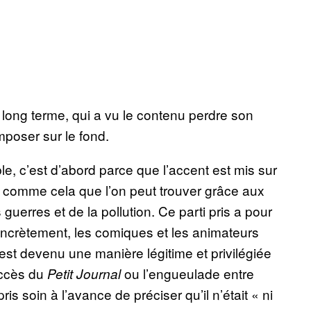
long terme, qui a vu le contenu perdre son
mposer sur le fond.
ible, c’est d’abord parce que l’accent est mis sur
que comme cela que l’on peut trouver grâce aux
 guerres et de la pollution. Ce parti pris a pour
ncrètement, les comiques et les animateurs
est devenu une manière légitime et privilégiée
uccès du
ou l’engueulade entre
Petit Journal
ris soin à l’avance de préciser qu’il n’était « ni