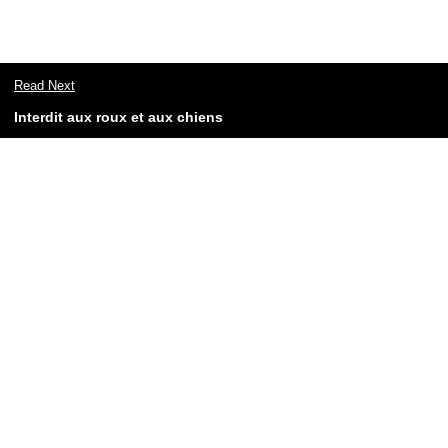
Read Next
Interdit aux roux et aux chiens