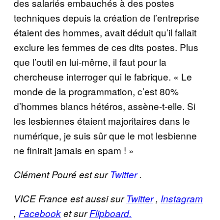
des salariés embauchés à des postes
techniques depuis la création de l’entreprise
étaient des hommes, avait déduit qu’il fallait
exclure les femmes de ces dits postes. Plus
que l’outil en lui-même, il faut pour la
chercheuse interroger qui le fabrique. « Le
monde de la programmation, c’est 80%
d’hommes blancs hétéros, assène-t-elle. Si
les lesbiennes étaient majoritaires dans le
numérique, je suis sûr que le mot lesbienne
ne finirait jamais en spam ! »
Clément Pouré est sur
Twitter
.
VICE France est aussi sur
Twitter
,
Instagram
,
Facebook
et sur
Flipboard.