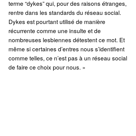
terme “dykes” qui, pour des raisons étranges,
rentre dans les standards du réseau social.
Dykes est pourtant utilisé de manière
récurrente comme une insulte et de
nombreuses lesbiennes détestent ce mot. Et
même si certaines d’entres nous s’identifient
comme telles, ce n’est pas à un réseau social
de faire ce choix pour nous. »