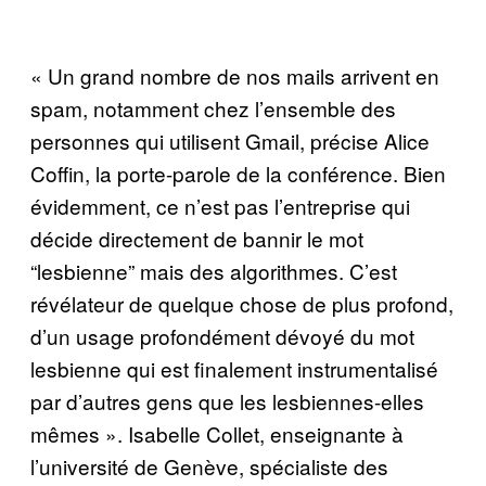
« Un grand nombre de nos mails arrivent en
spam, notamment chez l’ensemble des
personnes qui utilisent Gmail, précise Alice
Coffin, la porte-parole de la conférence. Bien
évidemment, ce n’est pas l’entreprise qui
décide directement de bannir le mot
“lesbienne” mais des algorithmes. C’est
révélateur de quelque chose de plus profond,
d’un usage profondément dévoyé du mot
lesbienne qui est finalement instrumentalisé
par d’autres gens que les lesbiennes-elles
mêmes ». Isabelle Collet, enseignante à
l’université de Genève, spécialiste des