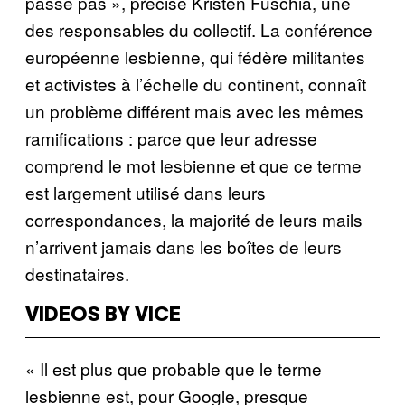
passe pas », précise Kristen Fuschia, une
des responsables du collectif. La conférence
européenne lesbienne, qui fédère militantes
et activistes à l’échelle du continent, connaît
un problème différent mais avec les mêmes
ramifications : parce que leur adresse
comprend le mot lesbienne et que ce terme
est largement utilisé dans leurs
correspondances, la majorité de leurs mails
n’arrivent jamais dans les boîtes de leurs
destinataires.
VIDEOS BY VICE
« Il est plus que probable que le terme
lesbienne est, pour Google, presque