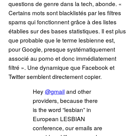
questions de genre dans la tech, abonde. «
Certains mots sont blacklistés par les filtres
spams qui fonctionnent grâce à des listes
établies sur des bases statistiques. Il est plus
que probable que le terme lesbienne est,
pour Google, presque systématiquement
associé au porno et donc immédiatement
filtré ». Une dynamique que Facebook et
Twitter semblent directement copier.
Hey
@gmail
and other
providers, because there
is the word “lesbian” in
European LESBIAN
conference, our emails are