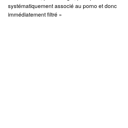
systématiquement associé au porno et donc
immédiatement filtré »