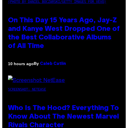
(PHOTO BY DANIEL BOCZARSKI/GETTY IMAGES FOR VEVO)
On This Day 15 Years Ago, Jay-Z
and Kanye West Dropped One of
the Best Collaborative Albums
of All Time
By
10 hours ago
Caleb Catlin
SCREENSHOT: NETEASE
Who Is The Hood? Everything To
Know About The Newest Marvel
Rivals Character