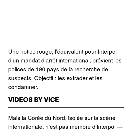
Une notice rouge, l’équivalent pour Interpol
d’un mandat d’arrêt international, prévient les
polices de 190 pays de la recherche de
suspects. Objectif : les extrader et les
condamner.
VIDEOS BY VICE
Mais la Corée du Nord, isolée sur la scène
internationale, n’est pas membre d’Interpol —