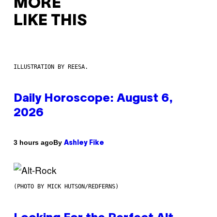
MORE
LIKE THIS
ILLUSTRATION BY REESA.
Daily Horoscope: August 6,
2026
By
3 hours ago
Ashley Fike
(PHOTO BY MICK HUTSON/REDFERNS)