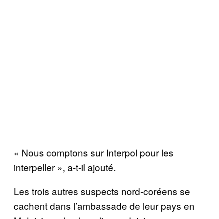
« Nous comptons sur Interpol pour les
interpeller », a-t-il ajouté.
Les trois autres suspects nord-coréens se
cachent dans l’ambassade de leur pays en