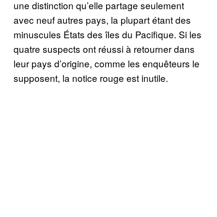
une distinction qu’elle partage seulement
avec neuf autres pays, la plupart étant des
minuscules États des îles du Pacifique. Si les
quatre suspects ont réussi à retourner dans
leur pays d’origine, comme les enquêteurs le
supposent, la notice rouge est inutile.