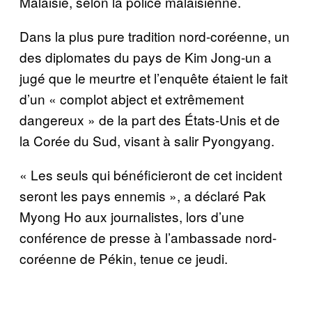
Malaisie, selon la police malaisienne.
Dans la plus pure tradition nord-coréenne, un
des diplomates du pays de Kim Jong-un a
jugé que le meurtre et l’enquête étaient le fait
d’un « complot abject et extrêmement
dangereux » de la part des États-Unis et de
la Corée du Sud, visant à salir Pyongyang.
« Les seuls qui bénéficieront de cet incident
seront les pays ennemis », a déclaré Pak
Myong Ho aux journalistes, lors d’une
conférence de presse à l’ambassade nord-
coréenne de Pékin, tenue ce jeudi.