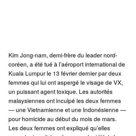
Kim Jong-nam, demi-frère du leader nord-
coréen, a été tué à l’aéroport international de
Kuala Lumpur le 13 février dernier par deux
femmes qui lui ont aspergé le visage de VX,
un puissant agent toxique. Les autorités
malaysiennes ont inculpé les deux femmes
— une Vietnamienne et une Indonésienne —
pour homicide au début du mois de mars.
Les deux femmes ont expliqué qu’elles