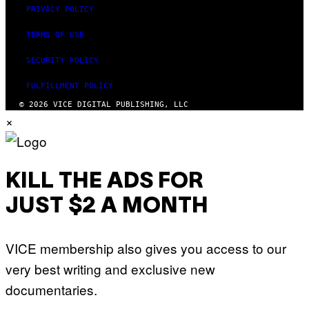
PRIVACY POLICY
TERMS OF USE
SECURITY POLICY
FULFILLMENT POLICY
© 2026 VICE DIGITAL PUBLISHING, LLC
×
KILL THE ADS FOR
JUST $2 A MONTH
VICE membership also gives you access to our
very best writing and exclusive new
documentaries.