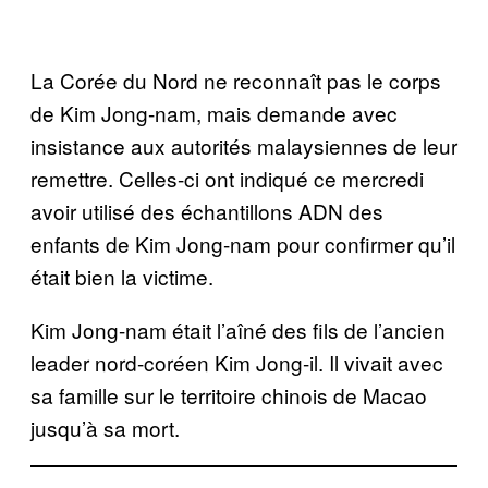
La Corée du Nord ne reconnaît pas le corps
de Kim Jong-nam, mais demande avec
insistance aux autorités malaysiennes de leur
remettre. Celles-ci ont indiqué ce mercredi
avoir utilisé des échantillons ADN des
enfants de Kim Jong-nam pour confirmer qu’il
était bien la victime.
Kim Jong-nam était l’aîné des fils de l’ancien
leader nord-coréen Kim Jong-il. Il vivait avec
sa famille sur le territoire chinois de Macao
jusqu’à sa mort.