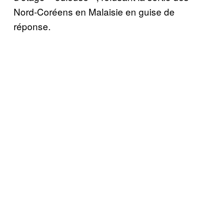
Nord-Coréens en Malaisie en guise de
réponse.