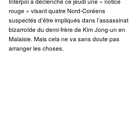
Interpol a déclenché ce jeudi une « notice
rouge » visant quatre Nord-Coréens
suspectés d’être impliqués dans l’assassinat
bizarroïde du demi-frère de Kim Jong-un en
Malaisie. Mais cela ne va sans doute pas
arranger les choses.