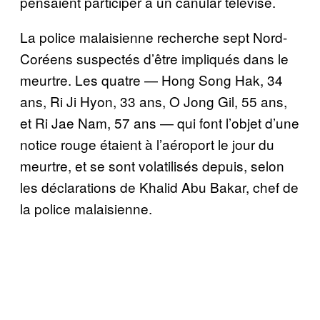
pensaient participer à un canular télévisé.
La police malaisienne recherche sept Nord-
Coréens suspectés d’être impliqués dans le
meurtre. Les quatre — Hong Song Hak, 34
ans, Ri Ji Hyon, 33 ans, O Jong Gil, 55 ans,
et Ri Jae Nam, 57 ans — qui font l’objet d’une
notice rouge étaient à l’aéroport le jour du
meurtre, et se sont volatilisés depuis, selon
les déclarations de Khalid Abu Bakar, chef de
la police malaisienne.