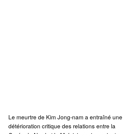
Le meurtre de Kim Jong-nam a entraîné une
détérioration critique des relations entre la