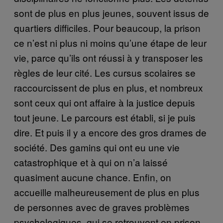
sont de plus en plus jeunes, souvent issus de
quartiers difficiles. Pour beaucoup, la prison
ce n’est ni plus ni moins qu’une étape de leur
vie, parce qu’ils ont réussi à y transposer les
règles de leur cité. Les cursus scolaires se
raccourcissent de plus en plus, et nombreux
sont ceux qui ont affaire à la justice depuis
tout jeune. Le parcours est établi, si je puis
dire. Et puis il y a encore des gros drames de
société. Des gamins qui ont eu une vie
catastrophique et à qui on n’a laissé
quasiment aucune chance. Enfin, on
accueille malheureusement de plus en plus
de personnes avec de graves problèmes
psychologiques, qui se retrouvent en prison