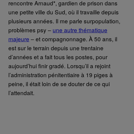
rencontre Arnaud*, gardien de prison dans
une petite ville du Sud, où il travaille depuis
plusieurs années. Il me parle surpopulation,
problèmes psy –
une autre thématique
majeure
– et compagnonnage. À 50 ans, il
est sur le terrain depuis une trentaine
d’années et a fait tous les postes, pour
aujourd’hui finir gradé. Lorsqu’il a rejoint
l’administration pénitentiaire à 19 piges à
peine, il était loin de se douter de ce qui
l’attendait.