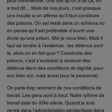
pour commencer. Une fois qu’on a dit ça, on
a tout dit… Mais de nos jours, c’est presque
une insulte si on affirme qu’il faut construire
des prisons. On est resté dans un schéma où
on pense qu’il est préférable d’ouvrir une
école qu’une prison. Moi je veux bien. Mais il
faut se rendre à l’évidence : les détenus sont
là, alors on en fait quoi ? Construire des
prisons, c’est s’autoriser à recevoir des
détenus dans des conditions de dignité, pour
eux bien sûr, mais aussi pour le personnel.
On parle trop rarement de nos conditions de
travail. Les gens sont à bout. Notre rythme de
travail date du XIXe siècle. Quand je suis
rentré dans l’administration pénitentiaire dans