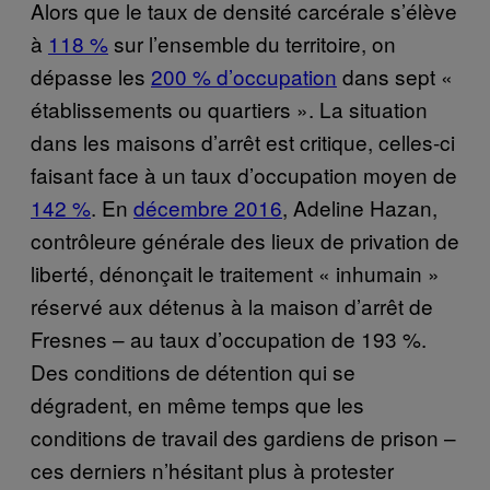
Alors que le taux de densité carcérale s’élève
à
118 %
sur l’ensemble du territoire, on
dépasse les
200 % d’occupation
dans sept «
établissements ou quartiers ». La situation
dans les maisons d’arrêt est critique, celles-ci
faisant face à un taux d’occupation moyen de
142 %
. En
décembre 2016
, Adeline Hazan,
contrôleure générale des lieux de privation de
liberté, dénonçait le traitement « inhumain »
réservé aux détenus à la maison d’arrêt de
Fresnes – au taux d’occupation de 193 %.
Des conditions de détention qui se
dégradent, en même temps que les
conditions de travail des gardiens de prison –
ces derniers n’hésitant plus à protester