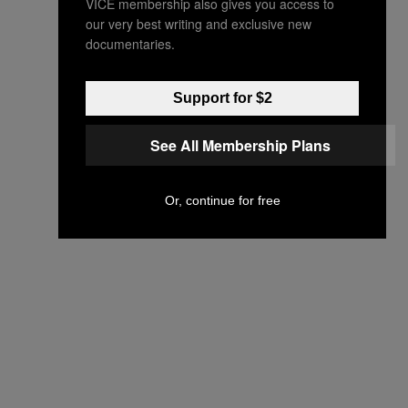
VICE membership also gives you access to
our very best writing and exclusive new
documentaries.
Support for $2
See All Membership Plans
Or, continue for free