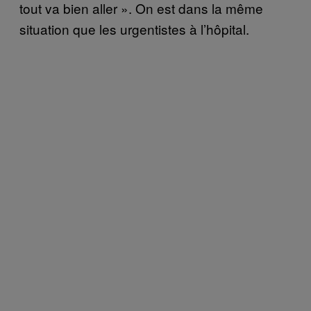
tout va bien aller ». On est dans la même
situation que les urgentistes à l’hôpital.