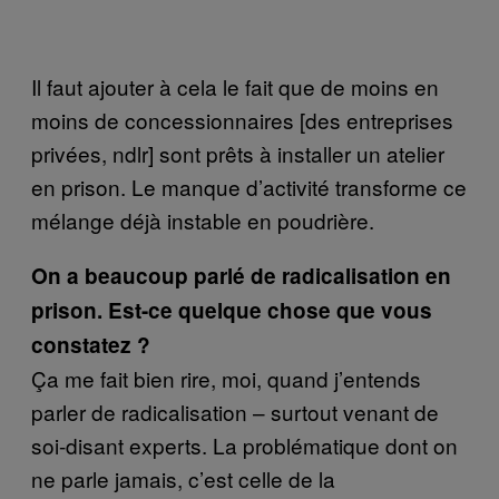
Il faut ajouter à cela le fait que de moins en
moins de concessionnaires [des entreprises
privées, ndlr] sont prêts à installer un atelier
en prison. Le manque d’activité transforme ce
mélange déjà instable en poudrière.
On a beaucoup parlé de radicalisation en
prison. Est-ce quelque chose que vous
constatez ?
Ça me fait bien rire, moi, quand j’entends
parler de radicalisation – surtout venant de
soi-disant experts. La problématique dont on
ne parle jamais, c’est celle de la