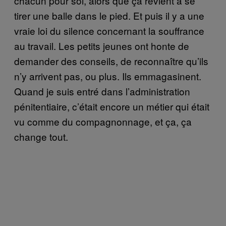
chacun pour soi, alors que ça revient à se
tirer une balle dans le pied. Et puis il y a une
vraie loi du silence concernant la souffrance
au travail. Les petits jeunes ont honte de
demander des conseils, de reconnaître qu’ils
n’y arrivent pas, ou plus. Ils emmagasinent.
Quand je suis entré dans l’administration
pénitentiaire, c’était encore un métier qui était
vu comme du compagnonnage, et ça, ça
change tout.