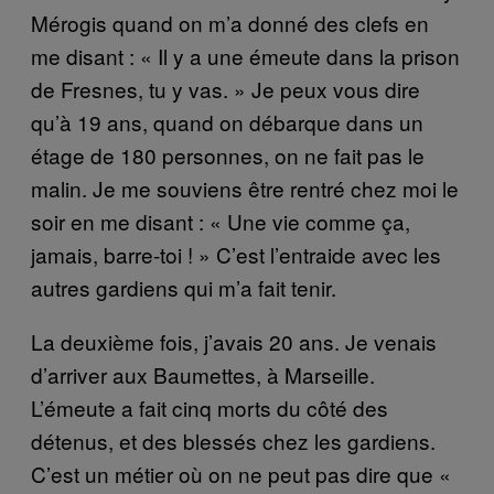
Mérogis quand on m’a donné des clefs en
me disant : « Il y a une émeute dans la prison
de Fresnes, tu y vas. » Je peux vous dire
qu’à 19 ans, quand on débarque dans un
étage de 180 personnes, on ne fait pas le
malin. Je me souviens être rentré chez moi le
soir en me disant : « Une vie comme ça,
jamais, barre-toi ! » C’est l’entraide avec les
autres gardiens qui m’a fait tenir.
La deuxième fois, j’avais 20 ans. Je venais
d’arriver aux Baumettes, à Marseille.
L’émeute a fait cinq morts du côté des
détenus, et des blessés chez les gardiens.
C’est un métier où on ne peut pas dire que «