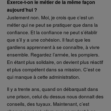
Exerce-t-on le métier de la même façon
aujourd’hui ?
Justement non. Moi, je crois que c’est un
métier qui ne peut se pratiquer que dans la
confiance. Et la confiance ne peut s’établir
que s’il y a une cohésion. Il faut que les
gardiens apprennent à se connaître, à vivre
ensemble. Regardez l’armée, les pompiers.
En étant plus solidaire, on devient plus réactif
et plus compétent dans sa mission. C’est ce
qui manque à cette administration.
Il y a trente ans, quand on débarquait dans
une prison, celui du dessus nous donnait des
conseils, des tuyaux. Maintenant, c’est