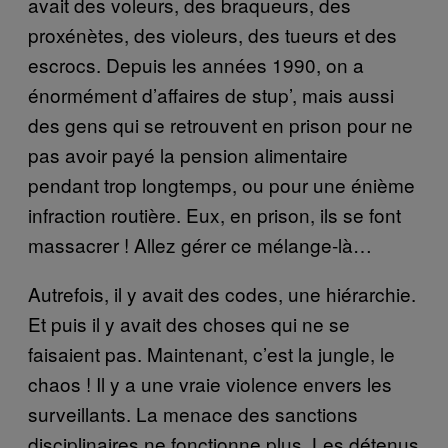
avait des voleurs, des braqueurs, des
proxénètes, des violeurs, des tueurs et des
escrocs. Depuis les années 1990, on a
énormément d’affaires de stup’, mais aussi
des gens qui se retrouvent en prison pour ne
pas avoir payé la pension alimentaire
pendant trop longtemps, ou pour une énième
infraction routière. Eux, en prison, ils se font
massacrer ! Allez gérer ce mélange-là…
Autrefois, il y avait des codes, une hiérarchie.
Et puis il y avait des choses qui ne se
faisaient pas. Maintenant, c’est la jungle, le
chaos ! Il y a une vraie violence envers les
surveillants. La menace des sanctions
disciplinaires ne fonctionne plus. Les détenus