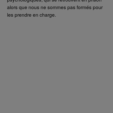
alors que nous ne sommes pas formés pour
les prendre en charge.