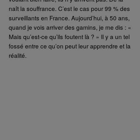
naît la souffrance. C’est le cas pour 99 % des
surveillants en France. Aujourd’hui, à 50 ans,
quand je vois arriver des gamins, je me dis : «
Mais qu’est-ce qu’ils foutent là ? » Il y a un tel
fossé entre ce qu’on peut leur apprendre et la
réalité.