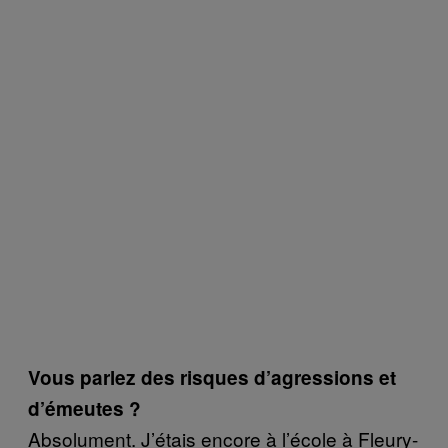
Vous parlez des risques d’agressions et
d’émeutes ?
Absolument. J’étais encore à l’école à Fleury-