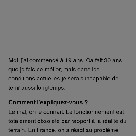
Moi, j’ai commencé à 19 ans. Ça fait 30 ans
que je fais ce métier, mais dans les
conditions actuelles je serais incapable de
tenir aussi longtemps.
Comment l’expliquez-vous ?
Le mal, on le connaît. Le fonctionnement est
totalement obsolète par rapport à la réalité du
terrain. En France, on a réagi au problème