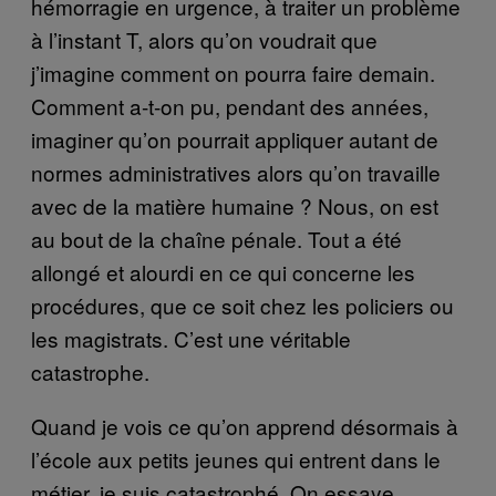
hémorragie en urgence, à traiter un problème
à l’instant T, alors qu’on voudrait que
j’imagine comment on pourra faire demain.
Comment a-t-on pu, pendant des années,
imaginer qu’on pourrait appliquer autant de
normes administratives alors qu’on travaille
avec de la matière humaine ? Nous, on est
au bout de la chaîne pénale. Tout a été
allongé et alourdi en ce qui concerne les
procédures, que ce soit chez les policiers ou
les magistrats. C’est une véritable
catastrophe.
Quand je vois ce qu’on apprend désormais à
l’école aux petits jeunes qui entrent dans le
métier, je suis catastrophé. On essaye