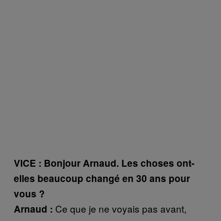
VICE : Bonjour Arnaud. Les choses ont-
elles beaucoup changé en 30 ans pour
vous ?
Ce que je ne voyais pas avant,
Arnaud :