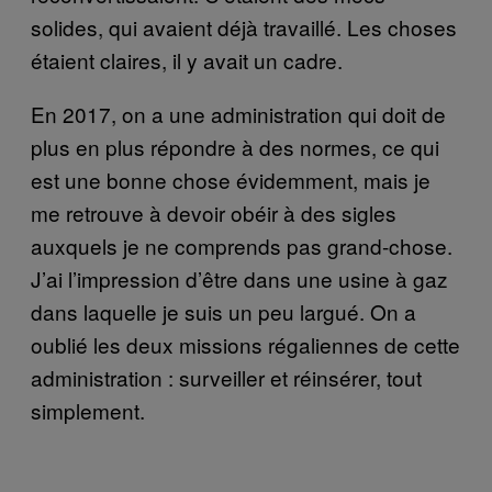
solides, qui avaient déjà travaillé. Les choses
étaient claires, il y avait un cadre.
En 2017, on a une administration qui doit de
plus en plus répondre à des normes, ce qui
est une bonne chose évidemment, mais je
me retrouve à devoir obéir à des sigles
auxquels je ne comprends pas grand-chose.
J’ai l’impression d’être dans une usine à gaz
dans laquelle je suis un peu largué. On a
oublié les deux missions régaliennes de cette
administration : surveiller et réinsérer, tout
simplement.