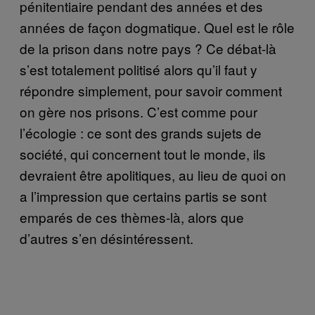
pénitentiaire pendant des années et des
années de façon dogmatique. Quel est le rôle
de la prison dans notre pays ? Ce débat-là
s’est totalement politisé alors qu’il faut y
répondre simplement, pour savoir comment
on gère nos prisons. C’est comme pour
l’écologie : ce sont des grands sujets de
société, qui concernent tout le monde, ils
devraient être apolitiques, au lieu de quoi on
a l’impression que certains partis se sont
emparés de ces thèmes-là, alors que
d’autres s’en désintéressent.