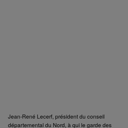
Jean-René Lecerf, président du conseil
départemental du Nord, à qui le garde des