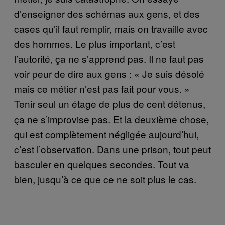
d’enseigner des schémas aux gens, et des
cases qu’il faut remplir, mais on travaille avec
des hommes. Le plus important, c’est
l’autorité, ça ne s’apprend pas. Il ne faut pas
voir peur de dire aux gens : « Je suis désolé
mais ce métier n’est pas fait pour vous. »
Tenir seul un étage de plus de cent détenus,
ça ne s’improvise pas. Et la deuxième chose,
qui est complètement négligée aujourd’hui,
c’est l’observation. Dans une prison, tout peut
basculer en quelques secondes. Tout va
bien, jusqu’à ce que ce ne soit plus le cas.