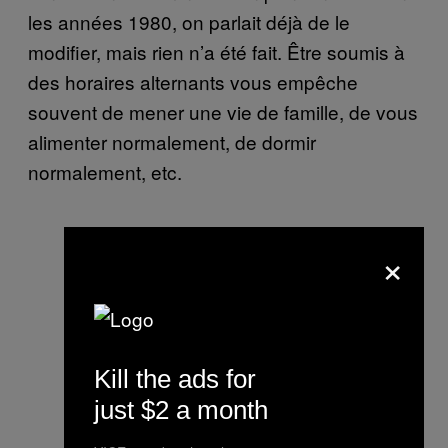
les années 1980, on parlait déjà de le
modifier, mais rien n’a été fait. Être soumis à
des horaires alternants vous empêche
souvent de mener une vie de famille, de vous
alimenter normalement, de dormir
normalement, etc.
×
Kill the ads for
just $2 a month