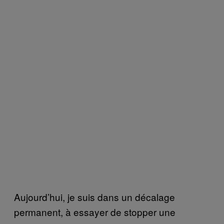
Aujourd’hui, je suis dans un décalage
permanent, à essayer de stopper une