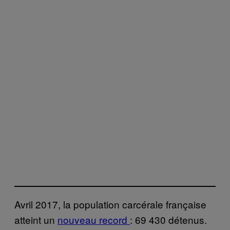
Avril 2017, la population carcérale française
atteint un
nouveau record
: 69 430 détenus.