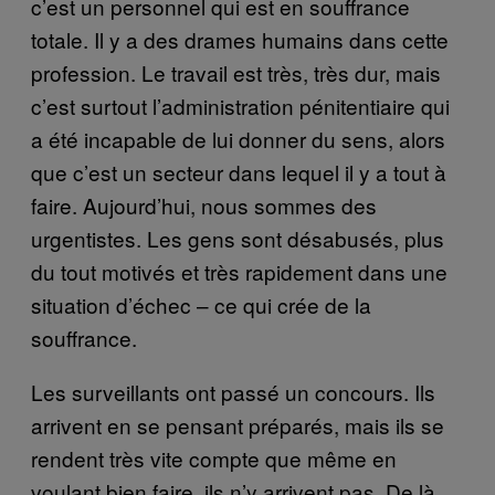
c’est un personnel qui est en souffrance
totale. Il y a des drames humains dans cette
profession. Le travail est très, très dur, mais
c’est surtout l’administration pénitentiaire qui
a été incapable de lui donner du sens, alors
que c’est un secteur dans lequel il y a tout à
faire. Aujourd’hui, nous sommes des
urgentistes. Les gens sont désabusés, plus
du tout motivés et très rapidement dans une
situation d’échec – ce qui crée de la
souffrance.
Les surveillants ont passé un concours. Ils
arrivent en se pensant préparés, mais ils se
rendent très vite compte que même en
voulant bien faire, ils n’y arrivent pas. De là