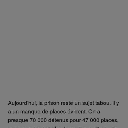
Aujourd’hui, la prison reste un sujet tabou. Il y
a un manque de places évident. On a
presque 70 000 détenus pour 47 000 places,