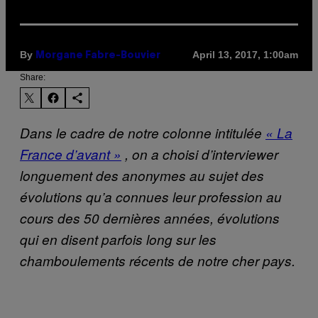
By
April 13, 2017, 1:00am
Morgane Fabre-Bouvier
Share:
Dans le cadre de notre colonne intitulée
« La
France d’avant »
, on a choisi d’interviewer
longuement des anonymes au sujet des
évolutions qu’a connues leur profession au
cours des 50 dernières années, évolutions
qui en disent parfois long sur les
chamboulements récents de notre cher pays.