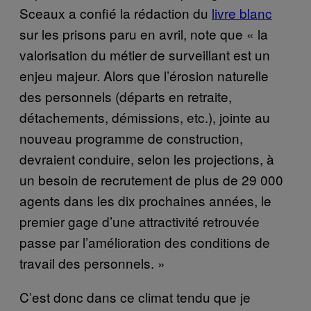
Sceaux a confié la rédaction du
livre blanc
sur les prisons paru en avril, note que « la
valorisation du métier de surveillant est un
enjeu majeur. Alors que l’érosion naturelle
des personnels (départs en retraite,
détachements, démissions, etc.), jointe au
nouveau programme de construction,
devraient conduire, selon les projections, à
un besoin de recrutement de plus de 29 000
agents dans les dix prochaines années, le
premier gage d’une attractivité retrouvée
passe par l’amélioration des conditions de
travail des personnels. »
C’est donc dans ce climat tendu que je