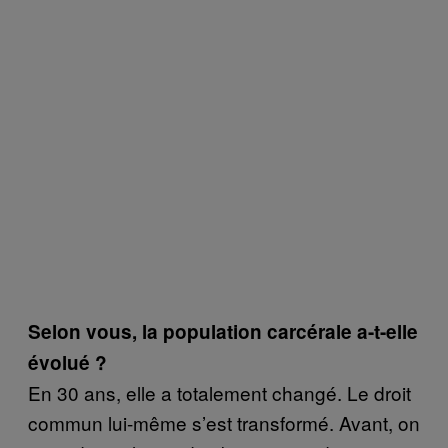
Selon vous, la population carcérale a-t-elle
évolué ?
En 30 ans, elle a totalement changé. Le droit
commun lui-même s’est transformé. Avant, on