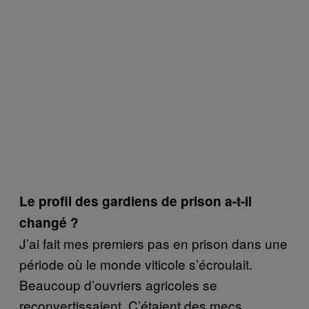
Le profil des gardiens de prison a-t-il
changé ?
J’ai fait mes premiers pas en prison dans une
période où le monde viticole s’écroulait.
Beaucoup d’ouvriers agricoles se
reconvertissaient. C’étaient des mecs