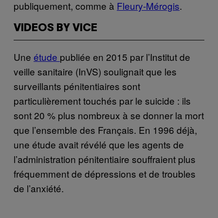
publiquement, comme à
Fleury-Mérogis
.
VIDEOS BY VICE
Une
étude
publiée en 2015 par l’Institut de
veille sanitaire (InVS) soulignait que les
surveillants pénitentiaires sont
particulièrement touchés par le suicide : ils
sont 20 % plus nombreux à se donner la mort
que l’ensemble des Français. En 1996 déjà,
une étude avait révélé que les agents de
l’administration pénitentiaire souffraient plus
fréquemment de dépressions et de troubles
de l’anxiété.