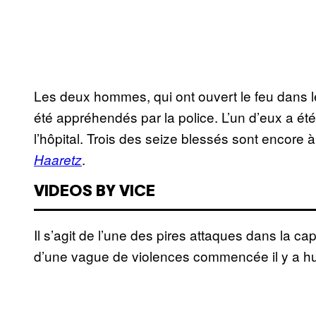
Les deux hommes, qui ont ouvert le feu dans l
été appréhendés par la police. L’un d’eux a été 
l’hôpital. Trois des seize blessés sont encore à 
.
Haaretz
VIDEOS BY VICE
Il s’agit de l’une des pires attaques dans la 
d’une vague de violences commencée il y a hu