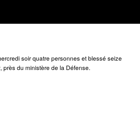
rcredi soir quatre personnes et blessé seize
, près du ministère de la Défense.