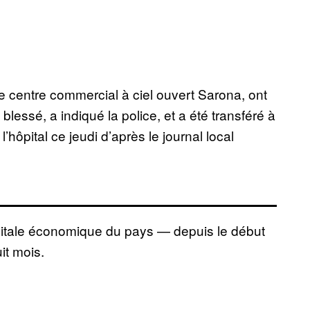
e centre commercial à ciel ouvert Sarona, ont
blessé, a indiqué la police, et a été transféré à
l’hôpital ce jeudi d’après le journal local
capitale économique du pays — depuis le début
it mois.