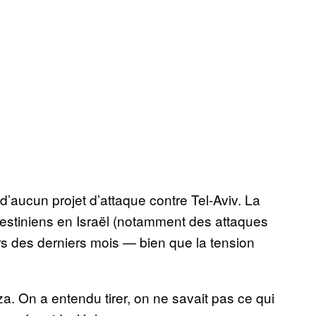
t d’aucun projet d’attaque contre Tel-Aviv. La
stiniens en Israël (notamment des attaques
rs des derniers mois — bien que la tension
a. On a entendu tirer, on ne savait pas ce qui