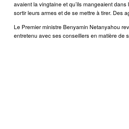
avaient la vingtaine et qu’ils mangeaient dans
sortir leurs armes et de se mettre à tirer. Des a
Le Premier ministre Benyamin Netanyahou rev
entretenu avec ses conseillers en matière de s