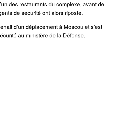
 l’un des restaurants du complexe, avant de
gents de sécurité ont alors riposté.
enait d’un déplacement à Moscou et s’est
écurité au ministère de la Défense.