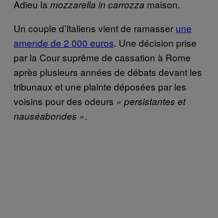
Adieu la
maison.
mozzarella in carrozza
Un couple d’Italiens vient de ramasser
une
amende de 2 000 euros
. Une décision prise
par la Cour suprême de cassation à Rome
après plusieurs années de débats devant les
tribunaux et une plainte déposées par les
voisins pour des odeurs
« persistantes et
.
nauséabondes »