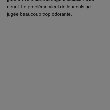
nenni. Le problème vient de leur cuisine
jugée beaucoup trop odorante.