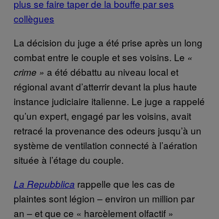
plus se faire taper de la bouffe par ses
collègues
La décision du juge a été prise après un long
combat entre le couple et ses voisins. Le
«
a été débattu au niveau local et
crime »
régional avant d’atterrir devant la plus haute
instance judiciaire italienne. Le juge a rappelé
qu’un expert, engagé par les voisins, avait
retracé la provenance des odeurs jusqu’à un
système de ventilation connecté à l’aération
située à l’étage du couple.
rappelle que les cas de
La Repubblica
plaintes sont légion – environ un million par
an – et que ce « harcèlement olfactif »