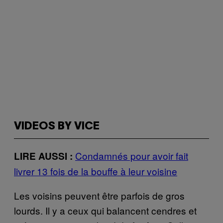
VIDEOS BY VICE
Condamnés pour avoir fait
LIRE AUSSI :
livrer 13 fois de la bouffe à leur voisine
Les voisins peuvent être parfois de gros
lourds. Il y a ceux qui balancent cendres et