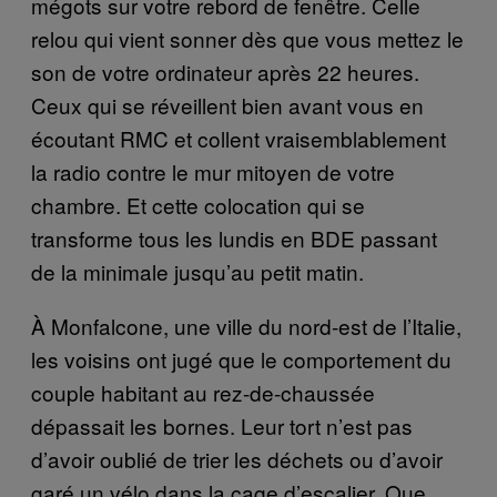
mégots sur votre rebord de fenêtre. Celle
relou qui vient sonner dès que vous mettez le
son de votre ordinateur après 22 heures.
Ceux qui se réveillent bien avant vous en
écoutant RMC et collent vraisemblablement
la radio contre le mur mitoyen de votre
chambre. Et cette colocation qui se
transforme tous les lundis en BDE passant
de la minimale jusqu’au petit matin.
À Monfalcone, une ville du nord-est de l’Italie,
les voisins ont jugé que le comportement du
couple habitant au rez-de-chaussée
dépassait les bornes. Leur tort n’est pas
d’avoir oublié de trier les déchets ou d’avoir
garé un vélo dans la cage d’escalier. Que