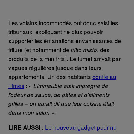
Les voisins incommodés ont donc saisi les
tribunaux, expliquant ne plus pouvoir
supporter les émanations envahissantes de
friture (et notamment de
, des
fritto misto
produits de la mer frits). Le fumet arrivait par
vagues régulières jusque dans leurs
appartements. Un des habitants
confie au
Times
:
« L’immeuble était imprégné de
l’odeur de sauce, de pâtes et d’aliments
grillés – on aurait dit que leur cuisine était
dans mon salon ».
Le nouveau gadget pour ne
LIRE AUSSI :