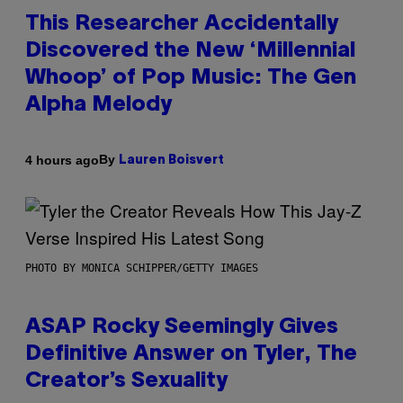
This Researcher Accidentally
Discovered the New ‘Millennial
Whoop’ of Pop Music: The Gen
Alpha Melody
By
4 hours ago
Lauren Boisvert
PHOTO BY MONICA SCHIPPER/GETTY IMAGES
ASAP Rocky Seemingly Gives
Definitive Answer on Tyler, The
Creator’s Sexuality