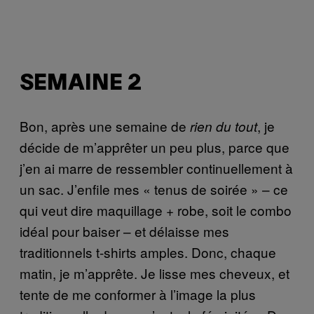
SEMAINE 2
Bon, après une semaine de
, je
rien du tout
décide de m’apprêter un peu plus, parce que
j’en ai marre de ressembler continuellement à
un sac. J’enfile mes « tenus de soirée » – ce
qui veut dire maquillage + robe, soit le combo
idéal pour baiser – et délaisse mes
traditionnels t-shirts amples. Donc, chaque
matin, je m’apprête. Je lisse mes cheveux, et
tente de me conformer à l’image la plus