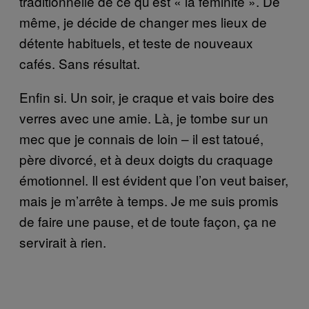
traditionnelle de ce qu’est « la féminité ». De
même, je décide de changer mes lieux de
détente habituels, et teste de nouveaux
cafés. Sans résultat.
Enfin si. Un soir, je craque et vais boire des
verres avec une amie. Là, je tombe sur un
mec que je connais de loin – il est tatoué,
père divorcé, et à deux doigts du craquage
émotionnel. Il est évident que l’on veut baiser,
mais je m’arrête à temps. Je me suis promis
de faire une pause, et de toute façon, ça ne
servirait à rien.