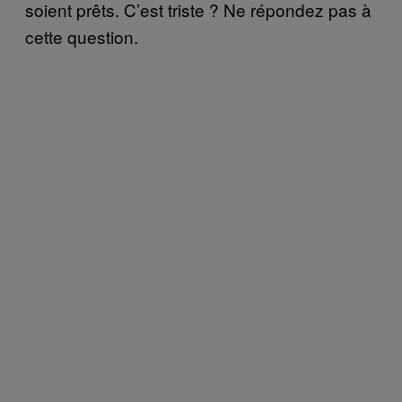
soient prêts. C’est triste ? Ne répondez pas à
cette question.