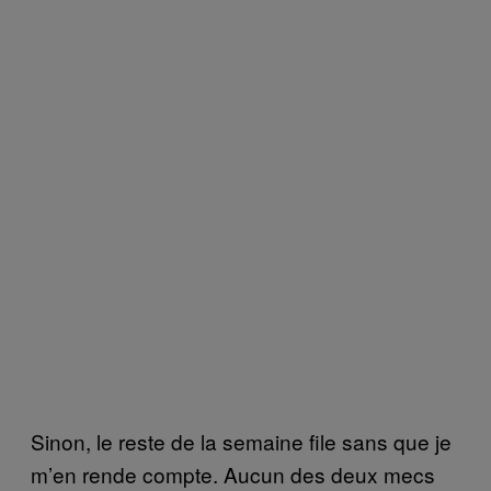
Sinon, le reste de la semaine file sans que je
m’en rende compte. Aucun des deux mecs