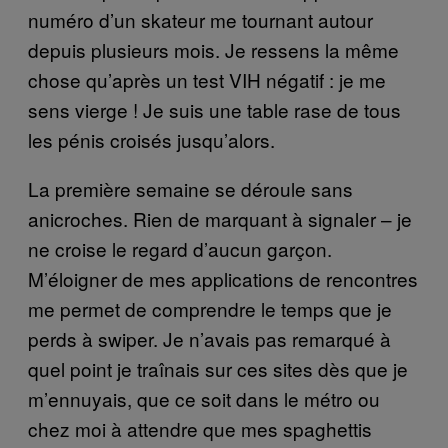
numéro d’un skateur me tournant autour
depuis plusieurs mois. Je ressens la même
chose qu’après un test VIH négatif : je me
sens vierge ! Je suis une table rase de tous
les pénis croisés jusqu’alors.
La première semaine se déroule sans
anicroches. Rien de marquant à signaler – je
ne croise le regard d’aucun garçon.
M’éloigner de mes applications de rencontres
me permet de comprendre le temps que je
perds à swiper. Je n’avais pas remarqué à
quel point je traînais sur ces sites dès que je
m’ennuyais, que ce soit dans le métro ou
chez moi à attendre que mes spaghettis