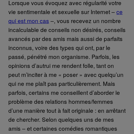
Lorsque vous évoquez avec régularité votre
vie sentimentale et sexuelle sur Internet –
ce
qui est mon cas
–, vous recevez un nombre
incalculable de conseils non désirés, conseils
avancés par des amis mais aussi de parfaits
inconnus, voire des types qui ont, par le
passé, pénétré mon organisme. Parfois, les
opinions d’autrui me rendent folle, tant on
peut m’inciter à me « poser » avec quelqu’un
qui ne me plaît pas particulièrement. Mais
parfois, certains me conseillent d’aborder le
problème des relations hommes/femmes
d’une manière tout à fait originale : en arrêtant
de chercher. Selon quelques uns de mes
amis – et certaines comédies romantiques