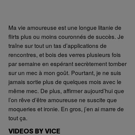
Ma vie amoureuse est une longue litanie de
flirts plus ou moins couronnés de succès. Je
traîne sur tout un tas d’applications de
rencontres, et bois des verres plusieurs fois
par semaine en espérant secrètement tomber
sur un mec à mon goût. Pourtant, je ne suis
jamais sortie plus de quelques mois avec le
même mec. De plus, affirmer aujourd’hui que
l’on rêve d’être amoureuse ne suscite que
moqueries et ironie. En gros, j’en ai marre de
tout ça.
VIDEOS BY VICE