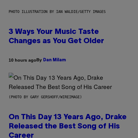
PHOTO ILLUSTRATION BY IAN WALDIE/GETTY IMAGES
3 Ways Your Music Taste
Changes as You Get Older
By
10 hours ago
Dan Milam
(PHOTO BY GARY GERSHOFF/WIREIMAGE)
On This Day 13 Years Ago, Drake
Released the Best Song of His
Career