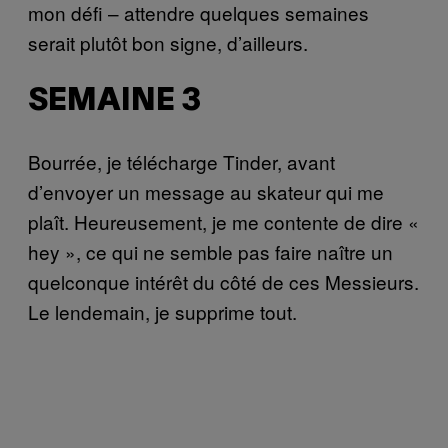
mon défi – attendre quelques semaines
serait plutôt bon signe, d’ailleurs.
SEMAINE 3
Bourrée, je télécharge Tinder, avant
d’envoyer un message au skateur qui me
plaît. Heureusement, je me contente de dire «
hey », ce qui ne semble pas faire naître un
quelconque intérêt du côté de ces Messieurs.
Le lendemain, je supprime tout.