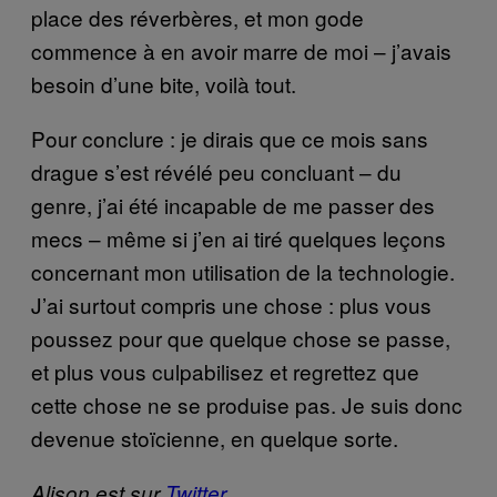
place des réverbères, et mon gode
commence à en avoir marre de moi – j’avais
besoin d’une bite, voilà tout.
Pour conclure : je dirais que ce mois sans
drague s’est révélé peu concluant – du
genre, j’ai été incapable de me passer des
mecs – même si j’en ai tiré quelques leçons
concernant mon utilisation de la technologie.
J’ai surtout compris une chose : plus vous
poussez pour que quelque chose se passe,
et plus vous culpabilisez et regrettez que
cette chose ne se produise pas. Je suis donc
devenue stoïcienne, en quelque sorte.
Alison est sur
Twitter
.