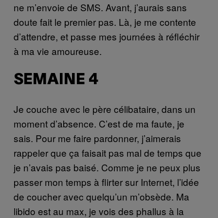
ne m’envoie de SMS. Avant, j’aurais sans
doute fait le premier pas. Là, je me contente
d’attendre, et passe mes journées à réfléchir
à ma vie amoureuse.
SEMAINE 4
Je couche avec le père célibataire, dans un
moment d’absence. C’est de ma faute, je
sais. Pour me faire pardonner, j’aimerais
rappeler que ça faisait pas mal de temps que
je n’avais pas baisé. Comme je ne peux plus
passer mon temps à flirter sur Internet, l’idée
de coucher avec quelqu’un m’obsède. Ma
libido est au max, je vois des phallus à la