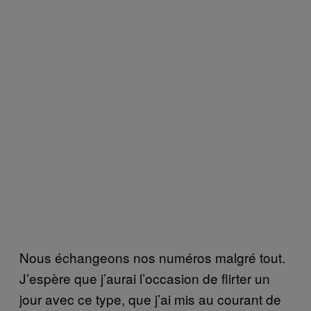
Nous échangeons nos numéros malgré tout.
J’espère que j’aurai l’occasion de flirter un
jour avec ce type, que j’ai mis au courant de