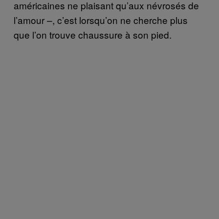
américaines ne plaisant qu’aux névrosés de
l’amour –, c’est lorsqu’on ne cherche plus
que l’on trouve chaussure à son pied.