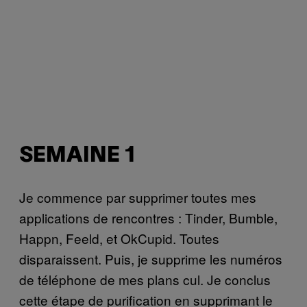
SEMAINE 1
Je commence par supprimer toutes mes
applications de rencontres : Tinder, Bumble,
Happn, Feeld, et OkCupid. Toutes
disparaissent. Puis, je supprime les numéros
de téléphone de mes plans cul. Je conclus
cette étape de purification en supprimant le