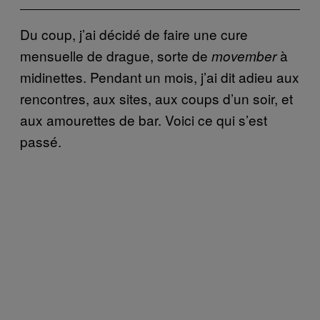
Du coup, j’ai décidé de faire une cure
mensuelle de drague, sorte de
à
movember
midinettes. Pendant un mois, j’ai dit adieu aux
rencontres, aux sites, aux coups d’un soir, et
aux amourettes de bar. Voici ce qui s’est
passé.