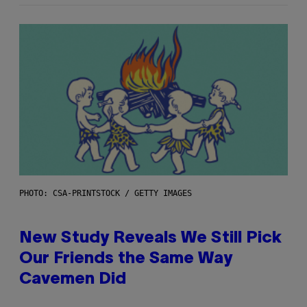
PHOTO: CSA-PRINTSTOCK / GETTY IMAGES
New Study Reveals We Still Pick
Our Friends the Same Way
Cavemen Did