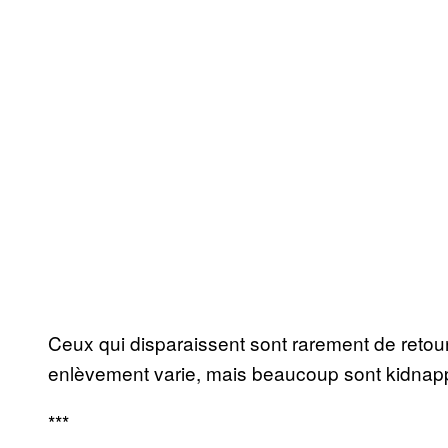
Ceux qui disparaissent sont rarement de retour 
enlèvement varie, mais beaucoup sont kidnap
***