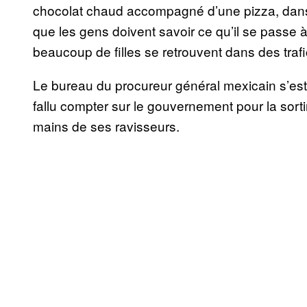
chocolat chaud accompagné d’une pizza, dans 
que les gens doivent savoir ce qu’il se passe à l
beaucoup de filles se retrouvent dans des tra
Le bureau du procureur général mexicain s’est s
fallu compter sur le gouvernement pour la sorti
mains de ses ravisseurs.