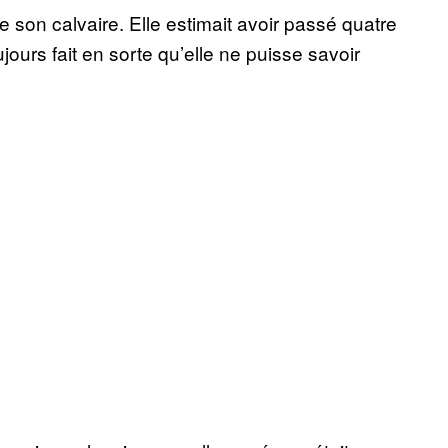
 son calvaire. Elle estimait avoir passé quatre
jours fait en sorte qu’elle ne puisse savoir