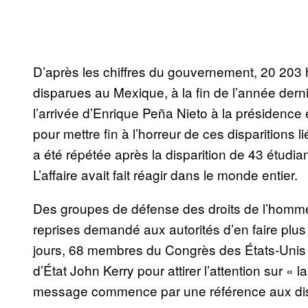
D’après les chiffres du gouvernement, 20 203
disparues au Mexique, à la fin de l’année der
l’arrivée d’Enrique Peña Nieto à la présidence 
pour mettre fin à l’horreur de ces disparitions
a été répétée après la disparition de 43 étudia
L’affaire avait fait réagir dans le monde entier.
Des groupes de défense des droits de l’homme,
reprises demandé aux autorités d’en faire plus 
jours, 68 membres du Congrès des États-Unis o
d’État John Kerry pour attirer l’attention sur «
message commence par une référence aux di