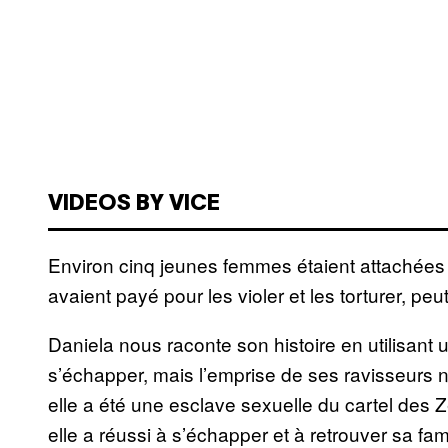
VIDEOS BY VICE
Environ cinq jeunes femmes étaient attachées 
avaient payé pour les violer et les torturer, peut
Daniela nous raconte son histoire en utilisant
s’échapper, mais l’emprise de ses ravisseurs 
elle a été une esclave sexuelle du cartel des Z
elle a réussi à s’échapper et à retrouver sa f