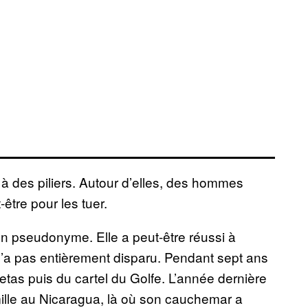
à des piliers. Autour d’elles, des hommes
-être pour les tuer.
 un pseudonyme. Elle a peut-être réussi à
n’a pas entièrement disparu. Pendant sept ans
etas puis du cartel du Golfe. L’année dernière
amille au Nicaragua, là où son cauchemar a