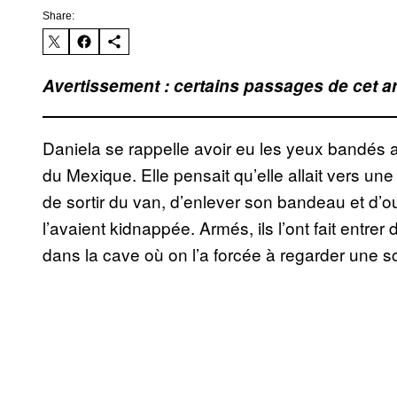
Share:
Avertissement : certains passages de cet a
Daniela se rappelle avoir eu les yeux bandés a
du Mexique. Elle pensait qu’elle allait vers une 
de sortir du van, d’enlever son bandeau et d’ouv
l’avaient kidnappée. Armés, ils l’ont fait entr
dans la cave où on l’a forcée à regarder une 