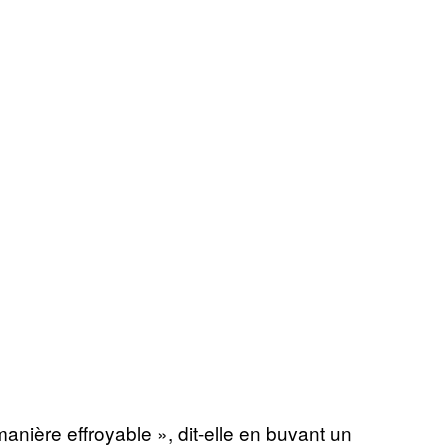
anière effroyable », dit-elle en buvant un