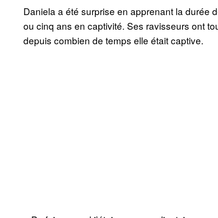
Daniela a été surprise en apprenant la durée de
ou cinq ans en captivité. Ses ravisseurs ont tou
depuis combien de temps elle était captive.