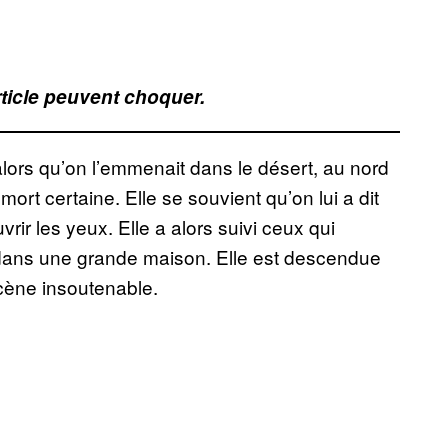
rticle peuvent choquer.
lors qu’on l’emmenait dans le désert, au nord
mort certaine. Elle se souvient qu’on lui a dit
rir les yeux. Elle a alors suivi ceux qui
er dans une grande maison. Elle est descendue
scène insoutenable.