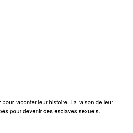
pour raconter leur histoire. La raison de leur
pés pour devenir des esclaves sexuels.