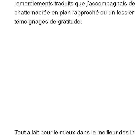
remerciements traduits que j’accompagnais de c
chatte nacrée en plan rapproché ou un fessier
témoignages de gratitude.
Tout allait pour le mieux dans le meilleur des 