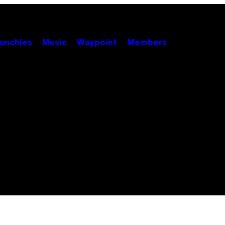
unchies
Music
Waypoint
Members