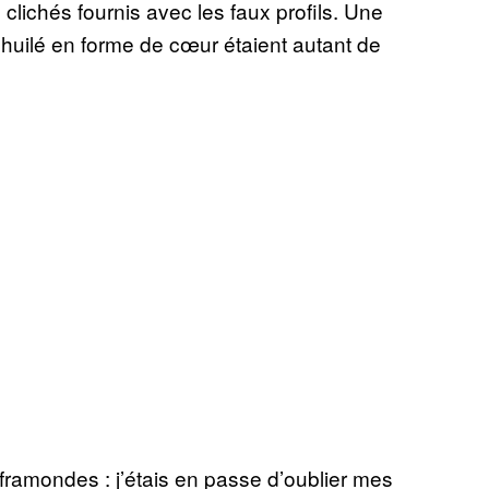
lichés fournis avec les faux profils. Une
 huilé en forme de cœur étaient autant de
inframondes : j’étais en passe d’oublier mes