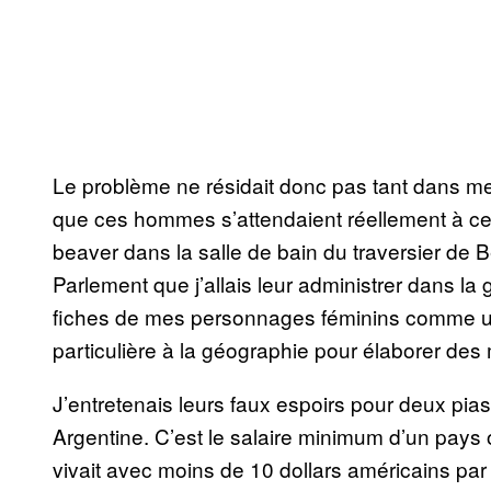
Le problème ne résidait donc pas tant dans mes 
que ces hommes s’attendaient réellement à c
beaver dans la salle de bain du traversier de Be
Parlement que j’allais leur administrer dans la
fiches de mes personnages féminins comme u
particulière à la géographie pour élaborer de
J’entretenais leurs faux espoirs pour deux pi
Argentine. C’est le salaire minimum d’un pays 
vivait avec moins de 10 dollars américains par