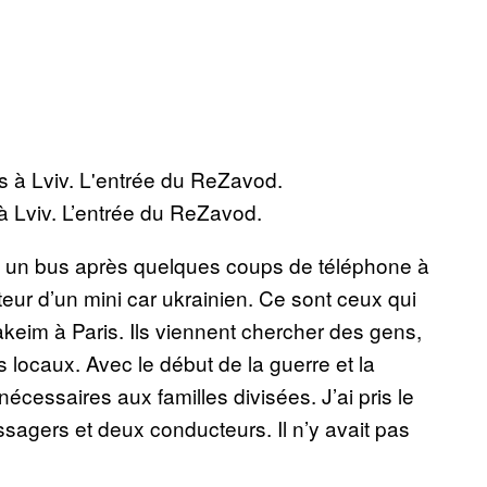
à Lviv. L’entrée du ReZavod.
ns un bus après quelques coups de téléphone à
eur d’un mini car ukrainien. Ce sont ceux qui
keim à Paris. Ils viennent chercher des gens,
 locaux. Avec le début de la guerre et la
écessaires aux familles divisées. J’ai pris le
sagers et deux conducteurs. Il n’y avait pas