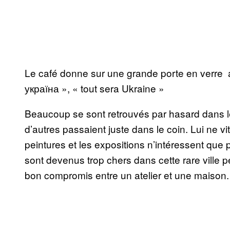
Le café donne sur une grande porte en verre 
україна », « tout sera Ukraine »
Beaucoup se sont retrouvés par hasard dans le 
d’autres passaient juste dans le coin. Lui ne v
peintures et les expositions n’intéressent que 
sont devenus trop chers dans cette rare ville p
bon compromis entre un atelier et une maison.