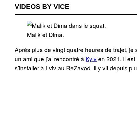
VIDEOS BY VICE
Malik et Dima.
Après plus de vingt quatre heures de trajet, je s
un ami que j’ai rencontré à
Kyiv
en 2021. Il est
s’installer à Lviv au ReZavod. Il y vit depuis pl