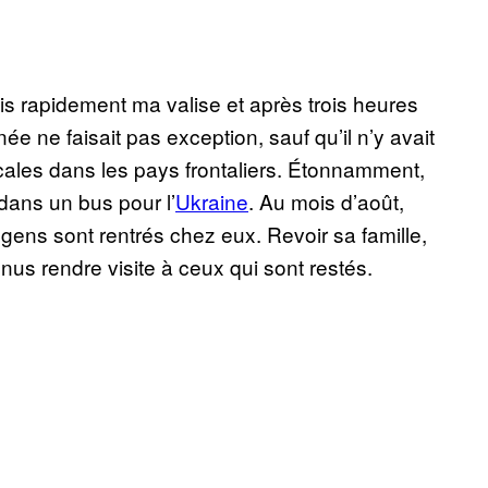
ais rapidement ma valise et après trois heures
ée ne faisait pas exception, sauf qu’il n’y avait
escales dans les pays frontaliers. Étonnamment,
 dans un bus pour l’
Ukraine
. Au mois d’août,
 gens sont rentrés chez eux. Revoir sa famille,
nus rendre visite à ceux qui sont restés.