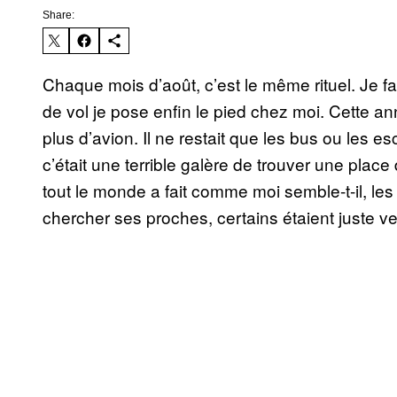
Share:
Chaque mois d’août, c’est le même rituel. Je f
de vol je pose enfin le pied chez moi. Cette ann
plus d’avion. Il ne restait que les bus ou les 
c’était une terrible galère de trouver une place
tout le monde a fait comme moi semble-t-il, les
chercher ses proches, certains étaient juste ve