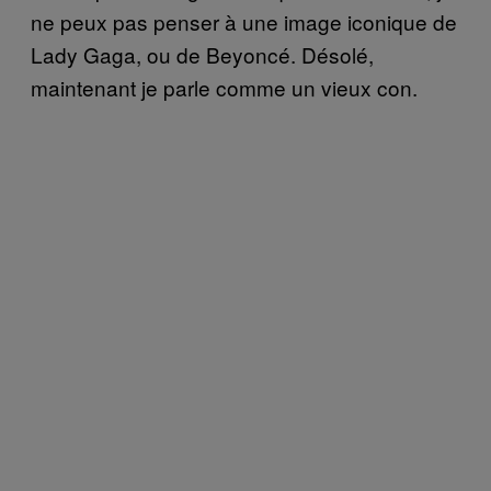
ne peux pas penser à une image iconique de
Lady Gaga, ou de Beyoncé. Désolé,
maintenant je parle comme un vieux con.