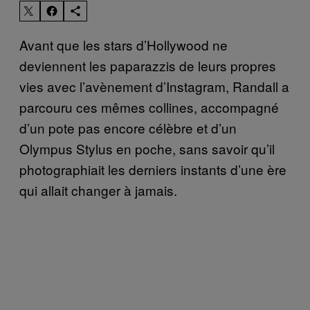
Avant que les stars d’Hollywood ne
deviennent les paparazzis de leurs propres
vies avec l’avènement d’Instagram, Randall a
parcouru ces mêmes collines, accompagné
d’un pote pas encore célèbre et d’un
Olympus Stylus en poche, sans savoir qu’il
photographiait les derniers instants d’une ère
qui allait changer à jamais.