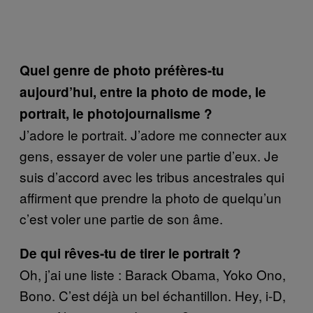
Quel genre de photo préfères-tu
aujourd’hui, entre la photo de mode, le
portrait, le photojournalisme ?
J’adore le portrait. J’adore me connecter aux
gens, essayer de voler une partie d’eux. Je
suis d’accord avec les tribus ancestrales qui
affirment que prendre la photo de quelqu’un
c’est voler une partie de son âme.
De qui rêves-tu de tirer le portrait ?
Oh, j’ai une liste : Barack Obama, Yoko Ono,
Bono. C’est déjà un bel échantillon. Hey, i-D,