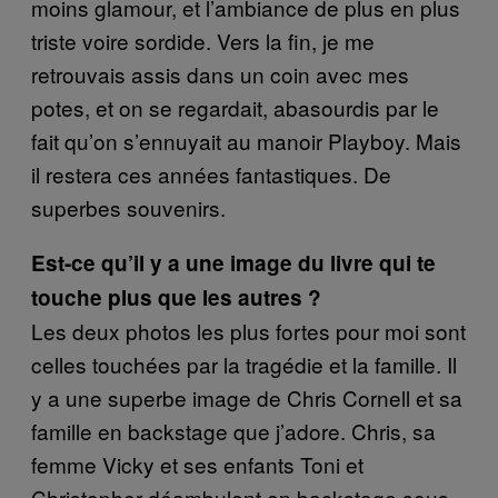
moins glamour, et l’ambiance de plus en plus
triste voire sordide. Vers la fin, je me
retrouvais assis dans un coin avec mes
potes, et on se regardait, abasourdis par le
fait qu’on s’ennuyait au manoir Playboy. Mais
il restera ces années fantastiques. De
superbes souvenirs.
Est-ce qu’il y a une image du livre qui te
touche plus que les autres ?
Les deux photos les plus fortes pour moi sont
celles touchées par la tragédie et la famille. Il
y a une superbe image de Chris Cornell et sa
famille en backstage que j’adore. Chris, sa
femme Vicky et ses enfants Toni et
Christopher déambulent en backstage sous