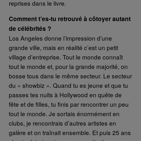
reprises dans le livre.
Comment t’es-tu retrouvé à côtoyer autant
de célébrités ?
Los Angeles donne l’impression d’une
grande ville, mais en réalité c’est un petit
village d’entreprise. Tout le monde connaît
tout le monde et, pour la grande majorité, on
bosse tous dans le même secteur. Le secteur
du « showbiz ». Quand tu es jeune et que tu
passes tes nuits à Hollywood en quête de
fête et de filles, tu finis par rencontrer un peu
tout le monde. Je sortais énormément en
clubs, je rencontrais d’autres artistes en
galère et on traînait ensemble. Et puis 25 ans