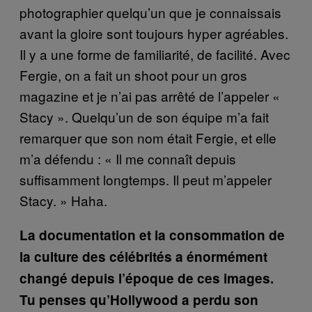
photographier quelqu’un que je connaissais
avant la gloire sont toujours hyper agréables.
Il y a une forme de familiarité, de facilité. Avec
Fergie, on a fait un shoot pour un gros
magazine et je n’ai pas arrêté de l’appeler «
Stacy ». Quelqu’un de son équipe m’a fait
remarquer que son nom était Fergie, et elle
m’a défendu : « Il me connaît depuis
suffisamment longtemps. Il peut m’appeler
Stacy. » Haha.
La documentation et la consommation de
la culture des célébrités a énormément
changé depuis l’époque de ces images.
Tu penses qu’Hollywood a perdu son