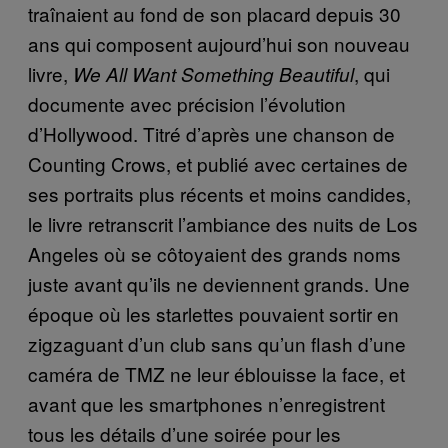
traînaient au fond de son placard depuis 30
ans qui composent aujourd’hui son nouveau
livre,
, qui
We All Want Something Beautiful
documente avec précision l’évolution
d’Hollywood. Titré d’après une chanson de
Counting Crows, et publié avec certaines de
ses portraits plus récents et moins candides,
le livre retranscrit l’ambiance des nuits de Los
Angeles où se côtoyaient des grands noms
juste avant qu’ils ne deviennent grands. Une
époque où les starlettes pouvaient sortir en
zigzaguant d’un club sans qu’un flash d’une
caméra de TMZ ne leur éblouisse la face, et
avant que les smartphones n’enregistrent
tous les détails d’une soirée pour les