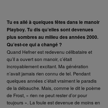
Tu es allé à quelques fêtes dans le manoir
Playboy. Tu dis qu’elles sont devenues
plus sombres
au milieu des années 2000.
Qu’est-ce qui a changé ?
Quand Hefner est redevenu célibataire et
qu’il a ouvert son manoir, c’était
incroyablement excitant. Ma génération
n’avait jamais rien connu de tel. Pendant
quelques années c’était vraiment le paradis
de la débauche. Mais, comme le dit le poème
de Frost, « rien ne peut rester d’or pour
toujours ». La foule est devenue de moins en