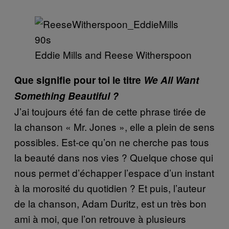
Eddie Mills and Reese Witherspoon
Que signifie pour toi le titre
We All Want
Something Beautiful ?
J’ai toujours été fan de cette phrase tirée de
la chanson « Mr. Jones », elle a plein de sens
possibles. Est-ce qu’on ne cherche pas tous
la beauté dans nos vies ? Quelque chose qui
nous permet d’échapper l’espace d’un instant
à la morosité du quotidien ? Et puis, l’auteur
de la chanson, Adam Duritz, est un très bon
ami à moi, que l’on retrouve à plusieurs