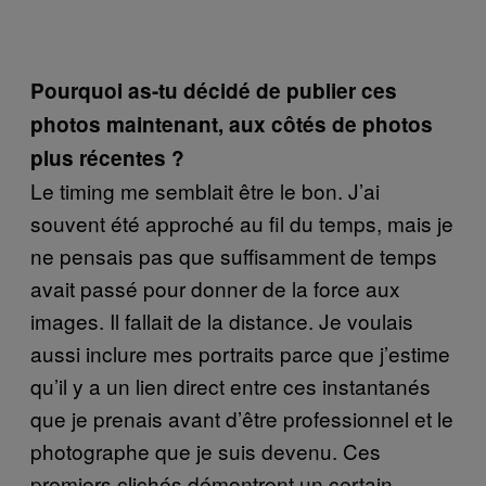
Pourquoi as-tu décidé de publier ces
photos maintenant, aux côtés de photos
plus récentes ?
Le timing me semblait être le bon. J’ai
souvent été approché au fil du temps, mais je
ne pensais pas que suffisamment de temps
avait passé pour donner de la force aux
images. Il fallait de la distance. Je voulais
aussi inclure mes portraits parce que j’estime
qu’il y a un lien direct entre ces instantanés
que je prenais avant d’être professionnel et le
photographe que je suis devenu. Ces
premiers clichés démontrent un certain