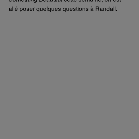
allé poser quelques questions à Randall.