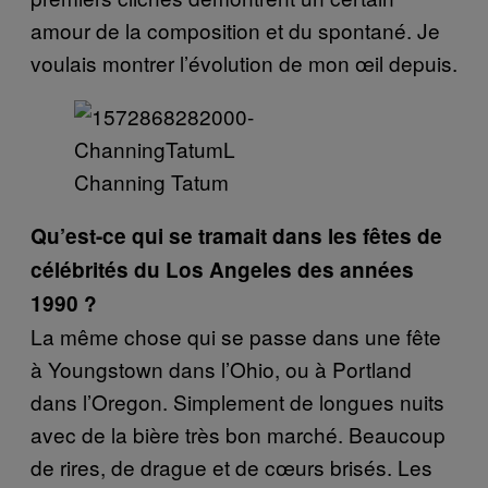
amour de la composition et du spontané. Je
voulais montrer l’évolution de mon œil depuis.
Channing Tatum
Qu’est-ce qui se tramait dans les fêtes de
célébrités du Los Angeles des années
1990 ?
La même chose qui se passe dans une fête
à Youngstown dans l’Ohio, ou à Portland
dans l’Oregon. Simplement de longues nuits
avec de la bière très bon marché. Beaucoup
de rires, de drague et de cœurs brisés. Les