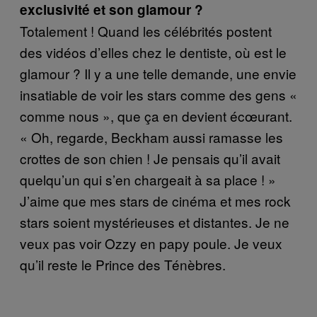
exclusivité et son glamour ?
Totalement ! Quand les célébrités postent
des vidéos d’elles chez le dentiste, où est le
glamour ? Il y a une telle demande, une envie
insatiable de voir les stars comme des gens «
comme nous », que ça en devient écœurant.
« Oh, regarde, Beckham aussi ramasse les
crottes de son chien ! Je pensais qu’il avait
quelqu’un qui s’en chargeait à sa place ! »
J’aime que mes stars de cinéma et mes rock
stars soient mystérieuses et distantes. Je ne
veux pas voir Ozzy en papy poule. Je veux
qu’il reste le Prince des Ténèbres.