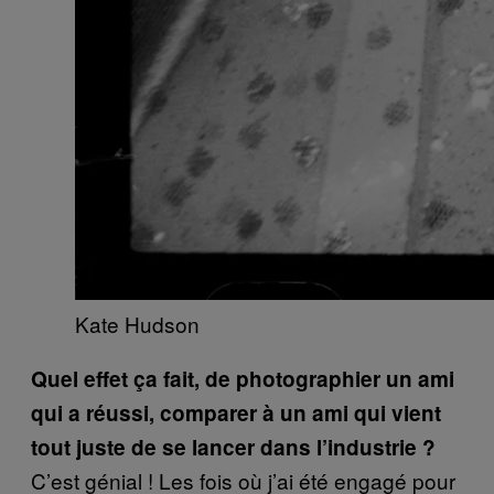
Kate Hudson
Quel effet ça fait, de photographier un ami
qui a réussi, comparer à un ami qui vient
tout juste de se lancer dans l’industrie ?
C’est génial ! Les fois où j’ai été engagé pour