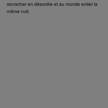
recracher en désordre et au monde entier la
même nuit.