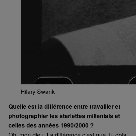
Hilary Swank
Quelle est la différence entre travailler et
photographier les starlettes millenials et
celles des années 1990/2000 ?
Oh, mon dieu. La différence c’est que, tu dois