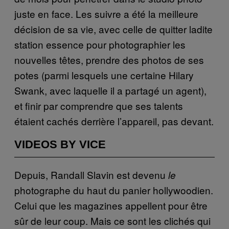
juste en face. Les suivre a été la meilleure
décision de sa vie, avec celle de quitter ladite
station essence pour photographier les
nouvelles têtes, prendre des photos de ses
potes (parmi lesquels une certaine Hilary
Swank, avec laquelle il a partagé un agent),
et finir par comprendre que ses talents
étaient cachés derrière l’appareil, pas devant.
VIDEOS BY VICE
Depuis, Randall Slavin est devenu
le
photographe du haut du panier hollywoodien.
Celui que les magazines appellent pour être
sûr de leur coup. Mais ce sont les clichés qui