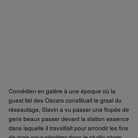
Comédien en galère à une époque où la
guest list des Oscars constituait le graal du
réseautage, Slavin a vu passer une flopée de
gens beaux passer devant la station essence
dans laquelle il travaillait pour arrondir les fins
de mois pour pénétrer dans le studio photo