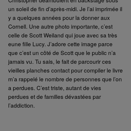
un soleil de fin d’après-midi. Je l’ai imprimée il
y a quelques années pour la donner aux
Cornell. Une autre photo importante, c’est
celle de Scott Weiland qui joue avec sa très
eune fille Lucy. J’adore cette image parce
que c’est un côté de Scott que le public n’a
jamais vu. Tu sais, le fait de parcourir ces
vieilles planches contact pour compiler le livre
m’a rappelé le nombre de personnes que l’on
a perdues. C’est triste, autant de vies
perdues et de familles dévastées par
l’addiction.