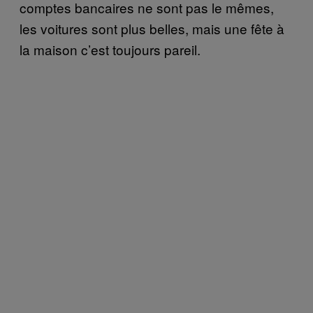
comptes bancaires ne sont pas le mêmes,
les voitures sont plus belles, mais une fête à
la maison c’est toujours pareil.