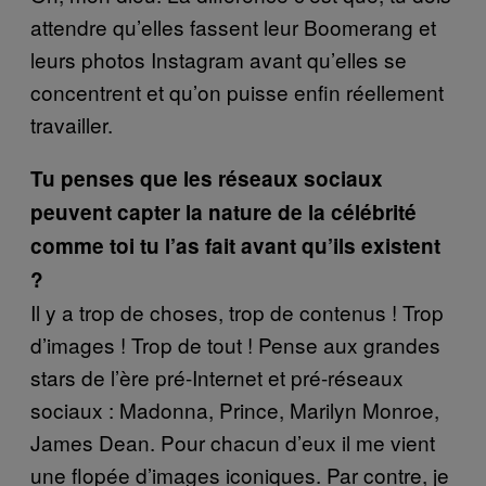
attendre qu’elles fassent leur Boomerang et
leurs photos Instagram avant qu’elles se
concentrent et qu’on puisse enfin réellement
travailler.
Tu penses que les réseaux sociaux
peuvent capter la nature de la célébrité
comme toi tu l’as fait avant qu’ils existent
?
Il y a trop de choses, trop de contenus ! Trop
d’images ! Trop de tout ! Pense aux grandes
stars de l’ère pré-Internet et pré-réseaux
sociaux : Madonna, Prince, Marilyn Monroe,
James Dean. Pour chacun d’eux il me vient
une flopée d’images iconiques. Par contre, je