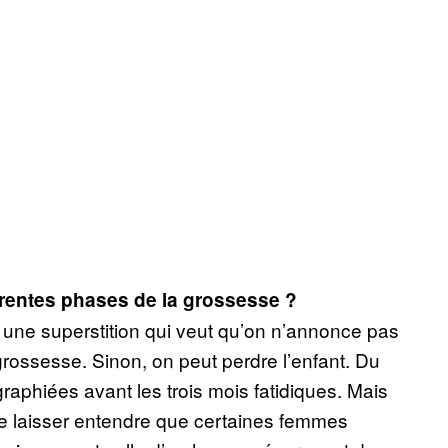
érentes phases de la grossesse ?
 a une superstition qui veut qu’on n’annonce pas
grossesse. Sinon, on peut perdre l’enfant. Du
raphiées avant les trois mois fatidiques. Mais
 de laisser entendre que certaines femmes