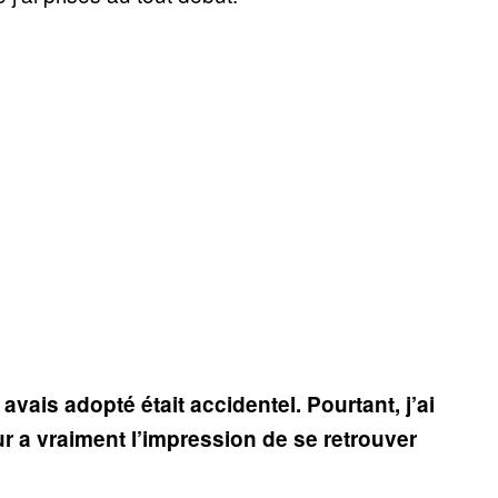
vais adopté était accidentel. Pourtant, j’ai
ur a vraiment l’impression de se retrouver