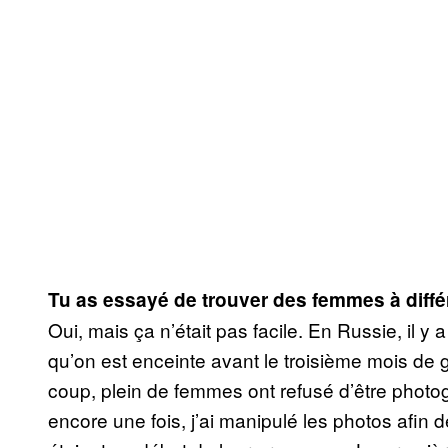
Tu as essayé de trouver des femmes à diff
Oui, mais ça n’était pas facile. En Russie, il y
qu’on est enceinte avant le troisième mois de 
coup, plein de femmes ont refusé d’être photog
encore une fois, j’ai manipulé les photos afin