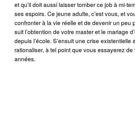
et qu’il doit aussi laisser tomber ce job à mi-t
ses espoirs. Ce jeune adulte, c’est vous, et v
confronter à la vie réelle et de devenir un peu 
suit l’obtention de votre master et le mariage 
depuis l’école. S’ensuit une crise existentielle
rationaliser, à tel point que vous essayerez de 
années.