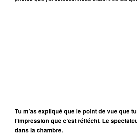
Tu m’as expliqué que le point de vue que tu a
l’impression que c’est réfléchi. Le spectate
dans la chambre.