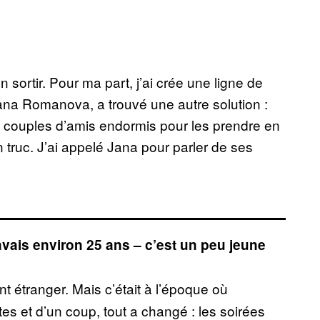
n sortir. Pour ma part, j’ai crée une ligne de
na Romanova, a trouvé une autre solution :
 couples d’amis endormis pour les prendre en
 truc. J’ai appelé Jana pour parler de ses
vais environ 25 ans – c’est un peu jeune
t étranger. Mais c’était à l’époque où
 et d’un coup, tout a changé : les soirées