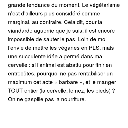
grande tendance du moment. Le végétarisme
n’est d’ailleurs plus considéré comme
marginal, au contraire. Cela dit, pour la
viandarde aguerrie que je suis, il est encore
impossible de sauter le pas. Loin de moi
l’envie de mettre les véganes en PLS, mais
une succulente idée a germé dans ma
cervelle : si l’animal est abattu pour finir en
entrecôtes, pourquoi ne pas rentabiliser un
maximum cet acte « barbare », et le manger
TOUT entier (la cervelle, le nez, les pieds) ?
On ne gaspille pas la nourriture.