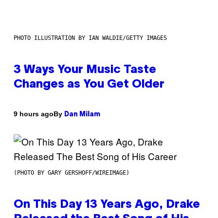
PHOTO ILLUSTRATION BY IAN WALDIE/GETTY IMAGES
3 Ways Your Music Taste
Changes as You Get Older
By
9 hours ago
Dan Milam
(PHOTO BY GARY GERSHOFF/WIREIMAGE)
On This Day 13 Years Ago, Drake