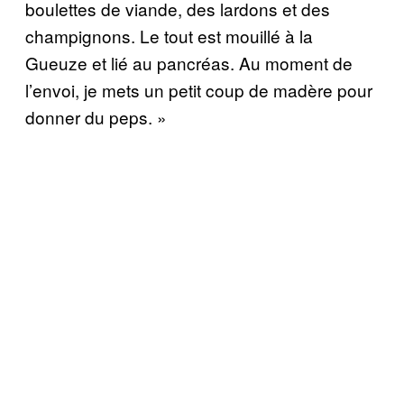
boulettes de viande, des lardons et des
champignons. Le tout est mouillé à la
Gueuze et lié au pancréas. Au moment de
l’envoi, je mets un petit coup de madère pour
donner du peps. »