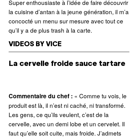
Super enthousiaste à l’idée de faire découvrir
la cuisine d’antan à la jeune génération, il m’a
concocté un menu sur mesure avec tout ce
qu’il y a de plus trash à la carte.
VIDEOS BY VICE
La cervelle froide sauce tartare
« Comme tu vois, le
Commentaire du chef :
produit est là, il n’est ni caché, ni transformé.
Les gens, ce qu’ils veulent, c’est de la
cervelle, avec un demi lobe et un cervelet. Il
faut qu’elle soit cuite, mais froide. J’admets