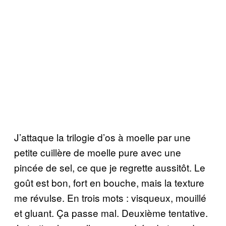
J’attaque la trilogie d’os à moelle par une
petite cuillère de moelle pure avec une
pincée de sel, ce que je regrette aussitôt. Le
goût est bon, fort en bouche, mais la texture
me révulse. En trois mots : visqueux, mouillé
et gluant. Ça passe mal. Deuxième tentative.