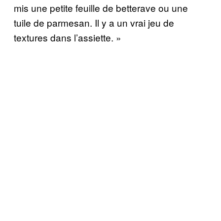
mis une petite feuille de betterave ou une
tuile de parmesan. Il y a un vrai jeu de
textures dans l’assiette. »