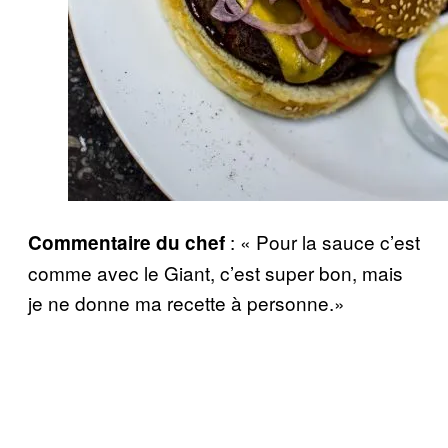
: « Pour la sauce c’est
Commentaire du chef
comme avec le Giant, c’est super bon, mais
je ne donne ma recette à personne.»