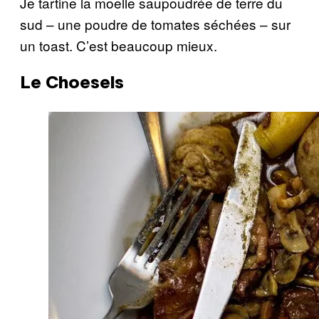
Je tartine la moelle saupoudrée de terre du
sud – une poudre de tomates séchées – sur
un toast. C’est beaucoup mieux.
Le Choesels