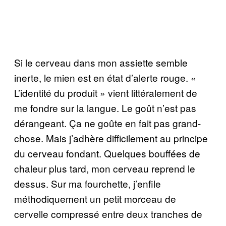
Si le cerveau dans mon assiette semble
inerte, le mien est en état d’alerte rouge. «
L’identité du produit » vient littéralement de
me fondre sur la langue. Le goût n’est pas
dérangeant. Ça ne goûte en fait pas grand-
chose. Mais j’adhère difficilement au principe
du cerveau fondant. Quelques bouffées de
chaleur plus tard, mon cerveau reprend le
dessus. Sur ma fourchette, j’enfile
méthodiquement un petit morceau de
cervelle compressé entre deux tranches de