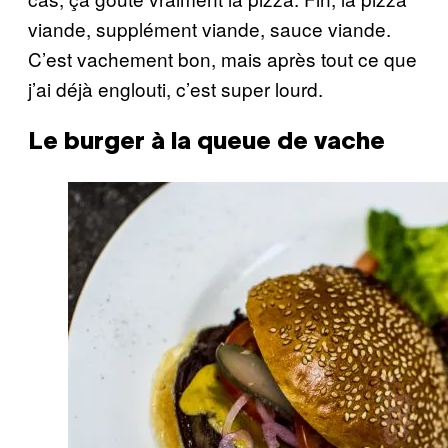
viande, supplément viande, sauce viande.
C’est vachement bon, mais après tout ce que
j’ai déjà englouti, c’est super lourd.
Le burger à la queue de vache