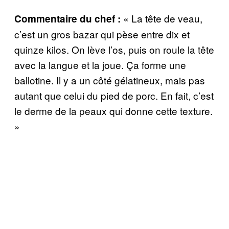
« La tête de veau,
Commentaire du chef :
c’est un gros bazar qui pèse entre dix et
quinze kilos. On lève l’os, puis on roule la tête
avec la langue et la joue. Ça forme une
ballotine. Il y a un côté gélatineux, mais pas
autant que celui du pied de porc. En fait, c’est
le derme de la peaux qui donne cette texture.
»