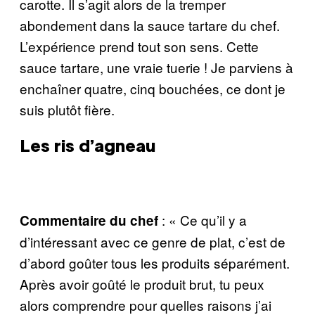
carotte. Il s’agit alors de la tremper
abondement dans la sauce tartare du chef.
L’expérience prend tout son sens. Cette
sauce tartare, une vraie tuerie ! Je parviens à
enchaîner quatre, cinq bouchées, ce dont je
suis plutôt fière.
Les ris d’agneau
: « Ce qu’il y a
Commentaire du chef
d’intéressant avec ce genre de plat, c’est de
d’abord goûter tous les produits séparément.
Après avoir goûté le produit brut, tu peux
alors comprendre pour quelles raisons j’ai