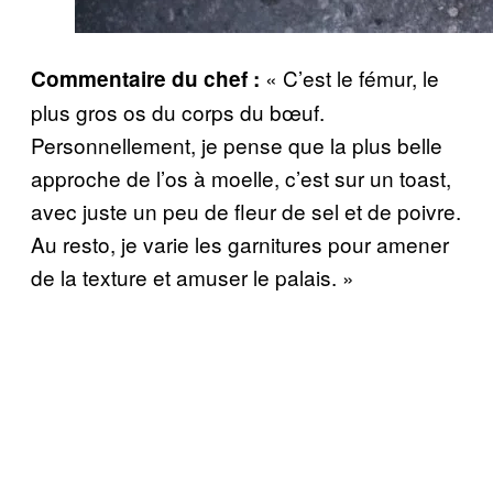
« C’est le fémur, le
Commentaire du chef :
plus gros os du corps du bœuf.
Personnellement, je pense que la plus belle
approche de l’os à moelle, c’est sur un toast,
avec juste un peu de fleur de sel et de poivre.
Au resto, je varie les garnitures pour amener
de la texture et amuser le palais. »