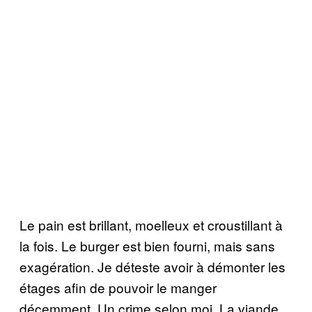
Le pain est brillant, moelleux et croustillant à
la fois. Le burger est bien fourni, mais sans
exagération. Je déteste avoir à démonter les
étages afin de pouvoir le manger
décemment. Un crime selon moi. La viande