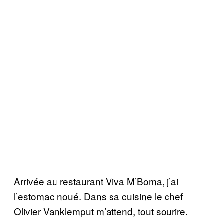
Arrivée au restaurant Viva M’Boma, j’ai
l’estomac noué. Dans sa cuisine le chef
Olivier Vanklemput m’attend, tout sourire.