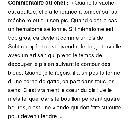
« Quand la vache
Commentaire du chef :
est abattue, elle a tendance à tomber sur sa
mâchoire ou sur son pis. Quand c’est le cas,
un hématome se forme. Si l’hématome est
trop gros, ça devient comme un pis de
Schtroumpf et c’est invendable. Ici, je travaille
avec un artisan qui prend le temps de
découper le pis en suivant le contour des
bleus. Quand je le reçois, il a un peu la forme
d’une corne de gatte, ça part dans tous les
sens. C’est vraiment le cœur du pis ! Je le
mets tel quel dans le bouillon pendant quatre
heures, c’est une viande qui doit être surcuite
pour devenir tendre. »