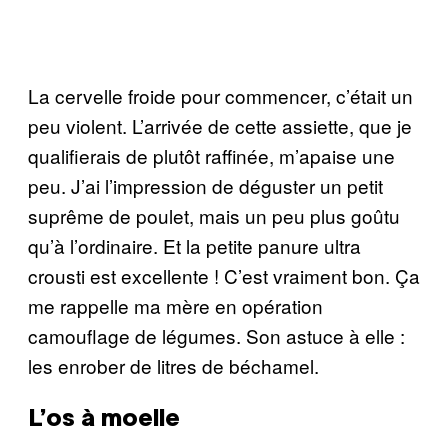
La cervelle froide pour commencer, c’était un
peu violent. L’arrivée de cette assiette, que je
qualifierais de plutôt raffinée, m’apaise une
peu. J’ai l’impression de déguster un petit
suprême de poulet, mais un peu plus goûtu
qu’à l’ordinaire. Et la petite panure ultra
crousti est excellente ! C’est vraiment bon. Ça
me rappelle ma mère en opération
camouflage de légumes. Son astuce à elle :
les enrober de litres de béchamel.
L’os à moelle