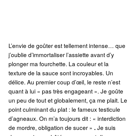
L’envie de goûter est tellement intense… que
j’oublie d’immortaliser l’assiette avant d’y
plonger ma fourchette. La couleur et la
texture de la sauce sont incroyables. Un
délice. Au premier coup d’œil, le reste n’est
quant à lui « pas très engageant ». Je goûte
un peu de tout et globalement, ça me plait. Le
point culminant du plat : le fameux testicule
d’agneaux. On m’a toujours dit : « interdiction
de mordre, obligation de sucer »
Je suis
.