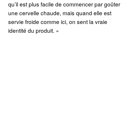
qu’il est plus facile de commencer par goûter
une cervelle chaude, mais quand elle est
servie froide comme ici, on sent la vraie
identité du produit. »