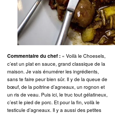
« Voilà le Choesels,
Commentaire du chef :
c’est un plat en sauce, grand classique de la
maison. Je vais énumérer les ingrédients,
sans te faire peur bien sûr. Il y de la queue de
bœuf, de la poitrine d’agneaux, un rognon et
un ris de veau. Puis ici, le truc tout gélatineux,
c’est le pied de porc. Et pour la fin, voilà le
testicule d’agneaux. Il y a aussi des petites