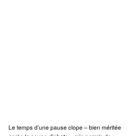
Le temps d’une pause clope – bien méritée