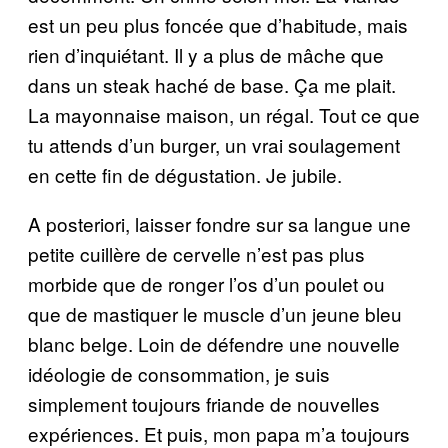
est un peu plus foncée que d’habitude, mais
rien d’inquiétant. Il y a plus de mâche que
dans un steak haché de base. Ça me plait.
La mayonnaise maison, un régal. Tout ce que
tu attends d’un burger, un vrai soulagement
en cette fin de dégustation. Je jubile.
A posteriori, laisser fondre sur sa langue une
petite cuillère de cervelle n’est pas plus
morbide que de ronger l’os d’un poulet ou
que de mastiquer le muscle d’un jeune bleu
blanc belge. Loin de défendre une nouvelle
idéologie de consommation, je suis
simplement toujours friande de nouvelles
expériences. Et puis, mon papa m’a toujours