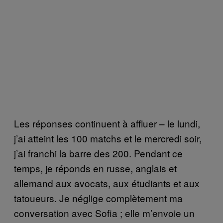
Les réponses continuent à affluer – le lundi,
j’ai atteint les 100 matchs et le mercredi soir,
j’ai franchi la barre des 200. Pendant ce
temps, je réponds en russe, anglais et
allemand aux avocats, aux étudiants et aux
tatoueurs. Je néglige complètement ma
conversation avec Sofia ; elle m’envoie un