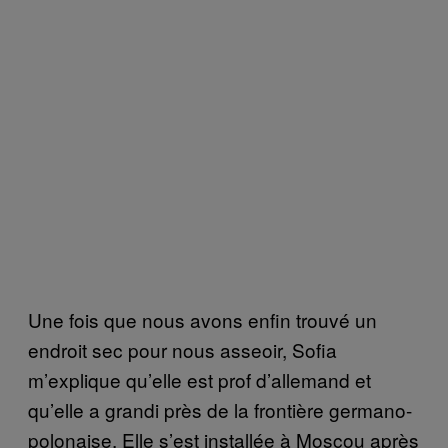
Une fois que nous avons enfin trouvé un
endroit sec pour nous asseoir, Sofia
m’explique qu’elle est prof d’allemand et
qu’elle a grandi près de la frontière germano-
polonaise. Elle s’est installée à Moscou après