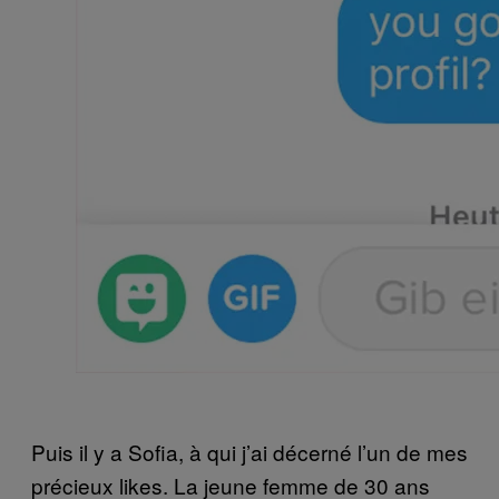
Puis il y a Sofia, à qui j’ai décerné l’un de mes
précieux likes. La jeune femme de 30 ans