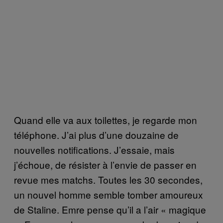
Quand elle va aux toilettes, je regarde mon
téléphone. J’ai plus d’une douzaine de
nouvelles notifications. J’essaie, mais
j’échoue, de résister à l’envie de passer en
revue mes matchs. Toutes les 30 secondes,
un nouvel homme semble tomber amoureux
de Staline. Emre pense qu’il a l’air « magique