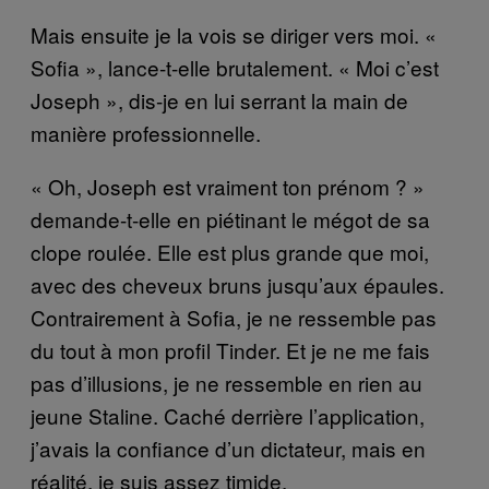
Mais ensuite je la vois se diriger vers moi. «
Sofia », lance-t-elle brutalement. « Moi c’est
Joseph », dis-je en lui serrant la main de
manière professionnelle.
« Oh, Joseph est vraiment ton prénom ? »
demande-t-elle en piétinant le mégot de sa
clope roulée. Elle est plus grande que moi,
avec des cheveux bruns jusqu’aux épaules.
Contrairement à Sofia, je ne ressemble pas
du tout à mon profil Tinder. Et je ne me fais
pas d’illusions, je ne ressemble en rien au
jeune Staline. Caché derrière l’application,
j’avais la confiance d’un dictateur, mais en
réalité, je suis assez timide.