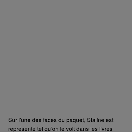
Sur l’une des faces du paquet, Staline est
représenté tel qu’on le voit dans les livres