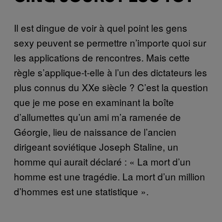
Il est dingue de voir à quel point les gens
sexy peuvent se permettre n’importe quoi sur
les applications de rencontres. Mais cette
règle s’applique-t-elle à l’un des dictateurs les
plus connus du XXe siècle ? C’est la question
que je me pose en examinant la boîte
d’allumettes qu’un ami m’a ramenée de
Géorgie, lieu de naissance de l’ancien
dirigeant soviétique Joseph Staline, un
homme qui aurait déclaré : « La mort d’un
homme est une tragédie. La mort d’un million
d’hommes est une statistique ».