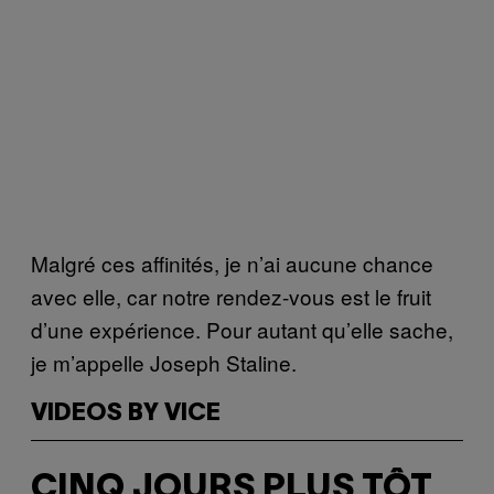
Malgré ces affinités, je n’ai aucune chance
avec elle, car notre rendez-vous est le fruit
d’une expérience. Pour autant qu’elle sache,
je m’appelle Joseph Staline.
VIDEOS BY VICE
CINQ JOURS PLUS TÔT