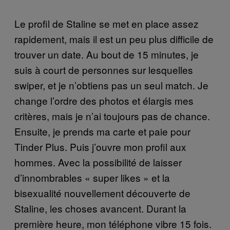
Le profil de Staline se met en place assez
rapidement, mais il est un peu plus difficile de
trouver un date. Au bout de 15 minutes, je
suis à court de personnes sur lesquelles
swiper, et je n’obtiens pas un seul match. Je
change l’ordre des photos et élargis mes
critères, mais je n’ai toujours pas de chance.
Ensuite, je prends ma carte et paie pour
Tinder Plus. Puis j’ouvre mon profil aux
hommes. Avec la possibilité de laisser
d’innombrables « super likes » et la
bisexualité nouvellement découverte de
Staline, les choses avancent. Durant la
première heure, mon téléphone vibre 15 fois.