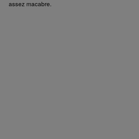
assez macabre.