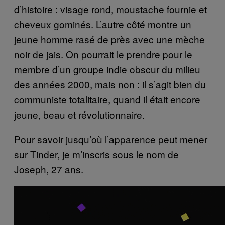
d’histoire : visage rond, moustache fournie et
cheveux gominés. L’autre côté montre un
jeune homme rasé de près avec une mèche
noir de jais. On pourrait le prendre pour le
membre d’un groupe indie obscur du milieu
des années 2000, mais non : il s’agit bien du
communiste totalitaire, quand il était encore
jeune, beau et révolutionnaire.
Pour savoir jusqu’où l’apparence peut mener
sur Tinder, je m’inscris sous le nom de
Joseph, 27 ans.