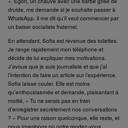
». Egon, un chauve avec une barbe grise de
druide, me demande si je souhaite passer à
WhatsApp. Il me dit qu’il veut commencer par
un baiser socialiste fraternel.
En attendant, Sofia est revenue des toilettes.
Je range rapidement mon téléphone et
décide de lui expliquer mes motivations.
J’avoue que je suis journaliste et que j’ai
l’intention de faire un article sur l’expérience.
Sofia laisse couler. Elle est moins
qu’enthousiasmée et demande, plaisantant à
moitié, « Tu ne serais pas en train
d’enregistrer secrètement nos conversations
? » Pour une raison quelconque, elle reste, et
nous imaginons où notre rendez-vous