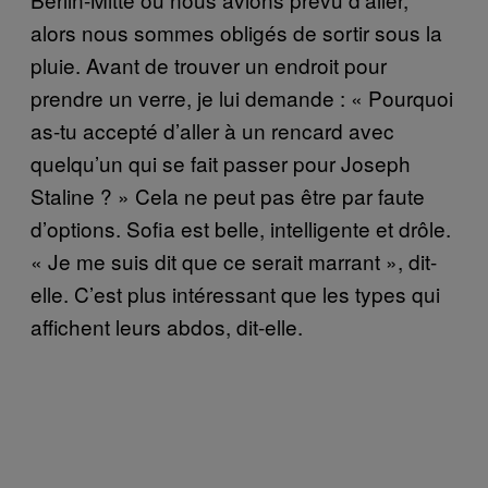
alors nous sommes obligés de sortir sous la
pluie. Avant de trouver un endroit pour
prendre un verre, je lui demande : « Pourquoi
as-tu accepté d’aller à un rencard avec
quelqu’un qui se fait passer pour Joseph
Staline ? » Cela ne peut pas être par faute
d’options. Sofia est belle, intelligente et drôle.
« Je me suis dit que ce serait marrant », dit-
elle. C’est plus intéressant que les types qui
affichent leurs abdos, dit-elle.