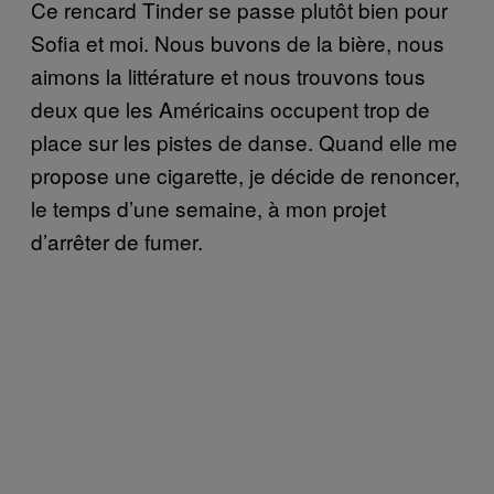
Ce rencard Tinder se passe plutôt bien pour
Sofia et moi. Nous buvons de la bière, nous
aimons la littérature et nous trouvons tous
deux que les Américains occupent trop de
place sur les pistes de danse. Quand elle me
propose une cigarette, je décide de renoncer,
le temps d’une semaine, à mon projet
d’arrêter de fumer.