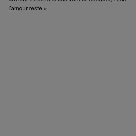
l’amour reste ».