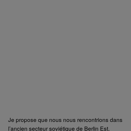
Je propose que nous nous rencontrions dans
l’ancien secteur soviétique de Berlin Est.