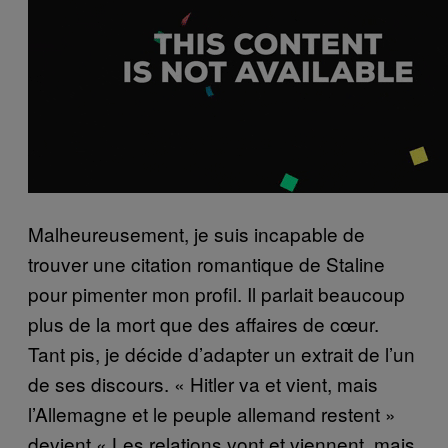
Malheureusement, je suis incapable de
trouver une citation romantique de Staline
pour pimenter mon profil. Il parlait beaucoup
plus de la mort que des affaires de cœur.
Tant pis, je décide d’adapter un extrait de l’un
de ses discours. « Hitler va et vient, mais
l’Allemagne et le peuple allemand restent »
devient « Les relations vont et viennent, mais