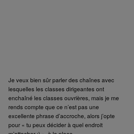
Je veux bien sûr parler des chaînes avec
lesquelles les classes dirigeantes ont
enchaîné les classes ouvrières, mais je me
rends compte que ce n’est pas une
excellente phrase d’accroche, alors j’opte
pour « tu peux décider à quel endroit
m’attacher ;) », à la place.