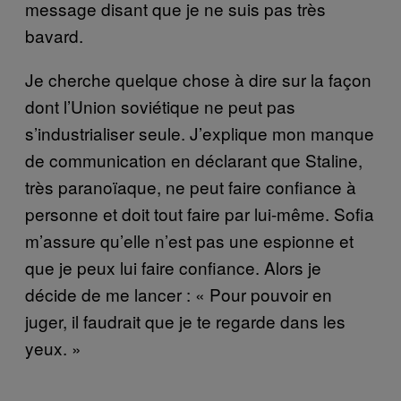
message disant que je ne suis pas très
bavard.
Je cherche quelque chose à dire sur la façon
dont l’Union soviétique ne peut pas
s’industrialiser seule. J’explique mon manque
de communication en déclarant que Staline,
très paranoïaque, ne peut faire confiance à
personne et doit tout faire par lui-même. Sofia
m’assure qu’elle n’est pas une espionne et
que je peux lui faire confiance. Alors je
décide de me lancer : « Pour pouvoir en
juger, il faudrait que je te regarde dans les
yeux. »