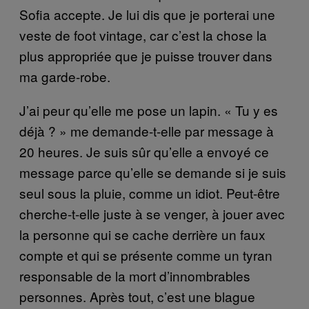
Sofia accepte. Je lui dis que je porterai une
veste de foot vintage, car c’est la chose la
plus appropriée que je puisse trouver dans
ma garde-robe.
J’ai peur qu’elle me pose un lapin. « Tu y es
déjà ? » me demande-t-elle par message à
20 heures. Je suis sûr qu’elle a envoyé ce
message parce qu’elle se demande si je suis
seul sous la pluie, comme un idiot. Peut-être
cherche-t-elle juste à se venger, à jouer avec
la personne qui se cache derrière un faux
compte et qui se présente comme un tyran
responsable de la mort d’innombrables
personnes. Après tout, c’est une blague