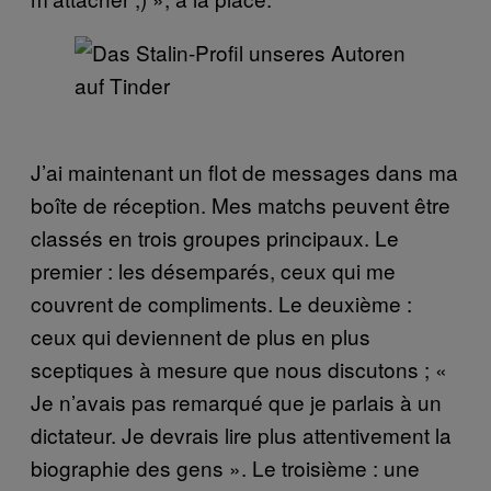
J’ai maintenant un flot de messages dans ma
boîte de réception. Mes matchs peuvent être
classés en trois groupes principaux. Le
premier : les désemparés, ceux qui me
couvrent de compliments. Le deuxième :
ceux qui deviennent de plus en plus
sceptiques à mesure que nous discutons ; «
Je n’avais pas remarqué que je parlais à un
dictateur. Je devrais lire plus attentivement la
biographie des gens ». Le troisième : une