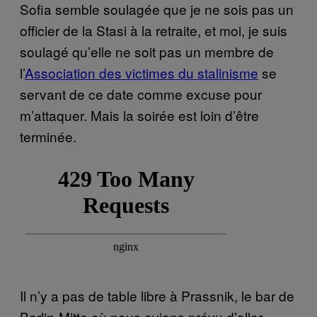
Sofia semble soulagée que je ne sois pas un
officier de la Stasi à la retraite, et moi, je suis
soulagé qu’elle ne soit pas un membre de
l’
Association des victimes du stalinisme
se
servant de ce date comme excuse pour
m’attaquer. Mais la soirée est loin d’être
terminée.
Il n’y a pas de table libre à Prassnik, le bar de
Berlin-Mitte où nous avions prévu d’aller,