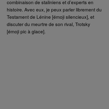
combinaison de staliniens et d’experts en
histoire. Avec eux, je peux parler librement du
Testament de Lénine [émoji silencieux], et
discuter du meurtre de son rival, Trotsky
[émoji pic à glace].