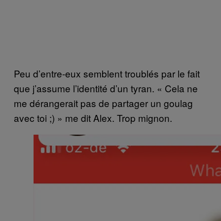
Peu d’entre-eux semblent troublés par le fait
que j’assume l’identité d’un tyran. « Cela ne
me dérangerait pas de partager un goulag
avec toi ;) » me dit Alex. Trop mignon.