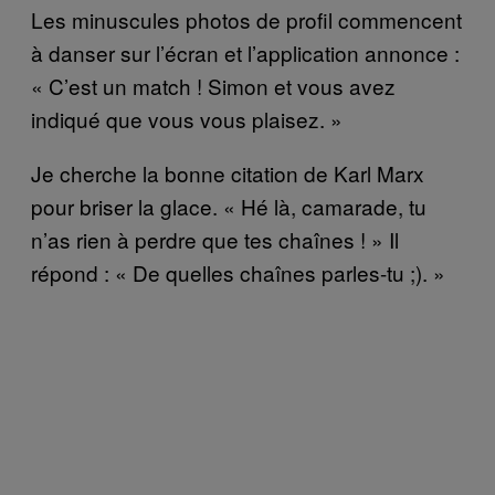
Les minuscules photos de profil commencent
à danser sur l’écran et l’application annonce :
« C’est un match ! Simon et vous avez
indiqué que vous vous plaisez. »
Je cherche la bonne citation de Karl Marx
pour briser la glace. « Hé là, camarade, tu
n’as rien à perdre que tes chaînes ! » Il
répond : « De quelles chaînes parles-tu ;). »