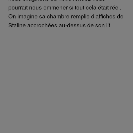
pourrait nous emmener si tout cela était réel.
On imagine sa chambre remplie d’affiches de
Staline accrochées au-dessus de son lit.