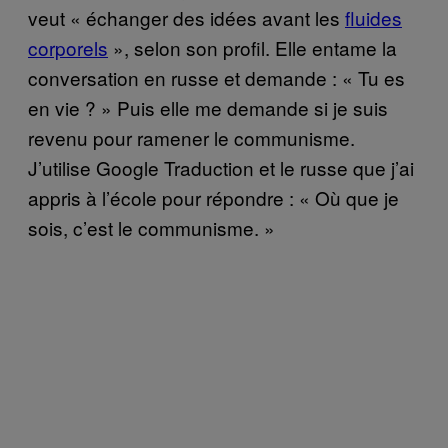
veut « échanger des idées avant les
fluides
corporels
», selon son profil. Elle entame la
conversation en russe et demande : « Tu es
en vie ? » Puis elle me demande si je suis
revenu pour ramener le communisme.
J’utilise Google Traduction et le russe que j’ai
appris à l’école pour répondre : « Où que je
sois, c’est le communisme. »