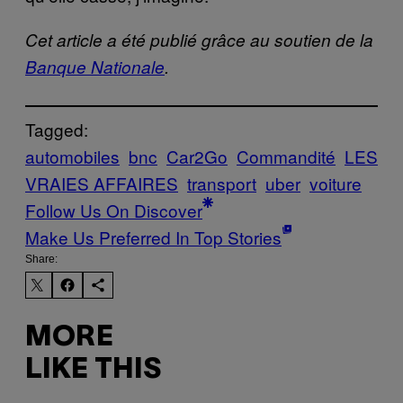
Cet article a été publié grâce au soutien de la
Banque Nationale
.
Tagged:
automobiles
bnc
Car2Go
Commandité
LES
VRAIES AFFAIRES
transport
uber
voiture
Follow Us On Discover
Make Us Preferred In Top Stories
Share:
MORE
LIKE THIS