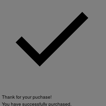
Thank for your puchase!
You have successfully purchased.