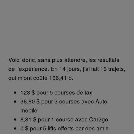
Voici donc, sans plus attendre, les résultats
de l’expérience. En 14 jours, j’ai fait 16 trajets,
qui m’ont coûté 166,41 $.
123 $ pour 5 courses de taxi
36,60 $ pour 3 courses avec Auto-
mobile
6,81 $ pour 1 course avec Car2go
0 $ pour 5 lifts offerts par des amis