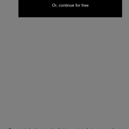
Or, continue for free