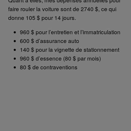
faire rouler la voiture sont de 2740 $, ce qui
donne 105 $ pour 14 jours.
960 $ pour l’entretien et l’immatriculation
600 $ d’assurance auto
140 $ pour la vignette de stationnement
960 $ d’essence (80 $ par mois)
80 $ de contraventions