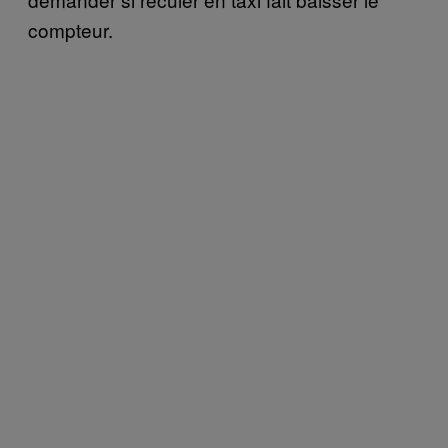
compteur.