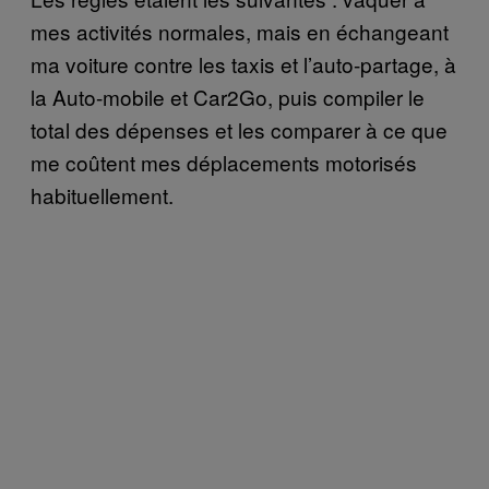
mes activités normales, mais en échangeant
ma voiture contre les taxis et l’auto-partage, à
la Auto-mobile et Car2Go, puis compiler le
total des dépenses et les comparer à ce que
me coûtent mes déplacements motorisés
habituellement.