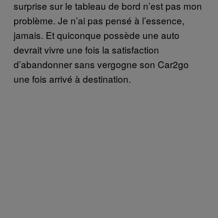
surprise sur le tableau de bord n’est pas mon
problème. Je n’ai pas pensé à l’essence,
jamais. Et quiconque possède une auto
devrait vivre une fois la satisfaction
d’abandonner sans vergogne son Car2go
une fois arrivé à destination.