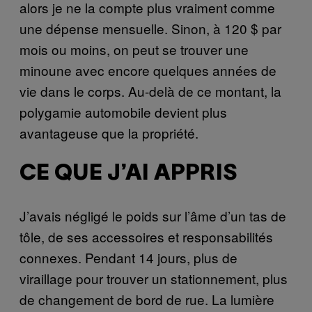
alors je ne la compte plus vraiment comme
une dépense mensuelle. Sinon, à 120 $ par
mois ou moins, on peut se trouver une
minoune avec encore quelques années de
vie dans le corps. Au-delà de ce montant, la
polygamie automobile devient plus
avantageuse que la propriété.
CE QUE J’AI APPRIS
J’avais négligé le poids sur l’âme d’un tas de
tôle, de ses accessoires et responsabilités
connexes. Pendant 14 jours, plus de
viraillage pour trouver un stationnement, plus
de changement de bord de rue. La lumière