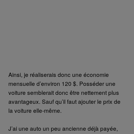
Ainsi, je réaliserais donc une économie
mensuelle d’environ 120 $. Posséder une
voiture semblerait donc être nettement plus
avantageux. Sauf qu’il faut ajouter le prix de
la voiture elle-même.
J’ai une auto un peu ancienne déjà payée,