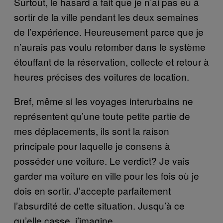
Surtout, le hasard a fait que je n’ai pas eu à
sortir de la ville pendant les deux semaines
de l’expérience. Heureusement parce que je
n’aurais pas voulu retomber dans le système
étouffant de la réservation, collecte et retour à
heures précises des voitures de location.
Bref, même si les voyages interurbains ne
représentent qu’une toute petite partie de
mes déplacements, ils sont la raison
principale pour laquelle je consens à
posséder une voiture. Le verdict? Je vais
garder ma voiture en ville pour les fois où je
dois en sortir. J’accepte parfaitement
l’absurdité de cette situation. Jusqu’à ce
qu’elle casse, j’imagine.