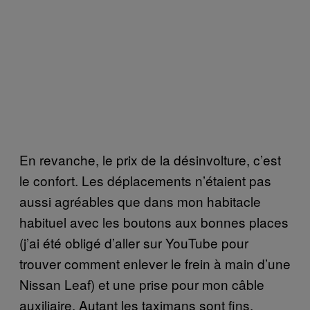
En revanche, le prix de la désinvolture, c’est
le confort. Les déplacements n’étaient pas
aussi agréables que dans mon habitacle
habituel avec les boutons aux bonnes places
(j’ai été obligé d’aller sur YouTube pour
trouver comment enlever le frein à main d’une
Nissan Leaf) et une prise pour mon câble
auxiliaire. Autant les taximans sont fins,