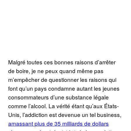
Malgré toutes ces bonnes raisons d’arrêter
de boire, je ne peux quand même pas
m’empêcher de questionner les raisons qui
font qu’un pays condamne autant les jeunes
consommateurs d’une substance légale
comme l’alcool. La vérité étant qu’aux États-
Unis, l’addiction est devenue un tel business,
amassant plus de 35 milliards de dollars