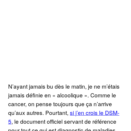
N’ayant jamais bu dès le matin, je ne m’étais
jamais définie en « alcoolique ». Comme le
cancer, on pense toujours que ça n’arrive
qu’aux autres. Pourtant,
si j’en crois le DSM-
5
, le document officiel servant de référence
pour tout ce qui est diagnostic de maladies