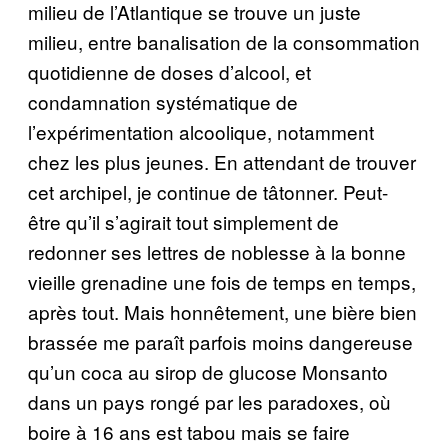
milieu de l’Atlantique se trouve un juste
milieu, entre banalisation de la consommation
quotidienne de doses d’alcool, et
condamnation systématique de
l’expérimentation alcoolique, notamment
chez les plus jeunes. En attendant de trouver
cet archipel, je continue de tâtonner. Peut-
être qu’il s’agirait tout simplement de
redonner ses lettres de noblesse à la bonne
vieille grenadine une fois de temps en temps,
après tout. Mais honnêtement, une bière bien
brassée me paraît parfois moins dangereuse
qu’un coca au sirop de glucose Monsanto
dans un pays rongé par les paradoxes, où
boire à 16 ans est tabou mais se faire