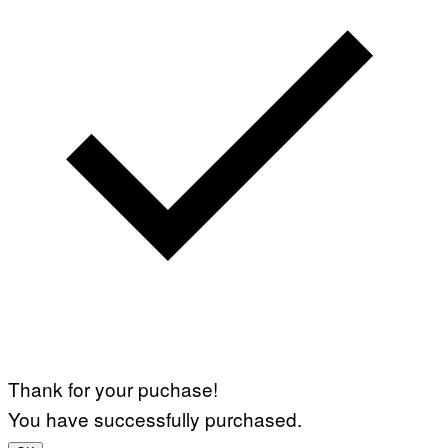
Thank for your puchase!
You have successfully purchased.