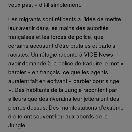
veux pas, » dit-il simplement.
Les migrants sont réticents à l’idée de mettre
leur avenir dans les mains des autorités
françaises et les forces de police, que
certains accusent d’être brutales et parfois
racistes. Un réfugié raconte à VICE News
avoir demandé à la police de traduire le mot «
barbier » en français, ce que les agents
auraient fait en écrivant « barbier pour singe
». Des habitants de la Jungle racontent par
ailleurs que des riverains leur jetteraient des
pierres dessus. Des manifestations d’extrême
droite ont souvent lieu aux abords de la
Jungle.