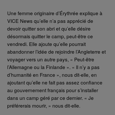
Une femme originaire d’Érythrée explique à
VICE News qu’elle n’a pas apprécié de
devoir quitter son abri et qu’elle désire
désormais quitter le camp, peut-être ce
vendredi. Elle ajoute qu’elle pourrait
abandonner l’idée de rejoindre l’Angleterre et
voyager vers un autre pays, « Peut-être
l’Allemagne ou la Finlande ». « Il n’y a pas
d’humanité en France », nous dit-elle, en
ajoutant qu’elle ne fait pas assez confiance
au gouvernement français pour s’installer
dans un camp géré par ce dernier. « Je
préférerais mourir, » nous dit-elle.