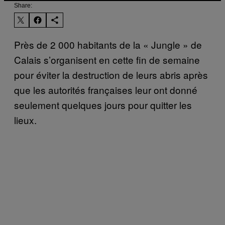
Share:
Près de 2 000 habitants de la « Jungle » de
Calais s’organisent en cette fin de semaine
pour éviter la destruction de leurs abris après
que les autorités françaises leur ont donné
seulement quelques jours pour quitter les
lieux.