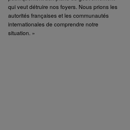
qui veut détruire nos foyers. Nous prions les
autorités françaises et les communautés
internationales de comprendre notre
situation. »