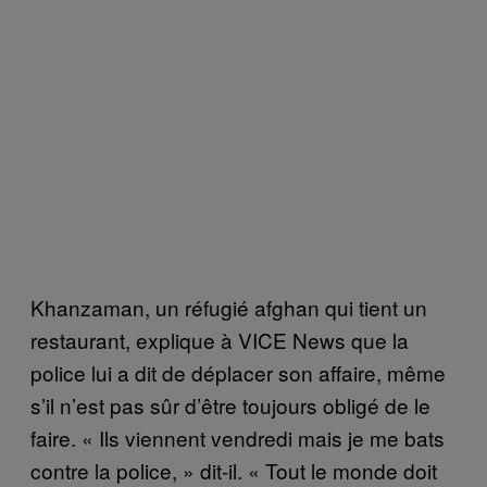
Khanzaman, un réfugié afghan qui tient un
restaurant, explique à VICE News que la
police lui a dit de déplacer son affaire, même
s’il n’est pas sûr d’être toujours obligé de le
faire. « Ils viennent vendredi mais je me bats
contre la police, » dit-il. « Tout le monde doit