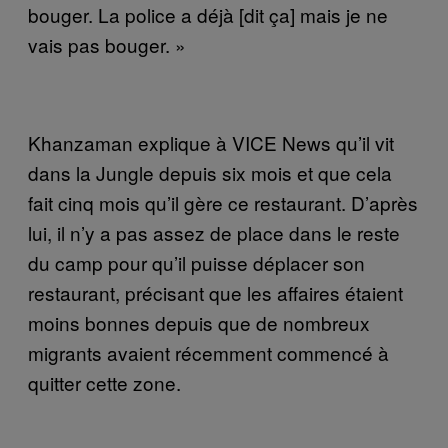
bouger. La police a déjà [dit ça] mais je ne
vais pas bouger. »
Khanzaman explique à VICE News qu’il vit
dans la Jungle depuis six mois et que cela
fait cinq mois qu’il gère ce restaurant. D’après
lui, il n’y a pas assez de place dans le reste
du camp pour qu’il puisse déplacer son
restaurant, précisant que les affaires étaient
moins bonnes depuis que de nombreux
migrants avaient récemment commencé à
quitter cette zone.