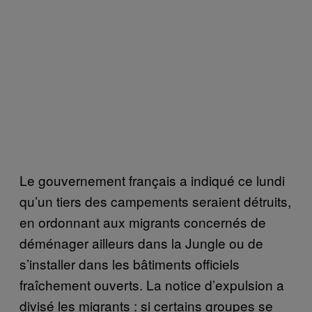
Le gouvernement français a indiqué ce lundi
qu’un tiers des campements seraient détruits,
en ordonnant aux migrants concernés de
déménager ailleurs dans la Jungle ou de
s’installer dans les bâtiments officiels
fraîchement ouverts. La notice d’expulsion a
divisé les migrants : si certains groupes se