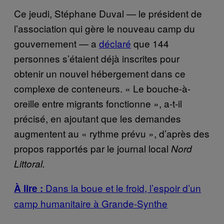
Ce jeudi, Stéphane Duval — le président de
l’association qui gère le nouveau camp du
gouvernement — a
déclaré
que 144
personnes s’étaient déjà inscrites pour
obtenir un nouvel hébergement dans ce
complexe de conteneurs. « Le bouche-à-
oreille entre migrants fonctionne », a-t-il
précisé, en ajoutant que les demandes
augmentent au « rythme prévu », d’après des
propos rapportés par le journal local
Nord
Littoral.
Dans la boue et le froid, l’espoir d’un
À lire :
camp humanitaire à Grande-Synthe