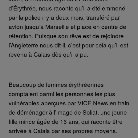
d’Érythrée, nous raconte qu’il a été emmené
par la police il y a deux mois, transféré par
avion jusqu’à Marseille et placé en centre de
rétention. Puisque son rêve est de rejoindre
l’Angleterre nous dit-il, c’est pour cela qu’il est
revenu à Calais dès qu’il a pu.
Beaucoup de femmes érythréennes
comptaient parmi les personnes les plus
vulnérables aperçues par VICE News en train
de déménager à l’image de Soliat, une jeune
fille mince âgée de 16 ans, qui raconte être
arrivée à Calais par ses propres moyens.