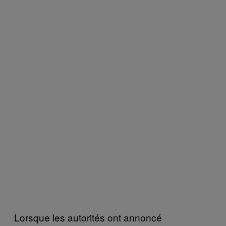
Lorsque les autorités ont annoncé