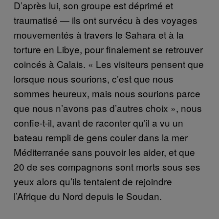
D’après lui, son groupe est déprimé et
traumatisé — ils ont survécu à des voyages
mouvementés à travers le Sahara et à la
torture en Libye, pour finalement se retrouver
coincés à Calais. « Les visiteurs pensent que
lorsque nous sourions, c’est que nous
sommes heureux, mais nous sourions parce
que nous n’avons pas d’autres choix », nous
confie-t-il, avant de raconter qu’il a vu un
bateau rempli de gens couler dans la mer
Méditerranée sans pouvoir les aider, et que
20 de ses compagnons sont morts sous ses
yeux alors qu’ils tentaient de rejoindre
l’Afrique du Nord depuis le Soudan.