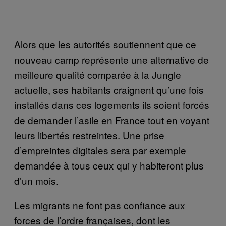
Alors que les autorités soutiennent que ce
nouveau camp représente une alternative de
meilleure qualité comparée à la Jungle
actuelle, ses habitants craignent qu’une fois
installés dans ces logements ils soient forcés
de demander l’asile en France tout en voyant
leurs libertés restreintes. Une prise
d’empreintes digitales sera par exemple
demandée à tous ceux qui y habiteront plus
d’un mois.
Les migrants ne font pas confiance aux
forces de l’ordre françaises, dont les