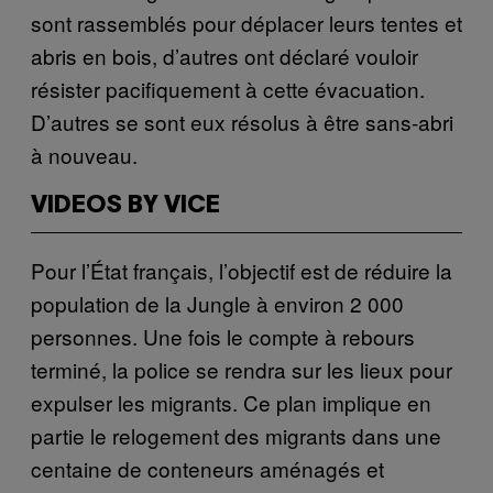
sont rassemblés pour déplacer leurs tentes et
abris en bois, d’autres ont déclaré vouloir
résister pacifiquement à cette évacuation.
D’autres se sont eux résolus à être sans-abri
à nouveau.
VIDEOS BY VICE
Pour l’État français, l’objectif est de réduire la
population de la Jungle à environ 2 000
personnes. Une fois le compte à rebours
terminé, la police se rendra sur les lieux pour
expulser les migrants. Ce plan implique en
partie le relogement des migrants dans une
centaine de conteneurs aménagés et