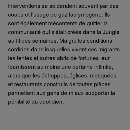
interventions se solderaient souvent par des
coups et l’usage de gaz lacrymogène. Ils
sont également mécontents de quitter la
communauté qui s’était créée dans la Jungle
au fil des semaines. Malgré les conditions
sordides dans lesquelles vivent ces migrants,
les tentes et autres abris de fortunes leur
fournissent au moins une certaine intimité,
alors que les échoppes, églises, mosquées
et restaurants construits de toutes pièces
permettent aux gens de mieux supporter la
pénibilité du quotidien.