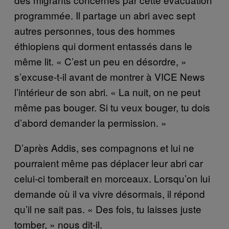
programmée. Il partage un abri avec sept
autres personnes, tous des hommes
éthiopiens qui dorment entassés dans le
même lit. « C’est un peu en désordre, »
s’excuse-t-il avant de montrer à VICE News
l’intérieur de son abri. « La nuit, on ne peut
même pas bouger. Si tu veux bouger, tu dois
d’abord demander la permission. »
D’après Addis, ses compagnons et lui ne
pourraient même pas déplacer leur abri car
celui-ci tomberait en morceaux. Lorsqu’on lui
demande où il va vivre désormais, il répond
qu’il ne sait pas. « Des fois, tu laisses juste
tomber, » nous dit-il.