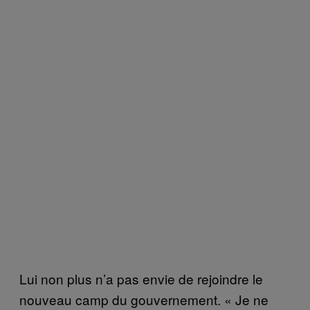
Lui non plus n’a pas envie de rejoindre le
nouveau camp du gouvernement. « Je ne