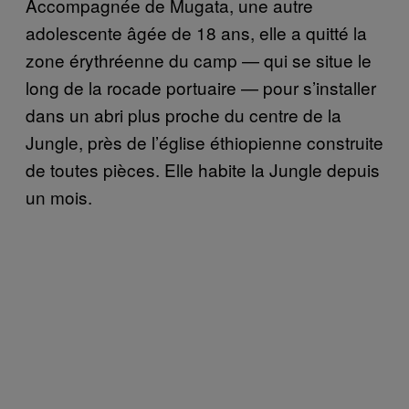
Accompagnée de Mugata, une autre
adolescente âgée de 18 ans, elle a quitté la
zone érythréenne du camp — qui se situe le
long de la rocade portuaire — pour s’installer
dans un abri plus proche du centre de la
Jungle, près de l’église éthiopienne construite
de toutes pièces. Elle habite la Jungle depuis
un mois.