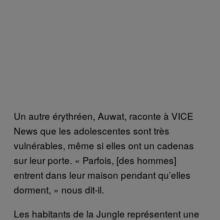
Un autre érythréen, Auwat, raconte à VICE
News que les adolescentes sont très
vulnérables, même si elles ont un cadenas
sur leur porte. « Parfois, [des hommes]
entrent dans leur maison pendant qu’elles
dorment, » nous dit-il.
Les habitants de la Jungle représentent une