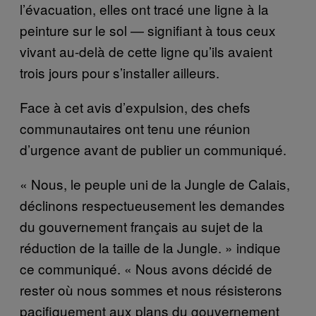
l’évacuation, elles ont tracé une ligne à la
peinture sur le sol — signifiant à tous ceux
vivant au-delà de cette ligne qu’ils avaient
trois jours pour s’installer ailleurs.
Face à cet avis d’expulsion, des chefs
communautaires ont tenu une réunion
d’urgence avant de publier un communiqué.
« Nous, le peuple uni de la Jungle de Calais,
déclinons respectueusement les demandes
du gouvernement français au sujet de la
réduction de la taille de la Jungle. » indique
ce communiqué. « Nous avons décidé de
rester où nous sommes et nous résisterons
pacifiquement aux plans du gouvernement