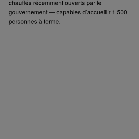
chauffés récemment ouverts par le
gouvernement — capables d’accueillir 1 500
personnes à terme.