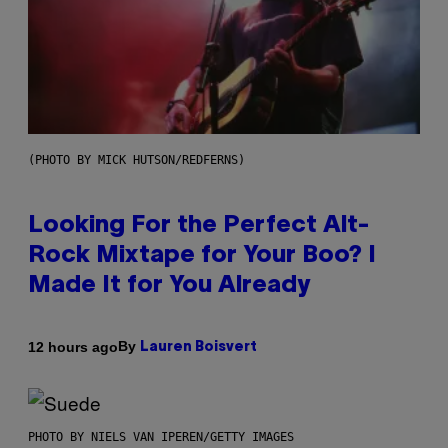
(PHOTO BY MICK HUTSON/REDFERNS)
Looking For the Perfect Alt-
Rock Mixtape for Your Boo? I
Made It for You Already
By
12 hours ago
Lauren Boisvert
PHOTO BY NIELS VAN IPEREN/GETTY IMAGES