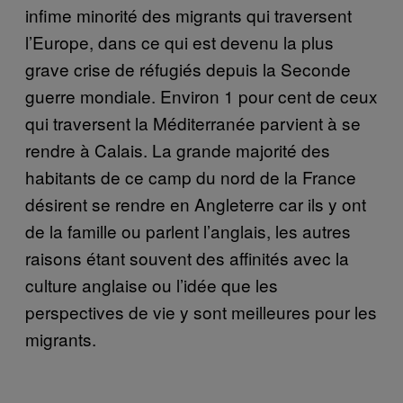
infime minorité des migrants qui traversent
l’Europe, dans ce qui est devenu la plus
grave crise de réfugiés depuis la Seconde
guerre mondiale. Environ 1 pour cent de ceux
qui traversent la Méditerranée parvient à se
rendre à Calais. La grande majorité des
habitants de ce camp du nord de la France
désirent se rendre en Angleterre car ils y ont
de la famille ou parlent l’anglais, les autres
raisons étant souvent des affinités avec la
culture anglaise ou l’idée que les
perspectives de vie y sont meilleures pour les
migrants.