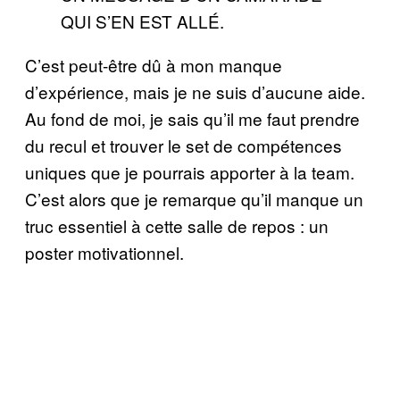
QUI S’EN EST ALLÉ.
C’est peut-être dû à mon manque
d’expérience, mais je ne suis d’aucune aide.
Au fond de moi, je sais qu’il me faut prendre
du recul et trouver le set de compétences
uniques que je pourrais apporter à la team.
C’est alors que je remarque qu’il manque un
truc essentiel à cette salle de repos : un
poster motivationnel.