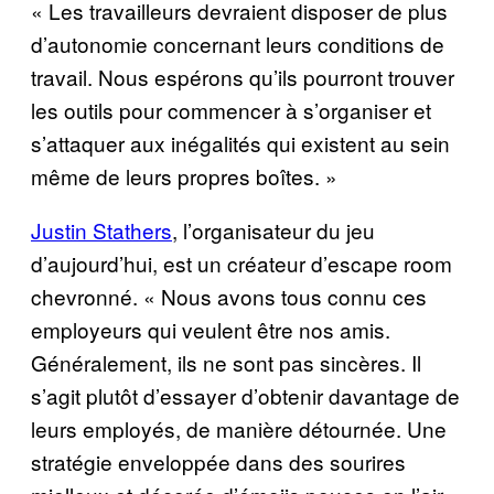
« Les travailleurs devraient disposer de plus
d’autonomie concernant leurs conditions de
travail. Nous espérons qu’ils pourront trouver
les outils pour commencer à s’organiser et
s’attaquer aux inégalités qui existent au sein
même de leurs propres boîtes. »
Justin Stathers
, l’organisateur du jeu
d’aujourd’hui, est un créateur d’escape room
chevronné. « Nous avons tous connu ces
employeurs qui veulent être nos amis.
Généralement, ils ne sont pas sincères. Il
s’agit plutôt d’essayer d’obtenir davantage de
leurs employés, de manière détournée. Une
stratégie enveloppée dans des sourires