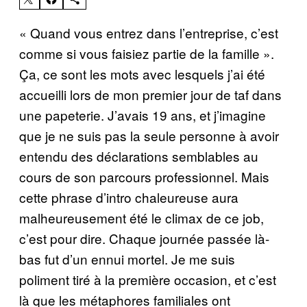
« Quand vous entrez dans l’entreprise, c’est
comme si vous faisiez partie de la famille ».
Ça, ce sont les mots avec lesquels j’ai été
accueilli lors de mon premier jour de taf dans
une papeterie. J’avais 19 ans, et j’imagine
que je ne suis pas la seule personne à avoir
entendu des déclarations semblables au
cours de son parcours professionnel. Mais
cette phrase d’intro chaleureuse aura
malheureusement été le climax de ce job,
c’est pour dire. Chaque journée passée là-
bas fut d’un ennui mortel. Je me suis
poliment tiré à la première occasion, et c’est
là que les métaphores familiales ont