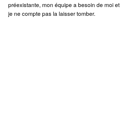
préexistante, mon équipe a besoin de moi et
je ne compte pas la laisser tomber.