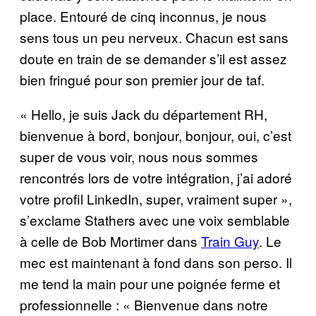
place. Entouré de cinq inconnus, je nous
sens tous un peu nerveux. Chacun est sans
doute en train de se demander s’il est assez
bien fringué pour son premier jour de taf.
« Hello, je suis Jack du département RH,
bienvenue à bord, bonjour, bonjour, oui, c’est
super de vous voir, nous nous sommes
rencontrés lors de votre intégration, j’ai adoré
votre profil LinkedIn, super, vraiment super »,
s’exclame Stathers avec une voix semblable
à celle de Bob Mortimer dans
Train Guy
. Le
mec est maintenant à fond dans son perso. Il
me tend la main pour une poignée ferme et
professionnelle : « Bienvenue dans notre