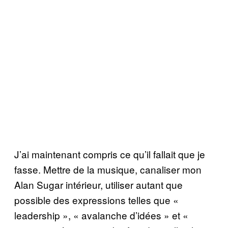
J’ai maintenant compris ce qu’il fallait que je
fasse. Mettre de la musique, canaliser mon
Alan Sugar intérieur, utiliser autant que
possible des expressions telles que «
leadership », « avalanche d’idées » et «