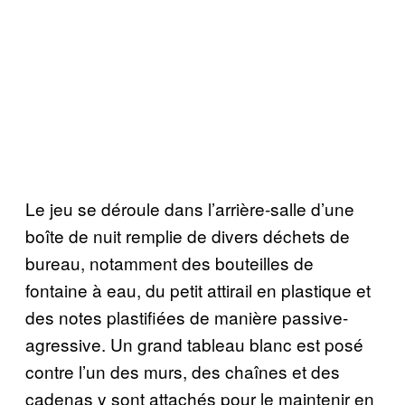
Le jeu se déroule dans l’arrière-salle d’une
boîte de nuit remplie de divers déchets de
bureau, notamment des bouteilles de
fontaine à eau, du petit attirail en plastique et
des notes plastifiées de manière passive-
agressive. Un grand tableau blanc est posé
contre l’un des murs, des chaînes et des
cadenas y sont attachés pour le maintenir en