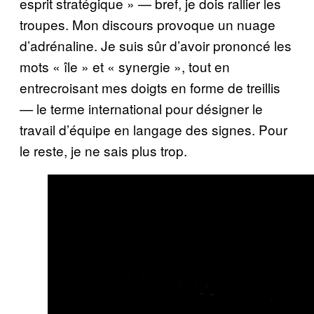
esprit stratégique » — bref, je dois rallier les
troupes. Mon discours provoque un nuage
d’adrénaline. Je suis sûr d’avoir prononcé les
mots « île » et « synergie », tout en
entrecroisant mes doigts en forme de treillis
— le terme international pour désigner le
travail d’équipe en langage des signes. Pour
le reste, je ne sais plus trop.