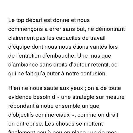
Le top départ est donné et nous
commençons à errer sans but, ne démontrant
clairement pas les capacités de travail
d’équipe dont nous nous étions vantés lors
de l’entretien d’embauche. Une musique
d’ambiance sans droits d’auteur retentit, ce
qui ne fait qu’ajouter à notre confusion.
Rien ne nous saute aux yeux ; on a de toute
évidence besoin d’« une stratégie sur mesure
répondant à notre ensemble unique
d’objectifs commerciaux », comme on dirait
en entreprise. Les choses se mettent
finalement peu à peu en place : un de mes