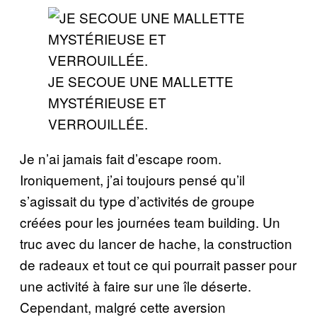
JE SECOUE UNE MALLETTE
MYSTÉRIEUSE ET
VERROUILLÉE.
Je n’ai jamais fait d’escape room.
Ironiquement, j’ai toujours pensé qu’il
s’agissait du type d’activités de groupe
créées pour les journées team building. Un
truc avec du lancer de hache, la construction
de radeaux et tout ce qui pourrait passer pour
une activité à faire sur une île déserte.
Cependant, malgré cette aversion