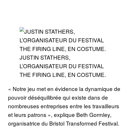
JUSTIN STATHERS,
L’ORGANISATEUR DU FESTIVAL
THE FIRING LINE, EN COSTUME.
« Notre jeu met en évidence la dynamique de
pouvoir déséquilibrée qui existe dans de
nombreuses entreprises entre les travailleurs
et leurs patrons », explique Beth Gormley,
organisatrice du Bristol Transformed Festival.