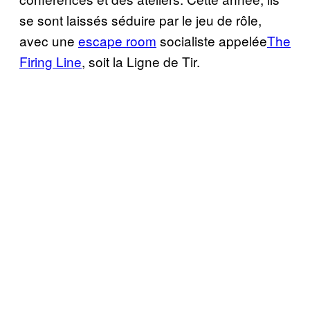
se sont laissés séduire par le jeu de rôle,
avec une
escape room
socialiste appelée
The
Firing Line
, soit la Ligne de Tir.