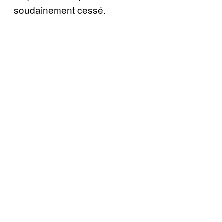
soudainement cessé.