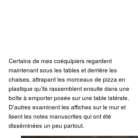
Certains de mes coéquipiers regardent
maintenant sous les tables et derrière les
chaises, attrapant les morceaux de pizza en
plastique qu’ils rassemblent ensuite dans une
boîte à emporter posée sur une table latérale.
D’autres examinent les affiches sur le mur et
lisent les notes manuscrites qui ont été
disséminées un peu partout.