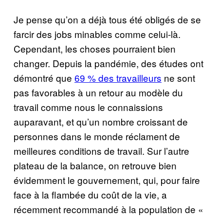
Je pense qu’on a déjà tous été obligés de se
farcir des jobs minables comme celui-là.
Cependant, les choses pourraient bien
changer. Depuis la pandémie, des études ont
démontré que
69 % des travailleurs
ne sont
pas favorables à un retour au modèle du
travail comme nous le connaissions
auparavant, et qu’un nombre croissant de
personnes dans le monde réclament de
meilleures conditions de travail. Sur l’autre
plateau de la balance, on retrouve bien
évidemment le gouvernement, qui, pour faire
face à la flambée du coût de la vie, a
récemment recommandé à la population de «