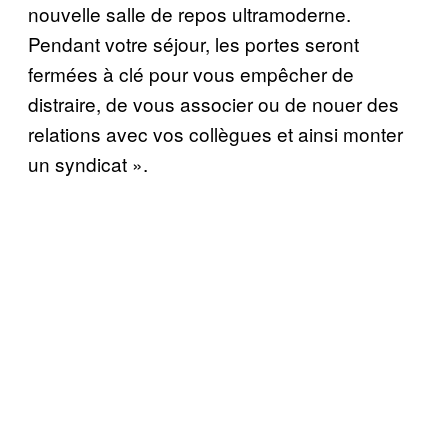
nouvelle salle de repos ultramoderne.
Pendant votre séjour, les portes seront
fermées à clé pour vous empêcher de
distraire, de vous associer ou de nouer des
relations avec vos collègues et ainsi monter
un syndicat ».