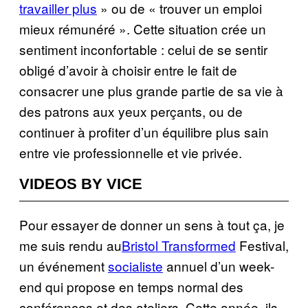
travailler plus
» ou de « trouver un emploi
mieux rémunéré ». Cette situation crée un
sentiment inconfortable : celui de se sentir
obligé d’avoir à choisir entre le fait de
consacrer une plus grande partie de sa vie à
des patrons aux yeux perçants, ou de
continuer à profiter d’un équilibre plus sain
entre vie professionnelle et vie privée.
VIDEOS BY VICE
Pour essayer de donner un sens à tout ça, je
me suis rendu au
Bristol Transformed
Festival,
un événement
socialiste
annuel d’un week-
end qui propose en temps normal des
conférences et des ateliers. Cette année, ils