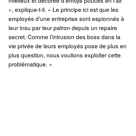
mielleux et décorée d’émojis pouces en l’air
», explique-t-il. « Le principe ici est que les
employés d’une entreprise sont espionnés à
leur insu par leur patron depuis un repaire
secret. Comme l’intrusion des boss dans la
vie privée de leurs employés pose de plus en
plus question, nous voulions exploiter cette
problématique. »