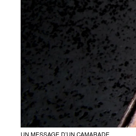
UN MESSAGE D’UN CAMARADE