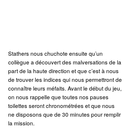
Stathers nous chuchote ensuite qu’un
collègue a découvert des malversations de la
part de la haute direction et que c’est à nous
de trouver les indices qui nous permettront de
connaître leurs méfaits. Avant le début du jeu,
on nous rappelle que toutes nos pauses
toilettes seront chronométrées et que nous
ne disposons que de 30 minutes pour remplir
la mission.