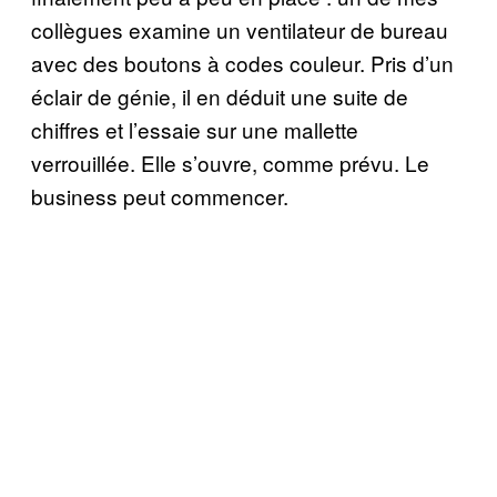
collègues examine un ventilateur de bureau
avec des boutons à codes couleur. Pris d’un
éclair de génie, il en déduit une suite de
chiffres et l’essaie sur une mallette
verrouillée. Elle s’ouvre, comme prévu. Le
business peut commencer.