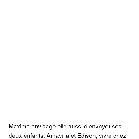
Maxima envisage elle aussi d’envoyer ses
deux enfants, Amavilia et Edison, vivre chez