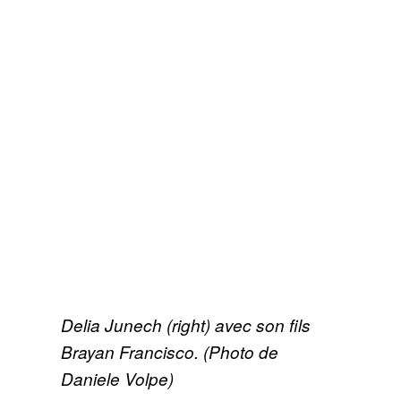
Delia Junech (right) avec son fils
Brayan Francisco. (Photo de
Daniele Volpe)