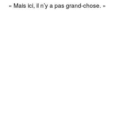
« Mais ici, il n’y a pas grand-chose. »