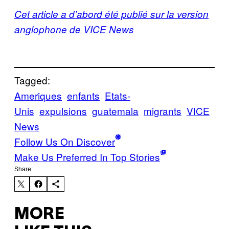
Cet article a d’abord été publié sur la version
anglophone de VICE News
Tagged:
Ameriques
enfants
Etats-
Unis
expulsions
guatemala
migrants
VICE
News
Follow Us On Discover
Make Us Preferred In Top Stories
Share:
MORE