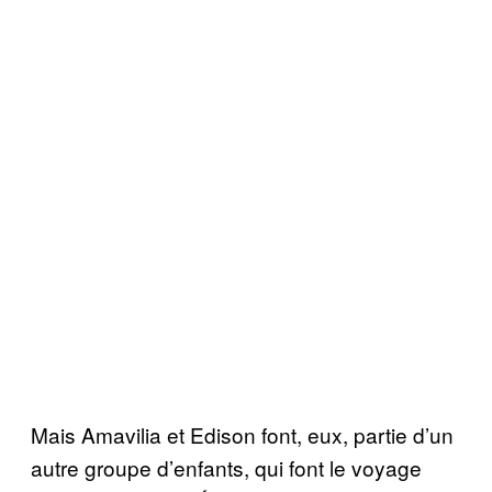
Mais Amavilia et Edison font, eux, partie d’un
autre groupe d’enfants, qui font le voyage