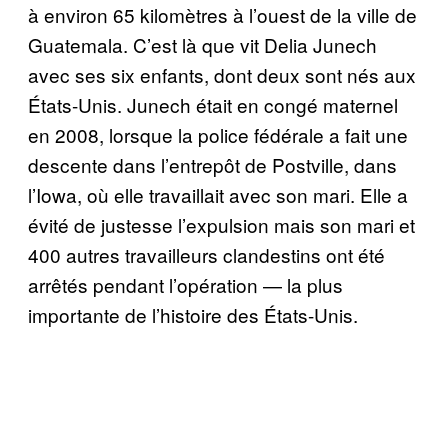
à environ 65 kilomètres à l’ouest de la ville de
Guatemala. C’est là que vit Delia Junech
avec ses six enfants, dont deux sont nés aux
États-Unis. Junech était en congé maternel
en 2008, lorsque la police fédérale a fait une
descente dans l’entrepôt de Postville, dans
l’Iowa, où elle travaillait avec son mari. Elle a
évité de justesse l’expulsion mais son mari et
400 autres travailleurs clandestins ont été
arrêtés pendant l’opération — la plus
importante de l’histoire des États-Unis.