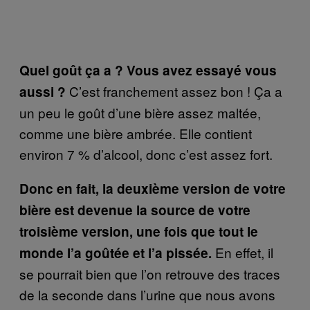
Quel goût ça a ? Vous avez essayé vous
C’est franchement assez bon ! Ça a
aussi ?
un peu le goût d’une bière assez maltée,
comme une bière ambrée. Elle contient
environ 7 % d’alcool, donc c’est assez fort.
Donc en fait, la deuxième version de votre
bière est devenue la source de votre
troisième version, une fois que tout le
En effet, il
monde l’a goûtée et l’a pissée.
se pourrait bien que l’on retrouve des traces
de la seconde dans l’urine que nous avons