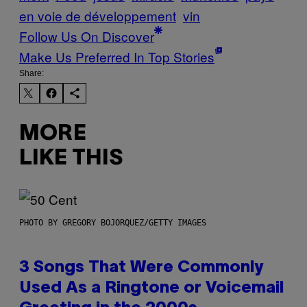
en voie de développement
vin
Follow Us On Discover
Make Us Preferred In Top Stories
Share:
MORE
LIKE THIS
PHOTO BY GREGORY BOJORQUEZ/GETTY IMAGES
3 Songs That Were Commonly
Used As a Ringtone or Voicemail