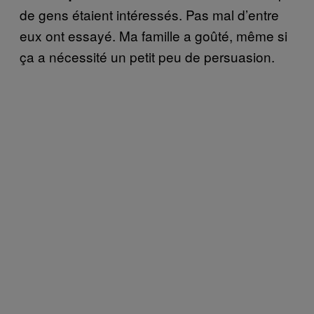
de gens étaient intéressés. Pas mal d’entre
eux ont essayé. Ma famille a goûté, même si
ça a nécessité un petit peu de persuasion.