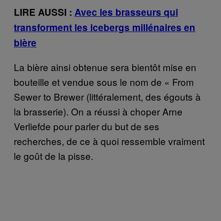
LIRE AUSSI :
Avec les brasseurs qui
transforment les icebergs millénaires en
bière
La bière ainsi obtenue sera bientôt mise en
bouteille et vendue sous le nom de « From
Sewer to Brewer (littéralement, des égouts à
la brasserie). On a réussi à choper Arne
Verliefde pour parler du but de ses
recherches, de ce à quoi ressemble vraiment
le goût de la pisse.