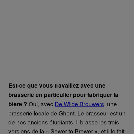
Est-ce que vous travaillez avec une
brasserie en particulier pour fabriquer la
Oui, avec
De Wilde Brouwers
, une
bière ?
brasserie locale de Ghent. Le brasseur est un
de nos anciens étudiants. Il brasse les trois
versions de la « Sewer to Brewer », et il le fait