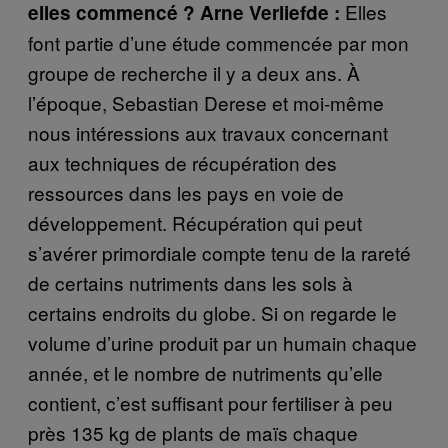
Elles
elles commencé ?
Arne Verliefde :
font partie d’une étude commencée par mon
groupe de recherche il y a deux ans. À
l’époque, Sebastian Derese et moi-même
nous intéressions aux travaux concernant
aux techniques de récupération des
ressources dans les pays en voie de
développement. Récupération qui peut
s’avérer primordiale compte tenu de la rareté
de certains nutriments dans les sols à
certains endroits du globe. Si on regarde le
volume d’urine produit par un humain chaque
année, et le nombre de nutriments qu’elle
contient, c’est suffisant pour fertiliser à peu
près 135 kg de plants de maïs chaque