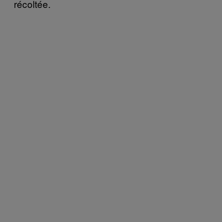
récoltée.