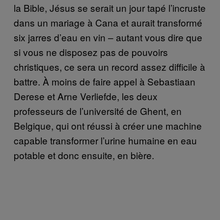
la Bible, Jésus se serait un jour tapé l’incruste
dans un mariage à Cana et aurait transformé
six jarres d’eau en vin – autant vous dire que
si vous ne disposez pas de pouvoirs
christiques, ce sera un record assez difficile à
battre. À moins de faire appel à Sebastiaan
Derese et Arne Verliefde, les deux
professeurs de l’université de Ghent, en
Belgique, qui ont réussi à créer une machine
capable transformer l’urine humaine en eau
potable et donc ensuite, en bière.