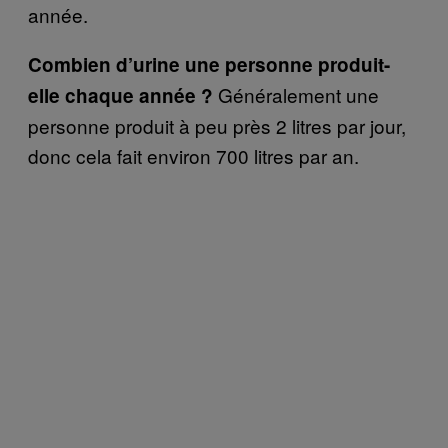
année.
Combien d’urine une personne produit-
Généralement une
elle chaque année ?
personne produit à peu près 2 litres par jour,
donc cela fait environ 700 litres par an.