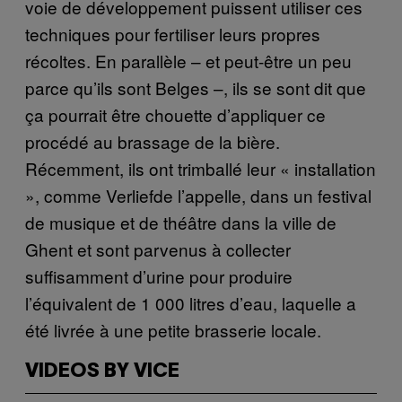
voie de développement puissent utiliser ces
techniques pour fertiliser leurs propres
récoltes. En parallèle – et peut-être un peu
parce qu’ils sont Belges –, ils se sont dit que
ça pourrait être chouette d’appliquer ce
procédé au brassage de la bière.
Récemment, ils ont trimballé leur « installation
», comme Verliefde l’appelle, dans un festival
de musique et de théâtre dans la ville de
Ghent et sont parvenus à collecter
suffisamment d’urine pour produire
l’équivalent de 1 000 litres d’eau, laquelle a
été livrée à une petite brasserie locale.
VIDEOS BY VICE