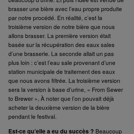
brasser une bière avec l’eau propre produite
par notre procédé. En réalité, c’est la
troisième version de notre bière que nous
allons brasser. La première version était
basée sur la récupération des eaux sales
d’une brasserie. La seconde allait un pas
plus loin : c’est l’eau sale provenant d’une
station municipale de traitement des eaux
que nous avons filtrée. La troisième version
sera la version à base d’urine, « From Sewer
to Brewer ». À noter que l’on pouvait déjà
acheter la deuxième version de la bière
pendant le festival.
Beaucoup
Est-ce qu’elle a eu du succès ?