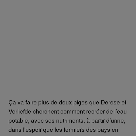
Ça va faire plus de deux piges que Derese et
Verliefde cherchent comment recréer de l’eau
potable, avec ses nutriments, à partir d’urine,
dans l’espoir que les fermiers des pays en