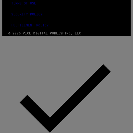
TERMS OF USE
SECURITY POLICY
FULFILLMENT POLICY
© 2026 VICE DIGITAL PUBLISHING, LLC