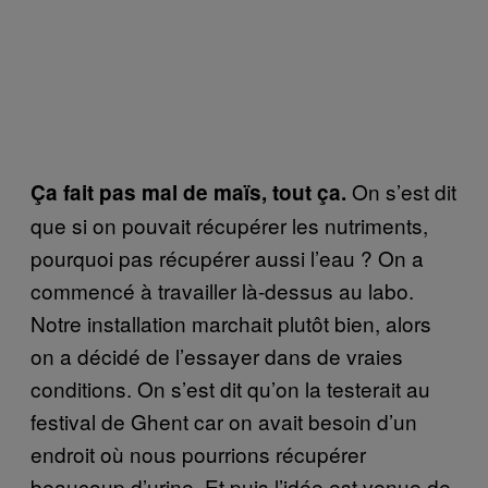
On s’est dit
Ça fait pas mal de maïs, tout ça.
que si on pouvait récupérer les nutriments,
pourquoi pas récupérer aussi l’eau ? On a
commencé à travailler là-dessus au labo.
Notre installation marchait plutôt bien, alors
on a décidé de l’essayer dans de vraies
conditions. On s’est dit qu’on la testerait au
festival de Ghent car on avait besoin d’un
endroit où nous pourrions récupérer
beaucoup d’urine. Et puis l’idée est venue de