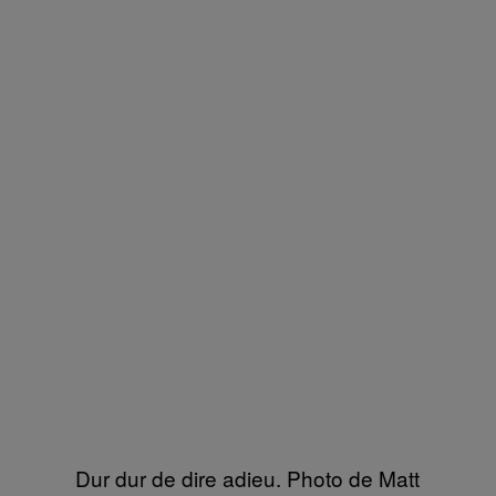
Dur dur de dire adieu. Photo de Matt