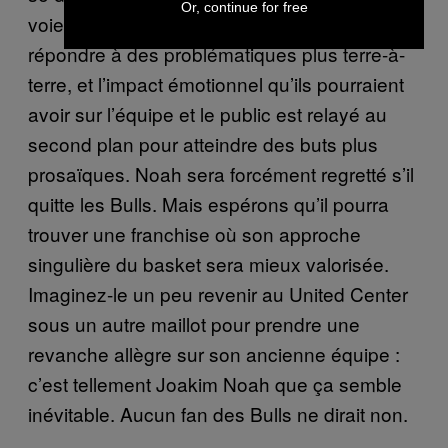
Or, continue for free
voient leur personnalités être évacuées pour
répondre à des problématiques plus terre-à-
terre, et l’impact émotionnel qu’ils pourraient
avoir sur l’équipe et le public est relayé au
second plan pour atteindre des buts plus
prosaïques. Noah sera forcément regretté s’il
quitte les Bulls. Mais espérons qu’il pourra
trouver une franchise où son approche
singulière du basket sera mieux valorisée.
Imaginez-le un peu revenir au United Center
sous un autre maillot pour prendre une
revanche allègre sur son ancienne équipe :
c’est tellement Joakim Noah que ça semble
inévitable. Aucun fan des Bulls ne dirait non.