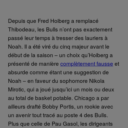
Depuis que Fred Hoiberg a remplacé
Thibodeau, les Bulls n’ont pas exactement
passé leur temps à tresser des lauriers à
Noah. Il a été viré du cinq majeur avant le
début de la saison – un choix qu’Hoiberg a
présenté de manière
complètement fausse
et
absurde comme étant une suggestion de
Noah – en faveur du sophomore Nikola
Mirotic, qui a joué jusqu’ici un mois ou deux
au total de basket potable. Chicago a par
ailleurs drafté Bobby Portis, un rookie avec
un avenir tout tracé au poste 4 des Bulls.
Plus que celle de Pau Gasol, les dirigeants