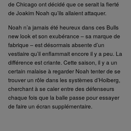
de Chicago ont décidé que ce serait la fierté
de Joakim Noah qu’ils allaient attaquer.
Noah n’a jamais été heureux dans ces Bulls
new look et son exubérance – sa marque de
fabrique – est désormais absente d’un
vestiaire qu’il enflammait encore il y a peu. La
différence est criante. Cette saison, il y a un
certain malaise à regarder Noah tenter de se
trouver un rôle dans les systèmes d’Hoiberg,
cherchant à se caler entre des défenseurs
chaque fois que la balle passe pour essayer
de faire un écran supplémentaire.