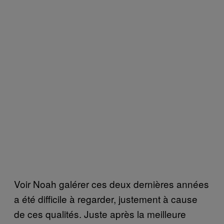
Voir Noah galérer ces deux dernières années
a été difficile à regarder, justement à cause
de ces qualités. Juste après la meilleure