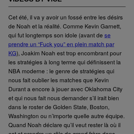
Cet été, il va y avoir un fossé entre les désirs
de Noah et la réalité. Comme Kevin Garnett,
qui fut longtemps son idole (avant de
se
prendre un “Fuck you” en plein match par
KG
), Joakim Noah est trop encombrant pour
les stratégies à long terme qui définissent la
NBA moderne : le genre de stratégies qui
nous fait oublier les matches que Kevin
Durant a encore à jouer avec Oklahoma City
et qui nous fait nous demander s’il irait bien
dans le roster de Golden State, Boston,
Washington ou n’importe quelle autre équipe.
Quand Noah déclare qu’il veut rester là où il
est et prendre un rôle de grand frère dans