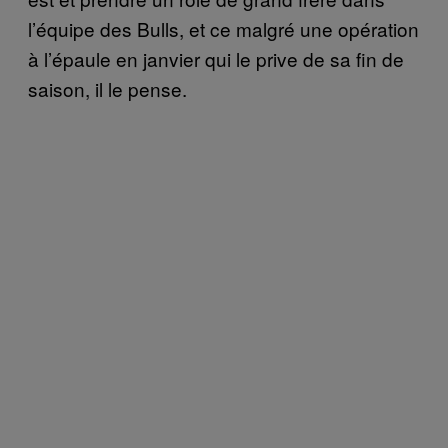
l’équipe des Bulls, et ce malgré une opération
à l’épaule en janvier qui le prive de sa fin de
saison, il le pense.