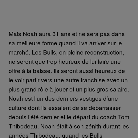
Mais Noah aura 31 ans et ne sera pas dans
sa meilleure forme quand il va arriver sur le
marché. Les Bulls, en pleine reconstruction,
ne seront que trop heureux de lui faire une
offre à la baisse. Ils seront aussi heureux de
le voir partir vers une autre franchise avec un
plus grand rôle à jouer et un plus gros salaire.
Noah est l’un des derniers vestiges d’une
culture dont ils essaient de se débarrasser
depuis l’été dernier et le départ du coach Tom
Thibodeau. Noah était à son zénith durant les
années Thibodeau, quand les Bulls