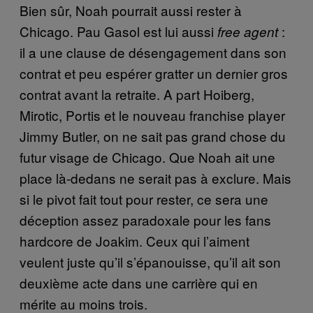
Bien sûr, Noah pourrait aussi rester à
Chicago. Pau Gasol est lui aussi
:
free agent
il a une clause de désengagement dans son
contrat et peu espérer gratter un dernier gros
contrat avant la retraite. A part Hoiberg,
Mirotic, Portis et le nouveau franchise player
Jimmy Butler, on ne sait pas grand chose du
futur visage de Chicago. Que Noah ait une
place là-dedans ne serait pas à exclure. Mais
si le pivot fait tout pour rester, ce sera une
déception assez paradoxale pour les fans
hardcore de Joakim. Ceux qui l’aiment
veulent juste qu’il s’épanouisse, qu’il ait son
deuxième acte dans une carrière qui en
mérite au moins trois.