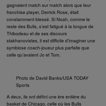
gagnaient match sur match alors que leur
franchise player, Derrick Rose, était
constamment blessé. Si Noah, comme le
reste des Bulls, s’est fatigué à la longue de
Thibodeau et de ses discours
stakhanovistes, il est difficile d’imaginer une
symbiose coach-joueur plus parfaite que
celle qu’avaient Jo et Tom.
Photo de David Banks/USA TODAY
Sports
A deux, ils ont défini une ère entière du
basket de Chicago, celle où les Bulls