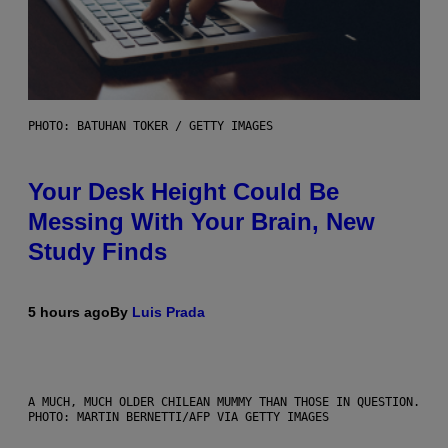
PHOTO: BATUHAN TOKER / GETTY IMAGES
Your Desk Height Could Be
Messing With Your Brain, New
Study Finds
5 hours ago
By
Luis Prada
A MUCH, MUCH OLDER CHILEAN MUMMY THAN THOSE IN QUESTION.
PHOTO: MARTIN BERNETTI/AFP VIA GETTY IMAGES