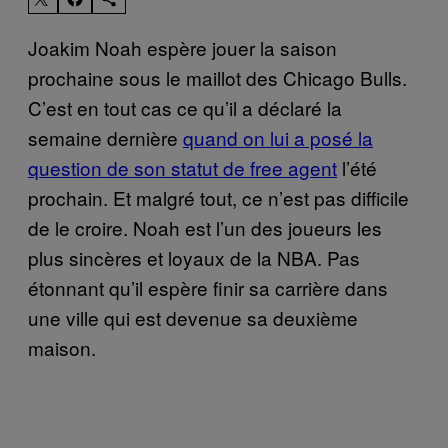
Joakim Noah espère jouer la saison
prochaine sous le maillot des Chicago Bulls.
C’est en tout cas ce qu’il a déclaré la
semaine dernière
quand on lui a posé la
question de son statut de free agent
l’été
prochain. Et malgré tout, ce n’est pas difficile
de le croire. Noah est l’un des joueurs les
plus sincères et loyaux de la NBA. Pas
étonnant qu’il espère finir sa carrière dans
une ville qui est devenue sa deuxième
maison.