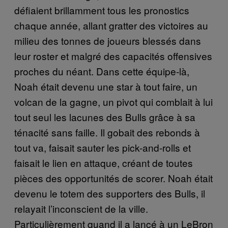
défiaient brillamment tous les pronostics
chaque année, allant gratter des victoires au
milieu des tonnes de joueurs blessés dans
leur roster et malgré des capacités offensives
proches du néant. Dans cette équipe-là,
Noah était devenu une star à tout faire, un
volcan de la gagne, un pivot qui comblait à lui
tout seul les lacunes des Bulls grâce à sa
ténacité sans faille. Il gobait des rebonds à
tout va, faisait sauter les pick-and-rolls et
faisait le lien en attaque, créant de toutes
pièces des opportunités de scorer. Noah était
devenu le totem des supporters des Bulls, il
relayait l’inconscient de la ville.
Particulièrement quand il a lancé à un LeBron