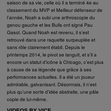
saison de sa vie, celle où il a terminé 4e au
classement du MVP et Meilleur défenseur de
l’année, Noah a subi une arthroscopie du
genou gauche et les Bulls ont signé Pau
Gasol. Quand Noah est revenu, il s’est
retrouvé dans une raquette surpeuplée et
sans rôle clairement établi. Depuis le
printemps 2014, le pivot se languit, et s’il a
encore un statut d’icône à Chicago, c’est plus
à cause de sa légende que grâce à ses
performances actuelles. Il a été un joueur
admirable, galvanisant. Désormais, il n’est
plus qu’une sorte d’idée abstraite, une pâle
copie de lui-même.
VIDEOS BY VICE