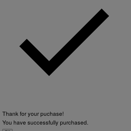
Thank for your puchase!
You have successfully purchased.