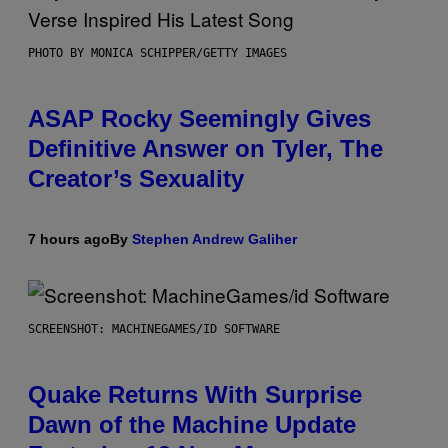
PHOTO BY MONICA SCHIPPER/GETTY IMAGES
ASAP Rocky Seemingly Gives
Definitive Answer on Tyler, The
Creator’s Sexuality
7 hours ago
By
Stephen Andrew Galiher
SCREENSHOT: MACHINEGAMES/ID SOFTWARE
Quake Returns With Surprise
Dawn of the Machine Update