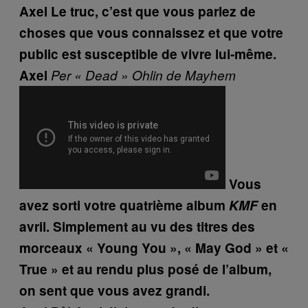
Axel
Le truc, c’est que vous parlez de
choses que vous connaissez et que votre
public est susceptible de vivre lui-même.
Axel
Per « Dead » Ohlin de Mayhem
Vous
avez sorti votre quatrième album
KMF
en
avril. Simplement au vu des titres des
morceaux « Young You », « May God » et «
True » et au rendu plus posé de l’album,
on sent que vous avez grandi.