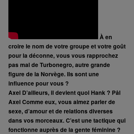
À en
croire le nom de votre groupe et votre goût
pour la déconne, vous vous rapprochez
pas mal de Turbonegro, autre grande
figure de la Norvège. Ils sont une
influence pour vous ?
Axel
D’ailleurs, il devient quoi Hank ?
Pål
Axel
Comme eux, vous aimez parler de
sexe, d’amour et de relations diverses
dans vos morceaux. C’est une tactique qui
fonctionne auprès de la gente féminine ?