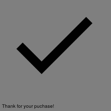
Thank for your puchase!