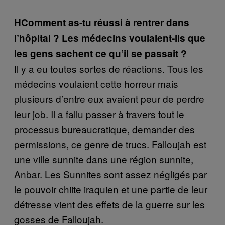
H
Comment as-tu réussi à rentrer dans
l’hôpital ? Les médecins voulaient-ils que
les gens sachent ce qu’il se passait
?
Il y a eu toutes sortes de réactions. Tous les
médecins voulaient cette horreur mais
plusieurs d’entre eux avaient peur de perdre
leur job. Il a fallu passer à travers tout le
processus bureaucratique, demander des
permissions, ce genre de trucs. Falloujah est
une ville sunnite dans une région sunnite,
Anbar. Les Sunnites sont assez négligés par
le pouvoir chiite iraquien et une partie de leur
détresse vient des effets de la guerre sur les
gosses de Falloujah.