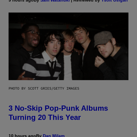
PHOTO BY SCOTT GRIES/GETTY IMAGES
3 No-Skip Pop-Punk Albums
Turning 20 This Year
10 hours ago
By
Dan Milam