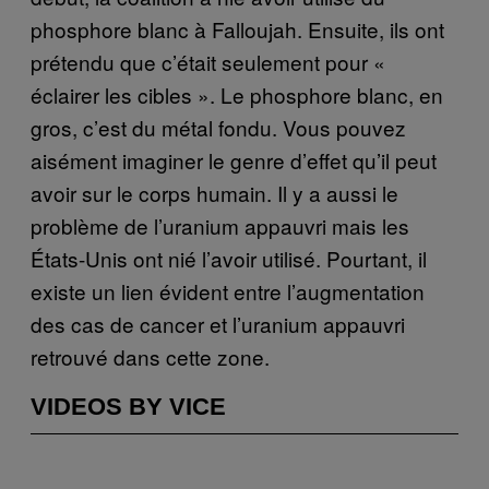
phosphore blanc à Falloujah. Ensuite, ils ont
prétendu que c’était seulement pour «
éclairer les cibles ». Le phosphore blanc, en
gros, c’est du métal fondu. Vous pouvez
aisément imaginer le genre d’effet qu’il peut
avoir sur le corps humain. Il y a aussi le
problème de l’uranium appauvri mais les
États-Unis ont nié l’avoir utilisé. Pourtant, il
existe un lien évident entre l’augmentation
des cas de cancer et l’uranium appauvri
retrouvé dans cette zone.
VIDEOS BY VICE