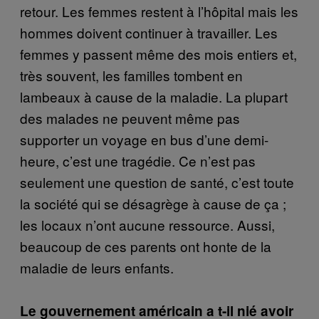
retour. Les femmes restent à l’hôpital mais les
hommes doivent continuer à travailler. Les
femmes y passent même des mois entiers et,
très souvent, les familles tombent en
lambeaux à cause de la maladie. La plupart
des malades ne peuvent même pas
supporter un voyage en bus d’une demi-
heure, c’est une tragédie. Ce n’est pas
seulement une question de santé, c’est toute
la société qui se désagrège à cause de ça ;
les locaux n’ont aucune ressource. Aussi,
beaucoup de ces parents ont honte de la
maladie de leurs enfants.
Le gouvernement américain a t-il nié avoir