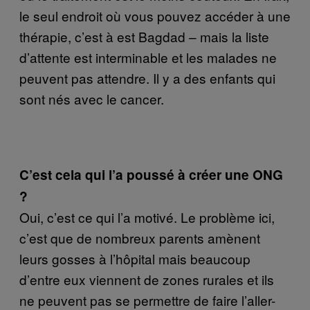
le seul endroit où vous pouvez accéder à une
thérapie, c’est à est Bagdad – mais la liste
d’attente est interminable et les malades ne
peuvent pas attendre. Il y a des enfants qui
sont nés avec le cancer.
C’est cela qui l’a poussé à créer une ONG
?
Oui, c’est ce qui l’a motivé. Le problème ici,
c’est que de nombreux parents amènent
leurs gosses à l’hôpital mais beaucoup
d’entre eux viennent de zones rurales et ils
ne peuvent pas se permettre de faire l’aller-