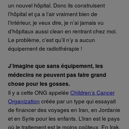
un nouvel hôpital. Donc ils construisent
l’hôpital et ça a l’air vraiment bien de
l’intérieur, je veux dire, je n’ai jamais vu
d’hôpitaux aussi clean en rentrant chez moi.
Le problème, c’est qu’il n’y a aucun
équipement de radiothérapie !
J’imagine que sans équipement, les
médecins ne peuvent pas faire grand
chose pour les gosses
.
Il y a cette ONG appelée
Children’s Cancer
Organization
créée par un type qui essayait
de financer des voyages en Iran, en Jordanie
et en Syrie pour les enfants. L’Iran est le pays
où le traitement est le moins coûteux. En Irak,