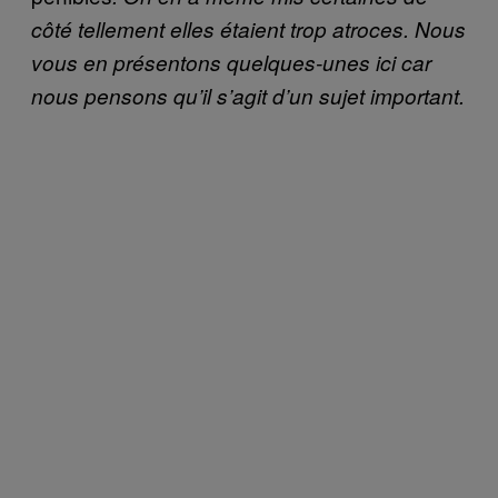
côté tellement elles étaient trop atroces. Nous
vous en présentons quelques-unes ici car
nous pensons qu’il s’agit d’un sujet important.