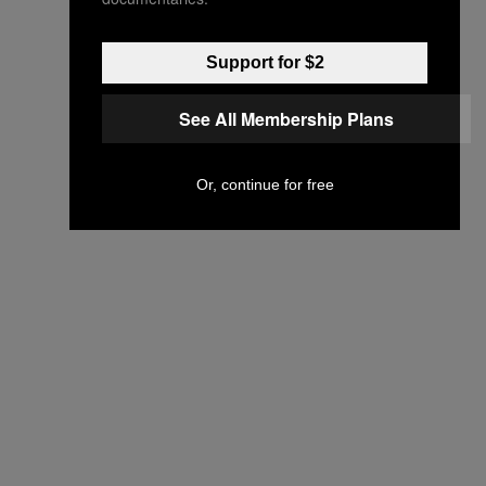
Support for $2
See All Membership Plans
Or, continue for free