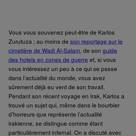
Vous vous souvenez peut-être de Karlos
Zurutuza ; au moins de
son reportage sur le
cimetière de Wadi Al-Salam,
de son
guide
des hotels en zones de guerre
et, si vous
vous intéressez un peu à ce qui se passe
dans l’actualité du monde, vous avez
sûrement déjà eu vent de son travail.
Pendant son récent voyage en Irak, Karlos a
trouvé un sujet qui, même dans le bourbier
d’horreurs que représente l’actualité
irakienne, se distingue comme étant
particulièrement infernal. On a discuté avec