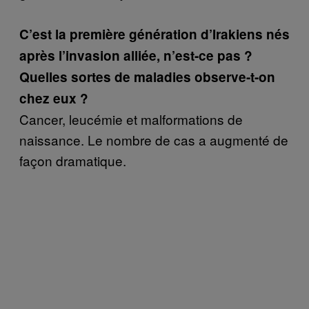
C’est la première génération d’Irakiens nés
après l’invasion alliée, n’est-ce pas ?
Quelles sortes de maladies observe-t-on
chez eux
?
Cancer, leucémie et malformations de
naissance. Le nombre de cas a augmenté de
façon dramatique.