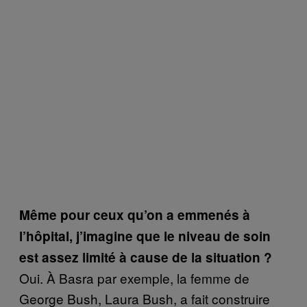
Même pour ceux qu’on a emmenés à
l’hôpital, j’imagine que le niveau de soin
est assez limité à cause de la situation
?
Oui. À Basra par exemple, la femme de
George Bush, Laura Bush, a fait construire